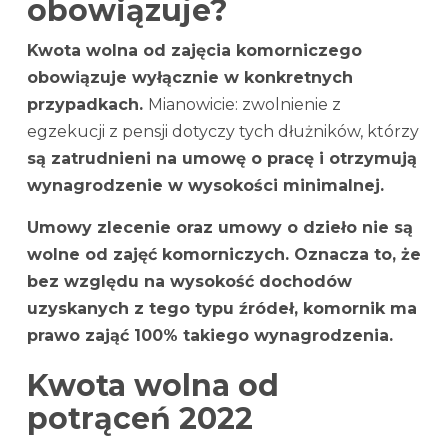
obowiązuje?
Kwota wolna od zajęcia komorniczego
obowiązuje wyłącznie w konkretnych
przypadkach.
Mianowicie: zwolnienie z
egzekucji z pensji dotyczy tych dłużników, którzy
są zatrudnieni na umowę o pracę i otrzymują
wynagrodzenie w wysokości minimalnej.
Umowy zlecenie oraz umowy o dzieło nie są
wolne od zajęć komorniczych. Oznacza to, że
bez względu na wysokość dochodów
uzyskanych z tego typu źródeł, komornik ma
prawo zająć 100% takiego wynagrodzenia.
Kwota wolna od
potrąceń 2022