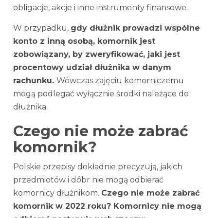
obligacje, akcje i inne instrumenty finansowe.
W przypadku,
gdy dłużnik prowadzi wspólne
konto z inną osobą, komornik jest
zobowiązany, by zweryfikować, jaki jest
procentowy udział dłużnika w danym
rachunku.
Wówczas zajęciu komorniczemu
mogą podlegać wyłącznie środki należące do
dłużnika.
Czego nie może zabrać
komornik?
Polskie przepisy dokładnie precyzują, jakich
przedmiotów i dóbr nie mogą odbierać
komornicy dłużnikom.
Czego nie może zabrać
komornik w 2022 roku? Komornicy nie mogą