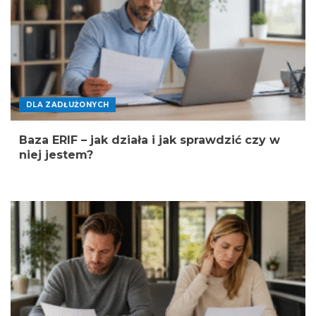
DLA ZADŁUŻONYCH
Baza ERIF – jak działa i jak sprawdzić czy w
niej jestem?