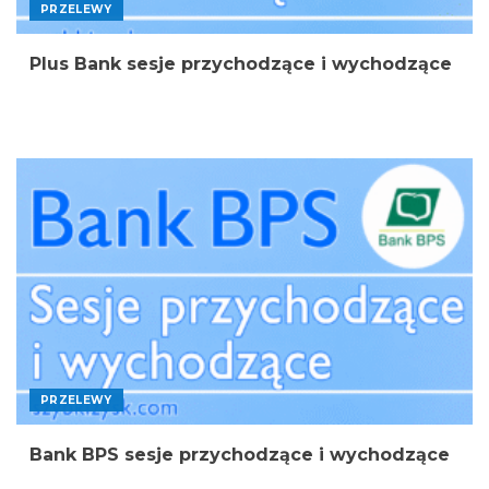
PRZELEWY
Plus Bank sesje przychodzące i wychodzące
PRZELEWY
Bank BPS sesje przychodzące i wychodzące