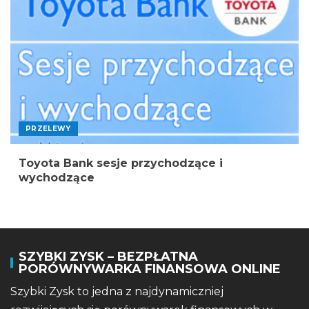
PRZELEWY
Toyota Bank sesje przychodzące i
wychodzące
SZYBKI ZYSK – BEZPŁATNA
PORÓWNYWARKA FINANSOWA ONLINE
Szybki Zysk to jedna z najdynamiczniej