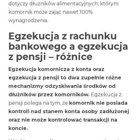
dotyczy dłużników alimentacyjnych, którym
komornik może zająć nawet 100%
wynagrodzenia.
Egzekucja z rachunku
bankowego a egzekucja
z pensji – różnice
Egzekucja komornicza z konta oraz
egzekucja z pensji to dwa zupełnie różne
mechanizmy odzyskiwania środków od
dłużników przez komorników.
Egzekucja z
pensji polega na tym, że
komornik nie posiada
kontroli nad stanem konta osoby zadłużonej
oraz nie może kontrolować transakcji na
koncie.