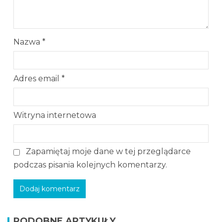
Nazwa
*
Adres email
*
Witryna internetowa
Zapamiętaj moje dane w tej przeglądarce
podczas pisania kolejnych komentarzy.
PODOBNE ARTYKUŁY