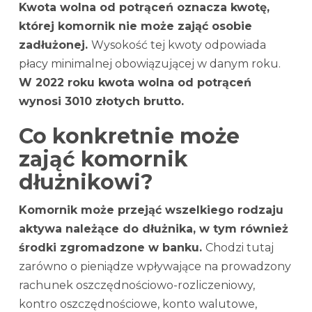
Kwota wolna od potrąceń oznacza kwotę,
której komornik nie może zająć osobie
zadłużonej.
Wysokość tej kwoty odpowiada
płacy minimalnej obowiązującej w danym roku.
W 2022 roku kwota wolna od potrąceń
wynosi 3010 złotych brutto.
Co konkretnie może
zająć komornik
dłużnikowi?
Komornik może przejąć wszelkiego rodzaju
aktywa należące do dłużnika, w tym również
środki zgromadzone w banku.
Chodzi tutaj
zarówno o pieniądze wpływające na prowadzony
rachunek oszczędnościowo-rozliczeniowy,
kontro oszczędnościowe, konto walutowe,