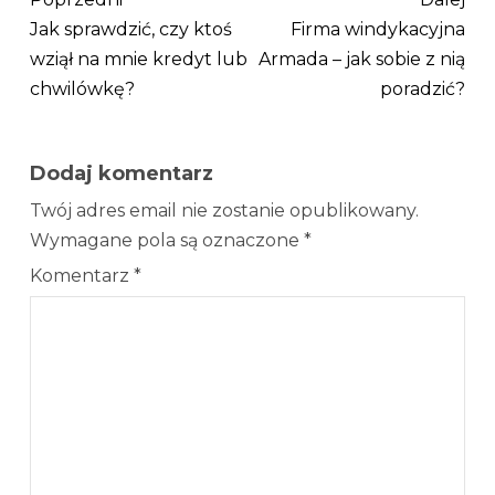
Jak sprawdzić, czy ktoś
Firma windykacyjna
wziął na mnie kredyt lub
Armada – jak sobie z nią
chwilówkę?
poradzić?
Dodaj komentarz
Twój adres email nie zostanie opublikowany.
Wymagane pola są oznaczone
*
Komentarz
*