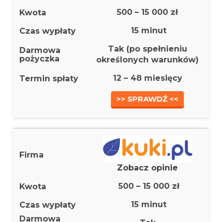
500 – 15 000 zł
15 minut
Tak (po spełnieniu
określonych warunków)
12 – 48 miesięcy
>> SPRAWDŹ <<
Zobacz opinie
500 – 15 000 zł
15 minut