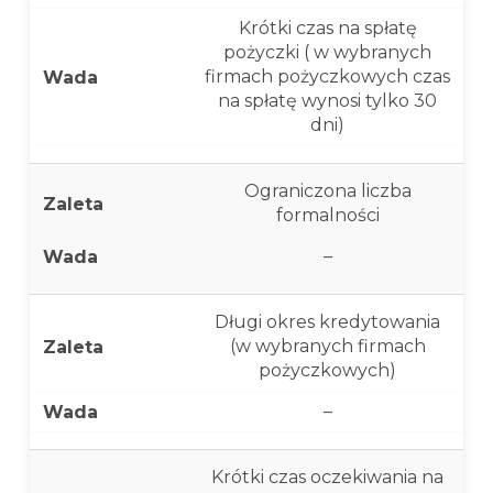
Krótki czas na spłatę
pożyczki ( w wybranych
firmach pożyczkowych czas
na spłatę wynosi tylko 30
dni)
Ograniczona liczba
formalności
–
Długi okres kredytowania
(w wybranych firmach
pożyczkowych)
–
Krótki czas oczekiwania na