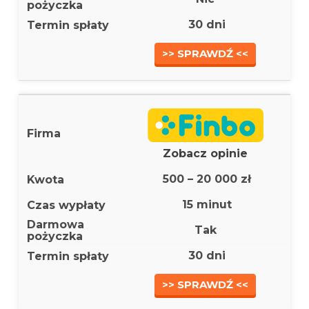
30 dni
>> SPRAWDŹ <<
Zobacz opinie
500 – 20 000 zł
15 minut
Tak
30 dni
>> SPRAWDŹ <<