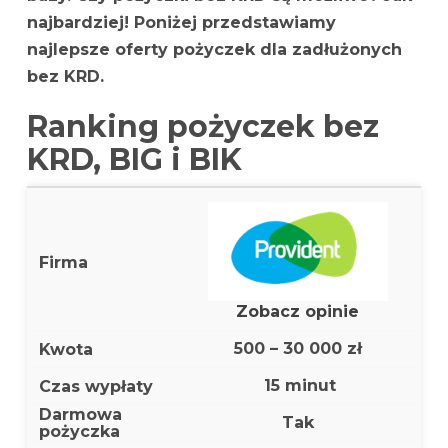
najbardziej! Poniżej przedstawiamy
najlepsze oferty pożyczek dla zadłużonych
bez KRD.
Ranking pożyczek bez
KRD, BIG i BIK
Zobacz opinie
500 – 30 000 zł
15 minut
Tak