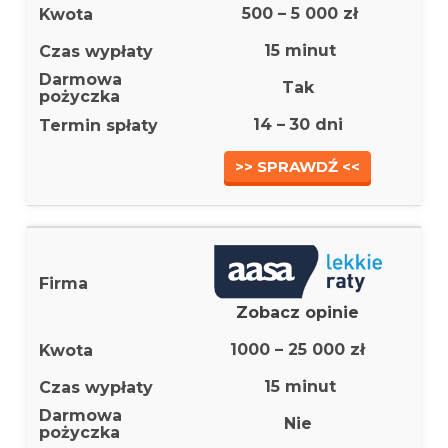
500 – 5 000 zł
15 minut
Tak
14 –
30 dni
>> SPRAWDŹ <<
Zobacz opinie
1000 – 25 000 zł
15 minut
Nie