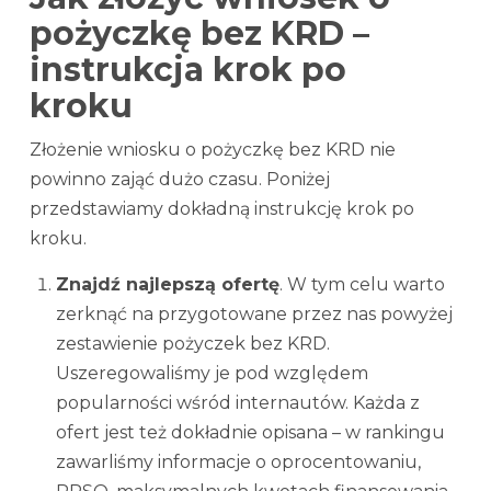
pożyczkę bez KRD –
instrukcja krok po
kroku
Złożenie wniosku o pożyczkę bez KRD nie
powinno zająć dużo czasu. Poniżej
przedstawiamy dokładną instrukcję krok po
kroku.
Znajdź najlepszą ofertę
. W tym celu warto
zerknąć na przygotowane przez nas powyżej
zestawienie pożyczek bez KRD.
Uszeregowaliśmy je pod względem
popularności wśród internautów. Każda z
ofert jest też dokładnie opisana – w rankingu
zawarliśmy informacje o oprocentowaniu,