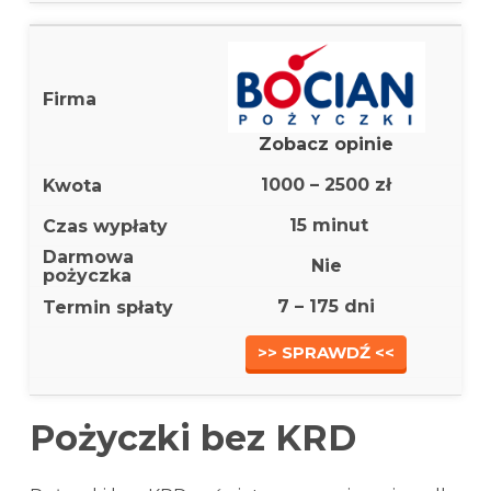
Zobacz opinie
1000 – 2500 zł
15 minut
Nie
7 – 175 dni
>> SPRAWDŹ <<
Pożyczki bez KRD