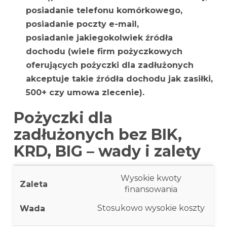
posiadanie telefonu komórkowego,
posiadanie poczty e-mail,
posiadanie jakiegokolwiek źródła
dochodu (wiele firm pożyczkowych
oferujących pożyczki dla zadłużonych
akceptuje takie źródła dochodu jak zasiłki,
500+ czy umowa zlecenie).
Pożyczki dla
zadłużonych bez BIK,
KRD, BIG – wady i zalety
Wysokie kwoty
finansowania
Stosukowo wysokie koszty