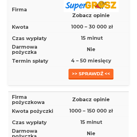
Zobacz opinie
1000 – 30 000 zł
15 minut
Nie
4 – 50 miesięcy
>> SPRAWDŹ <<
Zobacz opinie
1000 – 150 000 zł
15 minut
Nie