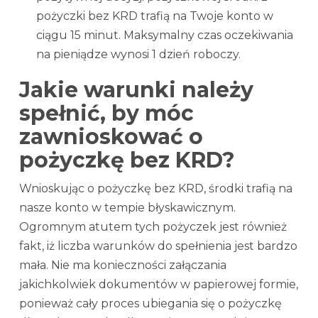
pożyczki bez KRD trafią na Twoje konto w
ciągu 15 minut. Maksymalny czas oczekiwania
na pieniądze wynosi 1 dzień roboczy.
Jakie warunki należy
spełnić, by móc
zawnioskować o
pożyczkę bez KRD?
Wnioskując o pożyczkę bez KRD, środki trafią na
nasze konto w tempie błyskawicznym.
Ogromnym atutem tych pożyczek jest również
fakt, iż liczba warunków do spełnienia jest bardzo
mała. Nie ma konieczności załączania
jakichkolwiek dokumentów w papierowej formie,
ponieważ cały proces ubiegania się o pożyczkę