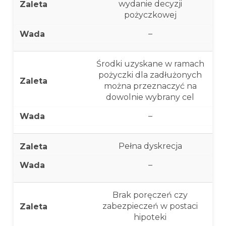
wydanie decyzji
pożyczkowej
–
Środki uzyskane w ramach
pożyczki dla zadłużonych
można przeznaczyć na
dowolnie wybrany cel
–
Pełna dyskrecja
–
Brak poręczeń czy
zabezpieczeń w postaci
hipoteki