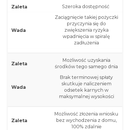
Szeroka dostępność
Zaciągnięcie takiej pożyczki
przyczynia się do
zwiększenia ryzyka
wpadnięcia w spiralę
zadłużenia
Możliwość uzyskania
środków tego samego dnia
Brak terminowej spłaty
skutkuje naliczeniem
odsetek karnych w
maksymalnej wysokości
Możliwość złożenia wniosku
bez wychodzenia z domu,
100% zdalnie