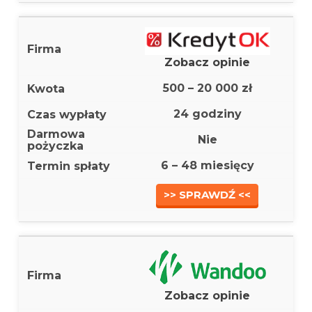
Zobacz opinie
500 – 20 000 zł
24 godziny
Nie
6 – 48 miesięcy
>> SPRAWDŹ <<
Zobacz opinie