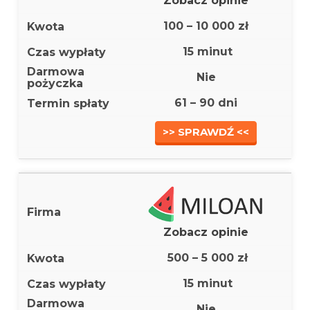
Zobacz opinie
100 – 10 000 zł
15 minut
Nie
61 – 90 dni
>> SPRAWDŹ <<
Zobacz opinie
500 – 5 000 zł
15 minut
Nie