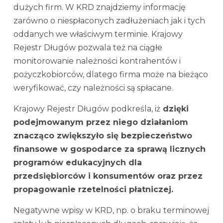
dużych firm. W KRD znajdziemy informację
zarówno o niespłaconych zadłużeniach jak i tych
oddanych we właściwym terminie. Krajowy
Rejestr Długów pozwala też na ciągłe
monitorowanie należności kontrahentów i
pożyczkobiorców, dlatego firma może na bieżąco
weryfikować, czy należności są spłacane.
Krajowy Rejestr Długów podkreśla, iż
dzięki
podejmowanym przez niego działaniom
znacząco zwiększyło się bezpieczeństwo
finansowe w gospodarce za sprawą licznych
programów edukacyjnych dla
przedsiębiorców i konsumentów oraz przez
propagowanie rzetelności płatniczej.
Negatywne wpisy w KRD, np. o braku terminowej