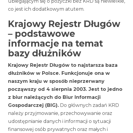
ubiegającym się o pożyczki bez KRD są niewielkie,
co jest ich dodatkowym atutem.
Krajowy Rejestr Długów
– podstawowe
informacje na temat
bazy dłużników
Krajowy Rejestr Długów to najstarsza baza
dłużników w Polsce. Funkcjonuje ona w
naszym kraju w sposób nieprzerwany
począwszy od 4 sierpnia 2003. Jest to jedno
z biur należących do Biur Informacji
Gospodarczej (BIG).
Do głównych zadań KRD
należy przyjmowanie, przechowywanie oraz
udostępnianie danych i informacji o sytuacji
finansowej osób prywatnych oraz małych i