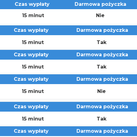
Czas wypłaty
Darmowa pożyczka
15 minut
Nie
Czas wypłaty
Darmowa pożyczka
15 minut
Tak
Czas wypłaty
Darmowa pożyczka
15 minut
Tak
Czas wypłaty
Darmowa pożyczka
15 minut
Nie
Czas wypłaty
Darmowa pożyczka
15 minut
Tak
Czas wypłaty
Darmowa pożyczka