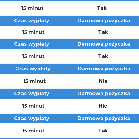
15 minut
Tak
Czas wypłaty
Darmowa pożyczka
15 minut
Tak
Czas wypłaty
Darmowa pożyczka
15 minut
Tak
Czas wypłaty
Darmowa pożyczka
15 minut
Nie
Czas wypłaty
Darmowa pożyczka
15 minut
Nie
Czas wypłaty
Darmowa pożyczka
15 minut
Tak