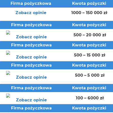
Firma pożyczkowa
Kwota
pożyczki
Zobacz opinie
1000 – 150 000 zł
Firma pożyczkowa
Kwota
pożyczki
500 – 20 000 zł
Zobacz opinie
Firma pożyczkowa
Kwota
pożyczki
500 – 15 000 zł
Zobacz opinie
Firma pożyczkowa
Kwota
pożyczki
500 – 5 000 zł
Zobacz opinie
Firma pożyczkowa
Kwota
pożyczki
100 – 6000 zł
Zobacz opinie
Firma pożyczkowa
Kwota
pożyczki