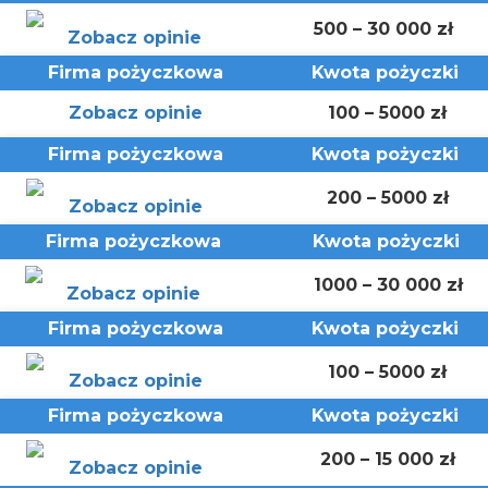
500 – 30 000 zł
Zobacz opinie
Firma pożyczkowa
Kwota
pożyczki
Zobacz opinie
100 – 5000 zł
Firma pożyczkowa
Kwota
pożyczki
200 – 5000 zł
Zobacz opinie
Firma pożyczkowa
Kwota
pożyczki
1000 – 30 000 zł
Zobacz opinie
Firma pożyczkowa
Kwota
pożyczki
100 – 5000 zł
Zobacz opinie
Firma pożyczkowa
Kwota
pożyczki
200 – 15 000 zł
Zobacz opinie