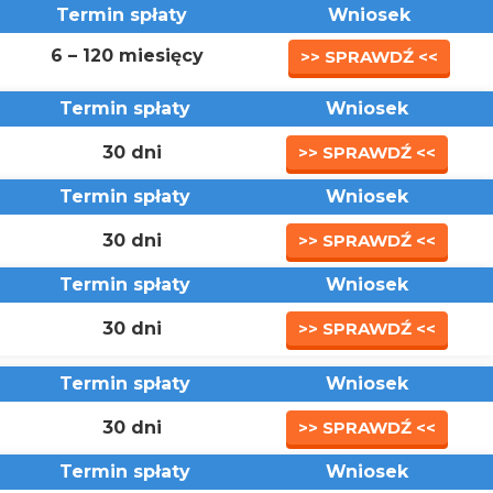
Termin spłaty
Wniosek
6 – 120 miesięcy
>> SPRAWDŹ <<
Termin spłaty
Wniosek
30 dni
>> SPRAWDŹ <<
Termin spłaty
Wniosek
30 dni
>> SPRAWDŹ <<
Termin spłaty
Wniosek
30 dni
>> SPRAWDŹ <<
Termin spłaty
Wniosek
30 dni
>> SPRAWDŹ <<
Termin spłaty
Wniosek