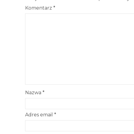
Komentarz
*
Nazwa
*
Adres email
*