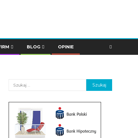
FIRM
BLOG
OPINIE