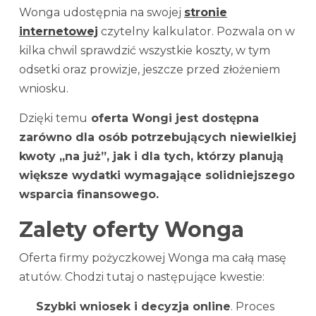
Wonga udostępnia na swojej
stronie
internetowej
czytelny kalkulator. Pozwala on w
kilka chwil sprawdzić wszystkie koszty, w tym
odsetki oraz prowizje, jeszcze przed złożeniem
wniosku.
Dzięki temu
oferta Wongi jest dostępna
zarówno dla osób potrzebujących niewielkiej
kwoty „na już”, jak i dla tych, którzy planują
większe wydatki wymagające solidniejszego
wsparcia finansowego.
Zalety oferty Wonga
Oferta firmy pożyczkowej Wonga ma całą masę
atutów. Chodzi tutaj o następujące kwestie:
Szybki wniosek i decyzja online
. Proces