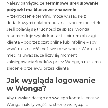
Należy pamiętać, że
terminowe uregulowanie
pożyczki ma kluczowe znaczenie.
Przekroczenie terminu może wiązać się z
dodatkowymi opłatami oraz naliczaniem odsetek.
Jeśli pojawią się trudności ze spłatą, Wonga
rekomenduje szybki kontakt z biurem obsługi
klienta – poprzez czat online lub infolinię – aby
wspólnie znaleźć możliwe rozwiązanie. Warto też
mieć na uwadze, że liczy się moment
zaksięgowania środków przez Wonga, a nie samo
zlecenie przelewu przez klienta.
Jak wygląda logowanie
w Wonga?
Aby uzyskać dostęp do swojego konta klienta w
Wonga, należy wejść na stronę wonga.pl, a