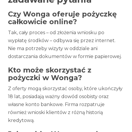
Czy Wonga oferuje pożyczkę
całkowicie online?
Tak, cały proces – od złożenia wniosku po
wypłatę środków – odbywa się przez internet.
Nie ma potrzeby wizyty w oddziale ani
dostarczania dokumentów w formie papierowej.
Kto może skorzystać z
pożyczki w Wonga?
Z oferty mogą skorzystać osoby, które ukończyły
18 lat, posiadają ważny dowód osobisty oraz
własne konto bankowe. Firma rozpatruje
również wnioski klientów z różną historią
kredytową.