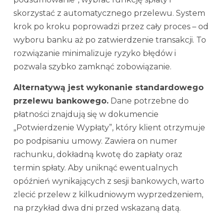
skorzystać z automatycznego przelewu. System
krok po kroku poprowadzi przez cały proces – od
wyboru banku aż po zatwierdzenie transakcji. To
rozwiązanie minimalizuje ryzyko błędów i
pozwala szybko zamknąć zobowiązanie.
Alternatywą jest wykonanie standardowego
przelewu bankowego.
Dane potrzebne do
płatności znajdują się w dokumencie
„Potwierdzenie Wypłaty”, który klient otrzymuje
po podpisaniu umowy. Zawiera on numer
rachunku, dokładną kwotę do zapłaty oraz
termin spłaty. Aby uniknąć ewentualnych
opóźnień wynikających z sesji bankowych, warto
zlecić przelew z kilkudniowym wyprzedzeniem,
na przykład dwa dni przed wskazaną datą.