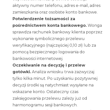
aktywny numer telefonu, adres e-mail, adres
zamieszkania oraz osobiste konto bankowe.
Potwierdzenie tożsamości za
pośrednictwem konta bankowego.
Wonga
sprawdza rachunek bankowy klienta poprzez
wykonanie symbolicznego przelewu
weryfikacyjnego (najczęściej 0,10 zł) lub za
pomocą bezpiecznego logowania do
bankowości internetowej.
Oczekiwanie na decyzję i przelew
gotówki.
Analiza wniosku trwa zazwyczaj
tylko kilka minut. Po uzyskaniu pozytywnej
decyzji środki są natychmiast wysyłane na
wskazane konto. Ostateczny czas
zaksięgowania przelewu zależy już od
harmonogramu sesji bankowych.