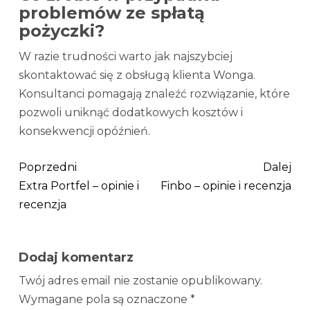
problemów ze spłatą
pożyczki?
W razie trudności warto jak najszybciej
skontaktować się z obsługą klienta Wonga.
Konsultanci pomagają znaleźć rozwiązanie, które
pozwoli uniknąć dodatkowych kosztów i
konsekwencji opóźnień.
Poprzedni
Dalej
Extra Portfel – opinie i
Finbo – opinie i recenzja
recenzja
Dodaj komentarz
Twój adres email nie zostanie opublikowany.
Wymagane pola są oznaczone
*