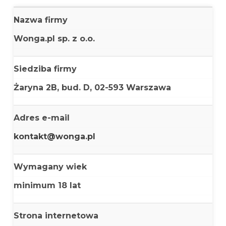
Nazwa firmy
Wonga.pl sp. z o.o.
Siedziba firmy
Żaryna 2B, bud. D, 02-593 Warszawa
Adres e-mail
kontakt@wonga.pl
Wymagany wiek
minimum 18 lat
Strona internetowa