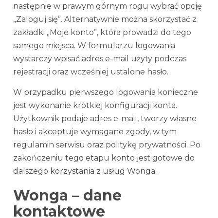
następnie w prawym górnym rogu wybrać opcję
„Zaloguj się”. Alternatywnie można skorzystać z
zakładki „Moje konto”, która prowadzi do tego
samego miejsca. W formularzu logowania
wystarczy wpisać adres e-mail użyty podczas
rejestracji oraz wcześniej ustalone hasło.
W przypadku pierwszego logowania konieczne
jest wykonanie krótkiej konfiguracji konta.
Użytkownik podaje adres e-mail, tworzy własne
hasło i akceptuje wymagane zgody, w tym
regulamin serwisu oraz politykę prywatności. Po
zakończeniu tego etapu konto jest gotowe do
dalszego korzystania z usług Wonga.
Wonga – dane
kontaktowe