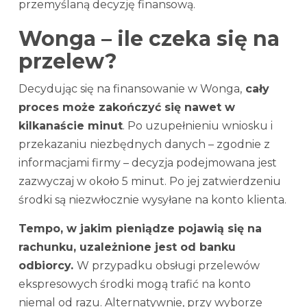
przemyślaną decyzję finansową.
Wonga – ile czeka się na
przelew?
Decydując się na finansowanie w Wonga,
cały
proces może zakończyć się nawet w
kilkanaście minut
. Po uzupełnieniu wniosku i
przekazaniu niezbędnych danych – zgodnie z
informacjami firmy – decyzja podejmowana jest
zazwyczaj w około 5 minut. Po jej zatwierdzeniu
środki są niezwłocznie wysyłane na konto klienta.
Tempo, w jakim pieniądze pojawią się na
rachunku, uzależnione jest od banku
odbiorcy.
W przypadku obsługi przelewów
ekspresowych środki mogą trafić na konto
niemal od razu. Alternatywnie, przy wyborze