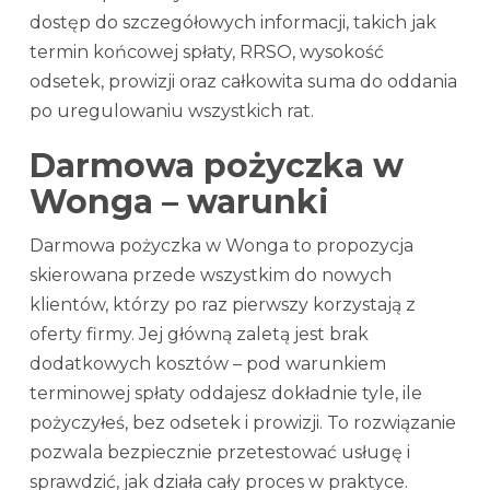
dostęp do szczegółowych informacji, takich jak
termin końcowej spłaty, RRSO, wysokość
odsetek, prowizji oraz całkowita suma do oddania
po uregulowaniu wszystkich rat.
Darmowa pożyczka w
Wonga – warunki
Darmowa pożyczka w Wonga to propozycja
skierowana przede wszystkim do nowych
klientów, którzy po raz pierwszy korzystają z
oferty firmy. Jej główną zaletą jest brak
dodatkowych kosztów – pod warunkiem
terminowej spłaty oddajesz dokładnie tyle, ile
pożyczyłeś, bez odsetek i prowizji. To rozwiązanie
pozwala bezpiecznie przetestować usługę i
sprawdzić, jak działa cały proces w praktyce.