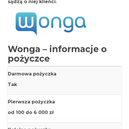
sądzą o niej klienci.
Wonga – informacje o
pożyczce
Darmowa pożyczka
Tak
Pierwsza pożyczka
od 100 do 6 000 zł