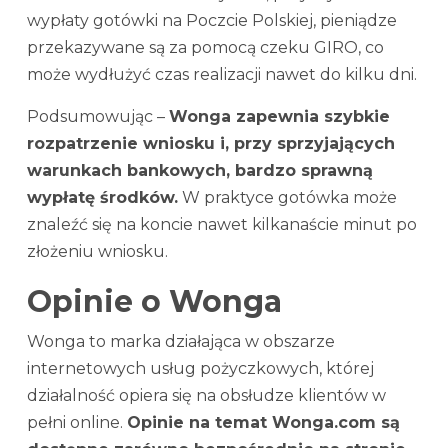
wypłaty gotówki na Poczcie Polskiej, pieniądze
przekazywane są za pomocą czeku GIRO, co
może wydłużyć czas realizacji nawet do kilku dni.
Podsumowując –
Wonga zapewnia szybkie
rozpatrzenie wniosku i, przy sprzyjających
warunkach bankowych, bardzo sprawną
wypłatę środków.
W praktyce gotówka może
znaleźć się na koncie nawet kilkanaście minut po
złożeniu wniosku.
Opinie o Wonga
Wonga to marka działająca w obszarze
internetowych usług pożyczkowych, której
działalność opiera się na obsłudze klientów w
pełni online.
Opinie na temat Wonga.com są