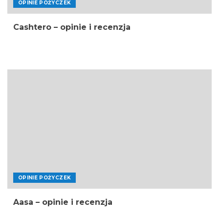
OPINIE POŻYCZEK
Cashtero – opinie i recenzja
OPINIE POŻYCZEK
Aasa – opinie i recenzja