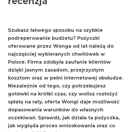
recenzja
Wonga - opinie, recenzja
Szukasz łatwego sposobu na szybkie
podreperowanie budżetu? Pożyczki
oferowane przez Wonga od lat należą do
najczęściej wybieranych chwilówek w
Polsce. Firma zdobyła zaufanie klientów
dzięki jasnym zasadom, przejrzystym
kosztom oraz w pełni internetowej obsłudze.
Niezależnie od tego, czy potrzebujesz
gotówki na krótki czas, czy wolisz rozłożyć
spłatę na raty, oferta Wongi daje możliwość
dopasowania warunków do własnych
oczekiwań. Sprawdź, jak działa ta pożyczka,
jak wygląda proces wnioskowania oraz co