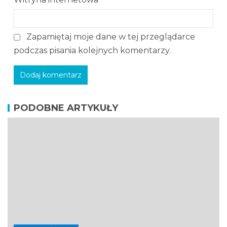
Zapamiętaj moje dane w tej przeglądarce
podczas pisania kolejnych komentarzy.
PODOBNE ARTYKUŁY