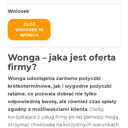
Wniosek
ZŁÓŻ
WNIOSEK W
WONGA
Wonga – jaka jest oferta
firmy?
Wonga udostępnia zarówno pożyczki
krótkoterminowe, jak i wygodne pożyczki
ratalne, co pozwala dobrać nie tylko
odpowiednią kwotę, ale również czas spłaty
zgodny z możliwościami klienta
. Osoby
korzystające z usług firmy po raz pierwszy mogą
otrzymać chwilówkę na korzystnych warunkach