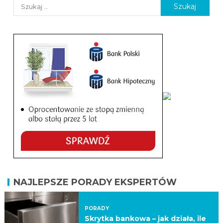
NAJLEPSZE PORADY EKSPERTÓW
PORADY
Skrytka bankowa – jak działa, ile