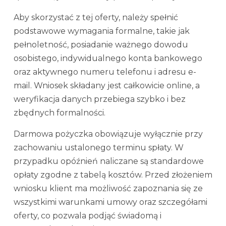
Aby skorzystać z tej oferty, należy spełnić
podstawowe wymagania formalne, takie jak
pełnoletność, posiadanie ważnego dowodu
osobistego, indywidualnego konta bankowego
oraz aktywnego numeru telefonu i adresu e-
mail. Wniosek składany jest całkowicie online, a
weryfikacja danych przebiega szybko i bez
zbędnych formalności.
Darmowa pożyczka obowiązuje wyłącznie przy
zachowaniu ustalonego terminu spłaty. W
przypadku opóźnień naliczane są standardowe
opłaty zgodne z tabelą kosztów. Przed złożeniem
wniosku klient ma możliwość zapoznania się ze
wszystkimi warunkami umowy oraz szczegółami
oferty, co pozwala podjąć świadomą i