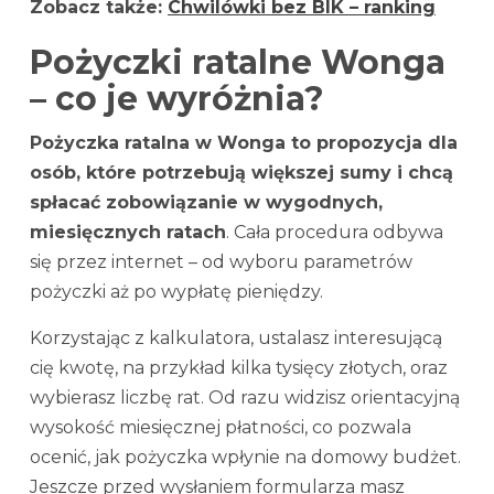
Zobacz także:
Chwilówki bez BIK – ranking
Pożyczki ratalne Wonga
– co je wyróżnia?
Pożyczka ratalna w Wonga to propozycja dla
osób, które potrzebują większej sumy i chcą
spłacać zobowiązanie w wygodnych,
miesięcznych ratach
. Cała procedura odbywa
się przez internet – od wyboru parametrów
pożyczki aż po wypłatę pieniędzy.
Korzystając z kalkulatora, ustalasz interesującą
cię kwotę, na przykład kilka tysięcy złotych, oraz
wybierasz liczbę rat. Od razu widzisz orientacyjną
wysokość miesięcznej płatności, co pozwala
ocenić, jak pożyczka wpłynie na domowy budżet.
Jeszcze przed wysłaniem formularza masz