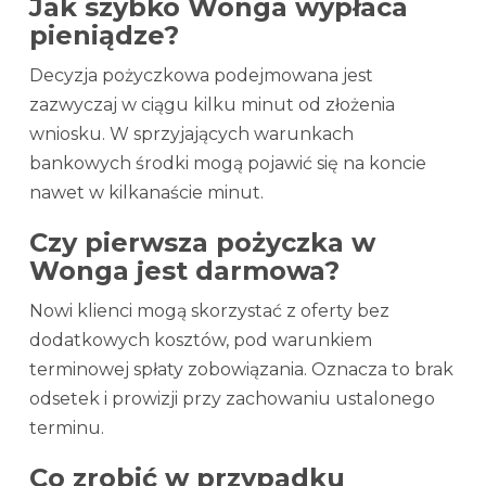
Jak szybko Wonga wypłaca
pieniądze?
Decyzja pożyczkowa podejmowana jest
zazwyczaj w ciągu kilku minut od złożenia
wniosku. W sprzyjających warunkach
bankowych środki mogą pojawić się na koncie
nawet w kilkanaście minut.
Czy pierwsza pożyczka w
Wonga jest darmowa?
Nowi klienci mogą skorzystać z oferty bez
dodatkowych kosztów, pod warunkiem
terminowej spłaty zobowiązania. Oznacza to brak
odsetek i prowizji przy zachowaniu ustalonego
terminu.
Co zrobić w przypadku