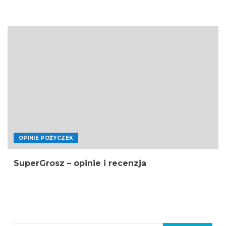
OPINIE POŻYCZEK
SuperGrosz – opinie i recenzja