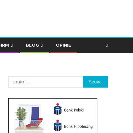
FIRM
BLOG
OPINIE