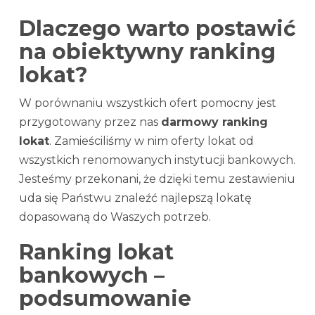
Dlaczego warto postawić
na obiektywny ranking
lokat?
W porównaniu wszystkich ofert pomocny jest
przygotowany przez nas
darmowy ranking
lokat
. Zamieściliśmy w nim oferty lokat od
wszystkich renomowanych instytucji bankowych.
Jesteśmy przekonani, że dzięki temu zestawieniu
uda się Państwu znaleźć najlepszą lokatę
dopasowaną do Waszych potrzeb.
Ranking lokat
bankowych –
podsumowanie