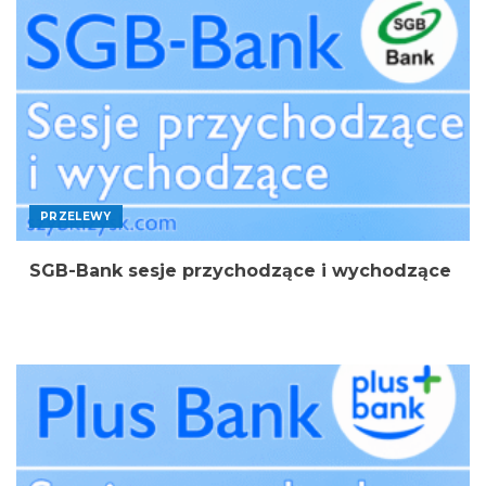
PRZELEWY
SGB-Bank sesje przychodzące i wychodzące