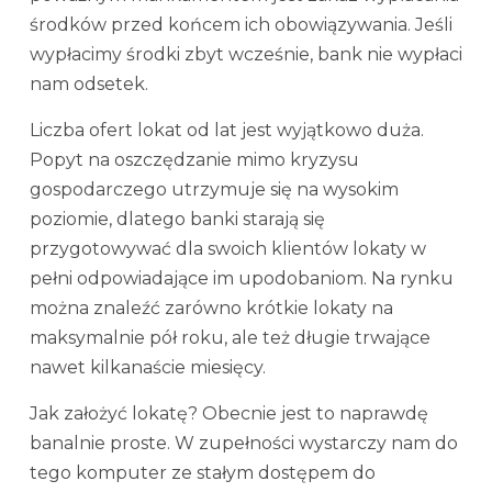
środków przed końcem ich obowiązywania. Jeśli
wypłacimy środki zbyt wcześnie, bank nie wypłaci
nam odsetek.
Liczba ofert lokat od lat jest wyjątkowo duża.
Popyt na oszczędzanie mimo kryzysu
gospodarczego utrzymuje się na wysokim
poziomie, dlatego banki starają się
przygotowywać dla swoich klientów lokaty w
pełni odpowiadające im upodobaniom. Na rynku
można znaleźć zarówno krótkie lokaty na
maksymalnie pół roku, ale też długie trwające
nawet kilkanaście miesięcy.
Jak założyć lokatę? Obecnie jest to naprawdę
banalnie proste. W zupełności wystarczy nam do
tego komputer ze stałym dostępem do