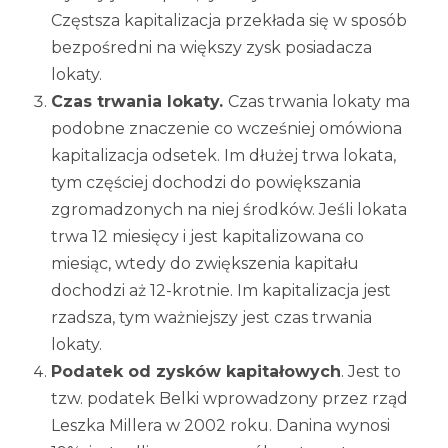
Częstsza kapitalizacja przekłada się w sposób
bezpośredni na większy zysk posiadacza
lokaty.
Czas trwania lokaty.
Czas trwania lokaty ma
podobne znaczenie co wcześniej omówiona
kapitalizacja odsetek. Im dłużej trwa lokata,
tym częściej dochodzi do powiększania
zgromadzonych na niej środków. Jeśli lokata
trwa 12 miesięcy i jest kapitalizowana co
miesiąc, wtedy do zwiększenia kapitału
dochodzi aż 12-krotnie. Im kapitalizacja jest
rzadsza, tym ważniejszy jest czas trwania
lokaty.
Podatek od zysków kapitałowych
. Jest to
tzw. podatek Belki wprowadzony przez rząd
Leszka Millera w 2002 roku. Danina wynosi