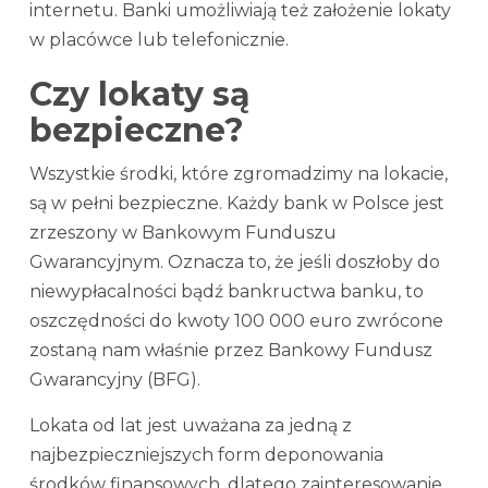
internetu. Banki umożliwiają też założenie lokaty
w placówce lub telefonicznie.
Czy lokaty są
bezpieczne?
Wszystkie środki, które zgromadzimy na lokacie,
są w pełni bezpieczne. Każdy bank w Polsce jest
zrzeszony w Bankowym Funduszu
Gwarancyjnym. Oznacza to, że jeśli doszłoby do
niewypłacalności bądź bankructwa banku, to
oszczędności do kwoty 100 000 euro zwrócone
zostaną nam właśnie przez Bankowy Fundusz
Gwarancyjny (BFG).
Lokata od lat jest uważana za jedną z
najbezpieczniejszych form deponowania
środków finansowych, dlatego zainteresowanie