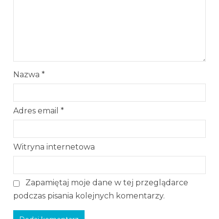
Nazwa
*
Adres email
*
Witryna internetowa
Zapamiętaj moje dane w tej przeglądarce
podczas pisania kolejnych komentarzy.