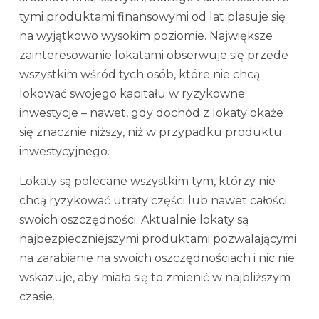
tymi produktami finansowymi od lat plasuje się
na wyjątkowo wysokim poziomie. Największe
zainteresowanie lokatami obserwuje się przede
wszystkim wśród tych osób, które nie chcą
lokować swojego kapitału w ryzykowne
inwestycje – nawet, gdy dochód z lokaty okaże
się znacznie niższy, niż w przypadku produktu
inwestycyjnego.
Lokaty są polecane wszystkim tym, którzy nie
chcą ryzykować utraty części lub nawet całości
swoich oszczędności. Aktualnie lokaty są
najbezpieczniejszymi produktami pozwalającymi
na zarabianie na swoich oszczędnościach i nic nie
wskazuje, aby miało się to zmienić w najbliższym
czasie.