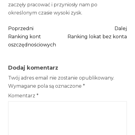
zaczęły pracować i przyniosły nam po
określonym czasie wysoki zysk.
Poprzedni
Dalej
Ranking kont
Ranking lokat bez konta
oszczędnościowych
Dodaj komentarz
Twój adres email nie zostanie opublikowany.
Wymagane pola są oznaczone
*
Komentarz
*