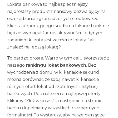
Lokata bankowa to najbezpieczniejszy i
najprostszy produkt finansowy pozwalający na
oszczędzanie zgromadzonych środków. Od
klienta deponującego środki na lokacie bank nie
będzie wymagał żadnej aktywności. Jedynym
zadaniem klienta jest założenie lokaty. Jak
znaleźć najlepszą lokatę?
To bardzo proste. Warto w tym celu skorzystać z
naszego
rankingu lokat bankowych
. Bez
wychodzenia z domu, w kilkanaście sekund
można porównać ze sobą nawet kilkanaście
różnych ofert lokat od rzetelnych instytucji
bankowych. Po znalezieniu najlepszej oferty
klikamy “Złóż wniosek”, a następnie na stronie
banku dopełniamy wszystkich niezbędnych
formalności. To wystarczy, aby nasze pieniądze