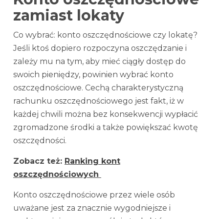
zamiast lokaty
Co wybrać: konto oszczędnościowe czy lokatę?
Jeśli ktoś dopiero rozpoczyna oszczędzanie i
zależy mu na tym, aby mieć ciągły dostęp do
swoich pieniędzy, powinien wybrać konto
oszczędnościowe. Cechą charakterystyczną
rachunku oszczędnościowego jest fakt, iż w
każdej chwili można bez konsekwencji wypłacić
zgromadzone środki a także powiększać kwotę
oszczędności.
Zobacz też:
Ranking kont
oszczędnościowych
Konto oszczędnościowe przez wiele osób
uważane jest za znacznie wygodniejsze i