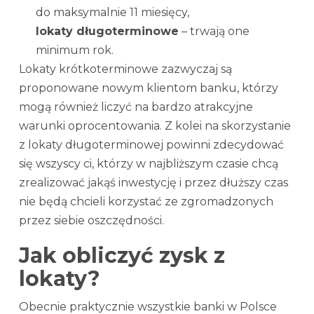
do maksymalnie 11 miesięcy,
lokaty długoterminowe
– trwają one
minimum rok.
Lokaty krótkoterminowe zazwyczaj są
proponowane nowym klientom banku, którzy
mogą również liczyć na bardzo atrakcyjne
warunki oprocentowania. Z kolei na skorzystanie
z lokaty długoterminowej powinni zdecydować
się wszyscy ci, którzy w najbliższym czasie chcą
zrealizować jakąś inwestycję i przez dłuższy czas
nie będą chcieli korzystać ze zgromadzonych
przez siebie oszczędności.
Jak obliczyć zysk z
lokaty?
Obecnie praktycznie wszystkie banki w Polsce