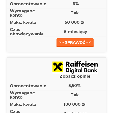
6%
Tak
50 000 zł
6 miesięcy
>> SPRAWDŹ <<
Zobacz opinie
5,50%
Tak
100 000 zł