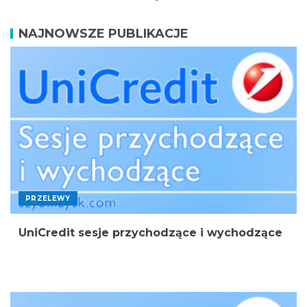
NAJNOWSZE PUBLIKACJE
PRZELEWY
UniCredit sesje przychodzące i wychodzące