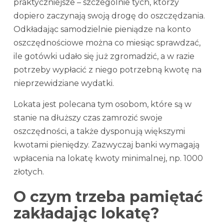
praktyczniejsze – szczególnie tych, którzy
dopiero zaczynają swoją drogę do oszczędzania.
Odkładając samodzielnie pieniądze na konto
oszczędnościowe można co miesiąc sprawdzać,
ile gotówki udało się już zgromadzić, a w razie
potrzeby wypłacić z niego potrzebną kwotę na
nieprzewidziane wydatki.
Lokata jest polecana tym osobom, które są w
stanie na dłuższy czas zamrozić swoje
oszczędności, a także dysponują większymi
kwotami pieniędzy. Zazwyczaj banki wymagają
wpłacenia na lokatę kwoty minimalnej, np. 1000
złotych.
O czym trzeba pamiętać
zakładając lokatę?