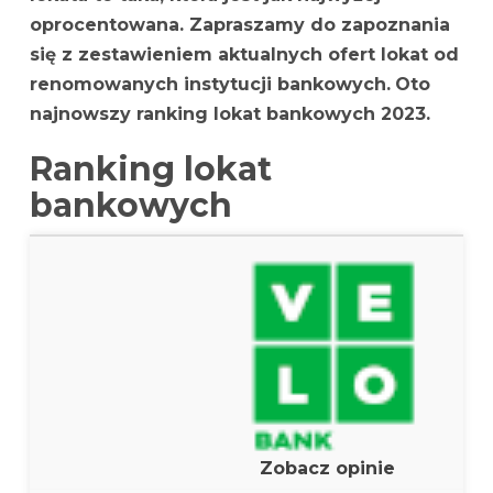
oprocentowana. Zapraszamy do zapoznania
się z zestawieniem aktualnych ofert lokat od
renomowanych instytucji bankowych.
Oto
najnowszy ranking lokat bankowych 2023.
Ranking lokat
bankowych
Zobacz opinie