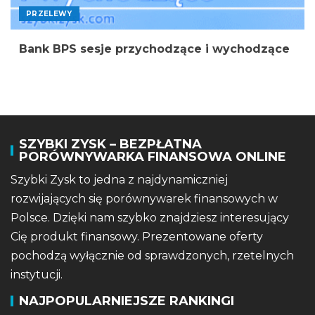
PRZELEWY
Bank BPS sesje przychodzące i wychodzące
SZYBKI ZYSK – BEZPŁATNA
PORÓWNYWARKA FINANSOWA ONLINE
Szybki Zysk to jedna z najdynamiczniej
rozwijających się porównywarek finansowych w
Polsce. Dzięki nam szybko znajdziesz interesujący
Cię produkt finansowy. Prezentowane oferty
pochodzą wyłącznie od sprawdzonych, rzetelnych
instytucji.
NAJPOPULARNIEJSZE RANKINGI