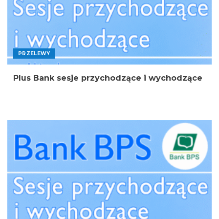
PRZELEWY
Plus Bank sesje przychodzące i wychodzące