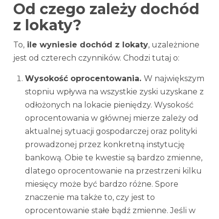
Od czego zależy dochód
z lokaty?
To,
ile wyniesie dochód z lokaty
, uzależnione
jest od czterech czynników. Chodzi tutaj o:
Wysokość oprocentowania.
W największym
stopniu wpływa na wszystkie zyski uzyskane z
odłożonych na lokacie pieniędzy. Wysokość
oprocentowania w głównej mierze zależy od
aktualnej sytuacji gospodarczej oraz polityki
prowadzonej przez konkretną instytucję
bankową. Obie te kwestie są bardzo zmienne,
dlatego oprocentowanie na przestrzeni kilku
miesięcy może być bardzo różne. Spore
znaczenie ma także to, czy jest to
oprocentowanie stałe bądź zmienne. Jeśli w