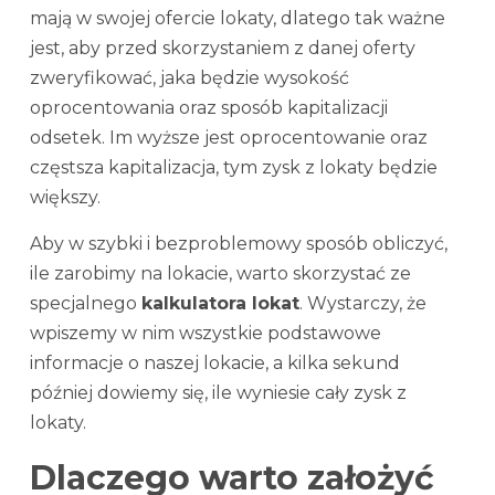
mają w swojej ofercie lokaty, dlatego tak ważne
jest, aby przed skorzystaniem z danej oferty
zweryfikować, jaka będzie wysokość
oprocentowania oraz sposób kapitalizacji
odsetek. Im wyższe jest oprocentowanie oraz
częstsza kapitalizacja, tym zysk z lokaty będzie
większy.
Aby w szybki i bezproblemowy sposób obliczyć,
ile zarobimy na lokacie, warto skorzystać ze
specjalnego
kalkulatora lokat
. Wystarczy, że
wpiszemy w nim wszystkie podstawowe
informacje o naszej lokacie, a kilka sekund
później dowiemy się, ile wyniesie cały zysk z
lokaty.
Dlaczego warto założyć