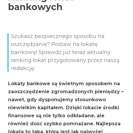
bankowych
Szukasz bezpiecznego sposobu na
oszczędzanie? Postaw na lokatę
bankową! Sprawdź już teraz aktualny
ranking lokat przygotowany przez naszą
redakcję.
Lokaty bankowe są świetnym sposobem na
zaoszczędzenie zgromadzonych pieniędzy –
nawet, gdy dysponujemy stosunkowo
niewielkim kapitałem. Dzięki lokacie środki
finansowe są nie tylko odkładane, ale
również dość szybko pomnażane. Najlepsza
lokata to taka, która jest jak najwyżej