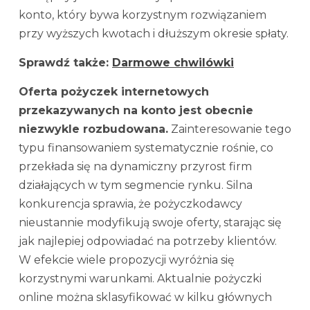
konto, który bywa korzystnym rozwiązaniem
przy wyższych kwotach i dłuższym okresie spłaty.
Sprawdź także:
Darmowe chwilówki
Oferta pożyczek internetowych
przekazywanych na konto jest obecnie
niezwykle rozbudowana.
Zainteresowanie tego
typu finansowaniem systematycznie rośnie, co
przekłada się na dynamiczny przyrost firm
działających w tym segmencie rynku. Silna
konkurencja sprawia, że pożyczkodawcy
nieustannie modyfikują swoje oferty, starając się
jak najlepiej odpowiadać na potrzeby klientów.
W efekcie wiele propozycji wyróżnia się
korzystnymi warunkami. Aktualnie pożyczki
online można sklasyfikować w kilku głównych