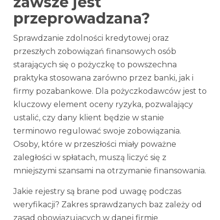
zawsze jest
przeprowadzana?
Sprawdzanie zdolności kredytowej oraz
przeszłych zobowiązań finansowych osób
starających się o pożyczkę to powszechna
praktyka stosowana zarówno przez banki, jak i
firmy pozabankowe. Dla pożyczkodawców jest to
kluczowy element oceny ryzyka, pozwalający
ustalić, czy dany klient będzie w stanie
terminowo regulować swoje zobowiązania.
Osoby, które w przeszłości miały poważne
zaległości w spłatach, muszą liczyć się z
mniejszymi szansami na otrzymanie finansowania.
Jakie rejestry są brane pod uwagę podczas
weryfikacji? Zakres sprawdzanych baz zależy od
zasad obowiązujących w danej firmie