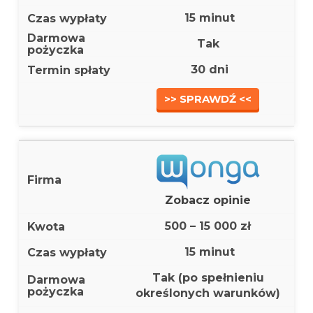
15 minut
Tak
30 dni
>> SPRAWDŹ <<
Zobacz opinie
500 – 15 000 zł
15 minut
Tak (po spełnieniu
określonych warunków)