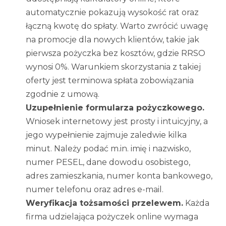
automatycznie pokazują wysokość rat oraz
łączną kwotę do spłaty. Warto zwrócić uwagę
na promocje dla nowych klientów, takie jak
pierwsza pożyczka bez kosztów, gdzie RRSO
wynosi 0%. Warunkiem skorzystania z takiej
oferty jest terminowa spłata zobowiązania
zgodnie z umową.
Uzupełnienie formularza pożyczkowego.
Wniosek internetowy jest prosty i intuicyjny, a
jego wypełnienie zajmuje zaledwie kilka
minut. Należy podać m.in. imię i nazwisko,
numer PESEL, dane dowodu osobistego,
adres zamieszkania, numer konta bankowego,
numer telefonu oraz adres e-mail.
Weryfikacja tożsamości przelewem.
Każda
firma udzielająca pożyczek online wymaga