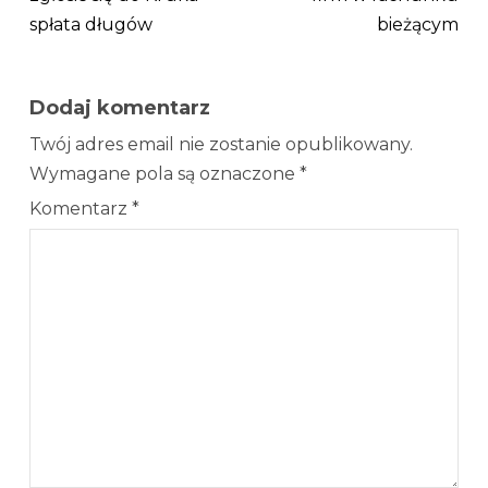
spłata długów
bieżącym
Dodaj komentarz
Twój adres email nie zostanie opublikowany.
Wymagane pola są oznaczone
*
Komentarz
*