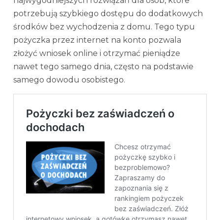
najwygodniejszych rozwiązań dla osób, które
potrzebują szybkiego dostępu do dodatkowych
środków bez wychodzenia z domu. Tego typu
pożyczka przez internet na konto pozwala
złożyć wniosek online i otrzymać pieniądze
nawet tego samego dnia, często na podstawie
samego dowodu osobistego.