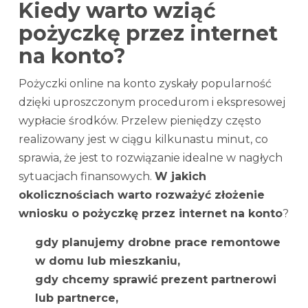
Kiedy warto wziąć
pożyczkę przez internet
na konto?
Pożyczki online na konto zyskały popularność
dzięki uproszczonym procedurom i ekspresowej
wypłacie środków. Przelew pieniędzy często
realizowany jest w ciągu kilkunastu minut, co
sprawia, że jest to rozwiązanie idealne w nagłych
sytuacjach finansowych.
W jakich
okolicznościach warto rozważyć złożenie
wniosku o pożyczkę przez internet na konto
?
gdy planujemy drobne prace remontowe
w domu lub mieszkaniu,
gdy chcemy sprawić prezent partnerowi
lub partnerce,