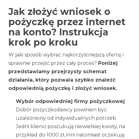
Jak złożyć wniosek o
pożyczkę przez internet
na konto? Instrukcja
krok po kroku
W jaki sposób wybrać najkorzystniejszą ofertę i
sprawnie przejść przez cały proces?
Poniżej
przedstawiamy przejrzysty schemat
działania, który pozwala szybko znaleźć
odpowiednią pożyczkę i złożyć wniosek.
Wybór odpowiedniej firmy pożyczkowej
.
Dobór pożyczkodawcy powinien być
uzależniony od indywidualnych potrzeb.
Jedni klienci poszukują niewielkiej kwoty, na
przykład do 1000 zł, inni natomiast oczekują