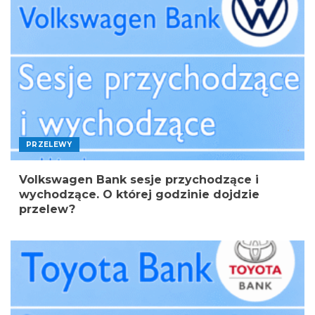
PRZELEWY
Volkswagen Bank sesje przychodzące i
wychodzące. O której godzinie dojdzie
przelew?