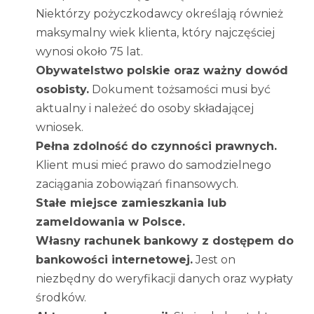
Niektórzy pożyczkodawcy określają również
maksymalny wiek klienta, który najczęściej
wynosi około 75 lat.
Obywatelstwo polskie oraz ważny dowód
osobisty.
Dokument tożsamości musi być
aktualny i należeć do osoby składającej
wniosek.
Pełna zdolność do czynności prawnych.
Klient musi mieć prawo do samodzielnego
zaciągania zobowiązań finansowych.
Stałe miejsce zamieszkania lub
zameldowania w Polsce.
Własny rachunek bankowy z dostępem do
bankowości internetowej.
Jest on
niezbędny do weryfikacji danych oraz wypłaty
środków.