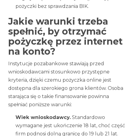
pożyczki bez sprawdzania BIK.
Jakie warunki trzeba
spełnić, by otrzymać
pożyczkę przez internet
na konto?
Instytucje pozabankowe stawiają przed
wnioskodawcami stosunkowo przystępne
kryteria, dzięki czemu pożyczka online jest
dostępna dla szerokiego grona klientów. Osoba
starająca się o takie finansowanie powinna
spełniać poniższe warunki:
Wiek wnioskodawcy.
Standardowo
wymagane jest ukończenie 18 lat, choć część
firm podnosi dolną granicę do 19 lub 21 lat.