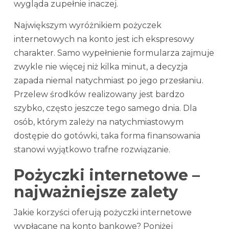
wygląda zupełnie inaczej.
Największym wyróżnikiem pożyczek
internetowych na konto jest ich ekspresowy
charakter. Samo wypełnienie formularza zajmuje
zwykle nie więcej niż kilka minut, a decyzja
zapada niemal natychmiast po jego przesłaniu.
Przelew środków realizowany jest bardzo
szybko, często jeszcze tego samego dnia. Dla
osób, którym zależy na natychmiastowym
dostępie do gotówki, taka forma finansowania
stanowi wyjątkowo trafne rozwiązanie.
Pożyczki internetowe –
najważniejsze zalety
Jakie korzyści oferują pożyczki internetowe
wypłacane na konto bankowe? Poniżej