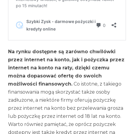
Na rynku dostępne są zarówno chwilówki
przez internet na konto, jak i pożyczka przez
internet na konto na raty, dzięki czemu
można dopasować ofertę do swoich
możliwości finansowych.
Co istotne, z takiego
finansowania mogą skorzystać także osoby
zadłużone, a niektóre firmy oferują pożyczkę
przez internet na konto bez przelewania grosza
lub pożyczkę przez internet od 18 lat na konto.
Warto również pamiętać, że oprócz pożyczek
dostępny jest także kredyt przez internet na