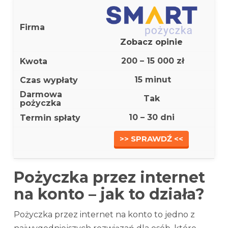
Zobacz opinie
200 – 15 000 zł
15 minut
Tak
10 – 30 dni
>> SPRAWDŹ <<
Pożyczka przez internet
na konto – jak to działa?
Pożyczka przez internet na konto to jedno z