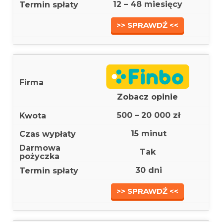
12 – 48 miesięcy
>> SPRAWDŹ <<
Zobacz opinie
500 – 20 000 zł
15 minut
Tak
30 dni
>> SPRAWDŹ <<