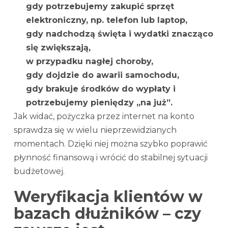
gdy potrzebujemy zakupić sprzęt
elektroniczny, np. telefon lub laptop,
gdy nadchodzą święta i wydatki znacząco
się zwiększają,
w przypadku nagłej choroby,
gdy dojdzie do awarii samochodu,
gdy brakuje środków do wypłaty i
potrzebujemy pieniędzy „na już”.
Jak widać, pożyczka przez internet na konto
sprawdza się w wielu nieprzewidzianych
momentach. Dzięki niej można szybko poprawić
płynność finansową i wrócić do stabilnej sytuacji
budżetowej.
Weryfikacja klientów w
bazach dłużników – czy