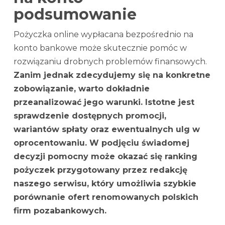
podsumowanie
Pożyczka online wypłacana bezpośrednio na
konto bankowe może skutecznie pomóc w
rozwiązaniu drobnych problemów finansowych.
Zanim jednak zdecydujemy się na konkretne
zobowiązanie, warto dokładnie
przeanalizować jego warunki. Istotne jest
sprawdzenie dostępnych promocji,
wariantów spłaty oraz ewentualnych ulg w
oprocentowaniu. W podjęciu świadomej
decyzji pomocny może okazać się ranking
pożyczek przygotowany przez redakcję
naszego serwisu, który umożliwia szybkie
porównanie ofert renomowanych polskich
firm pozabankowych.