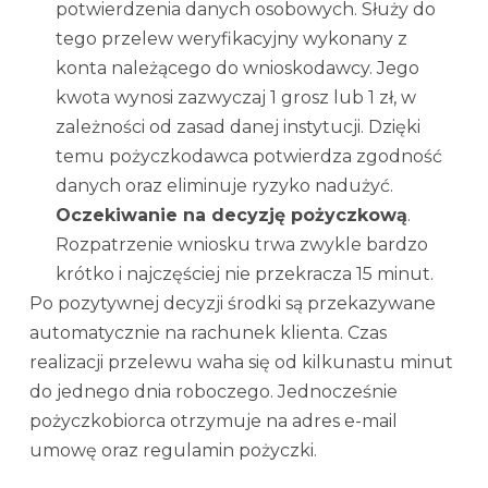
potwierdzenia danych osobowych. Służy do
tego przelew weryfikacyjny wykonany z
konta należącego do wnioskodawcy. Jego
kwota wynosi zazwyczaj 1 grosz lub 1 zł, w
zależności od zasad danej instytucji. Dzięki
temu pożyczkodawca potwierdza zgodność
danych oraz eliminuje ryzyko nadużyć.
Oczekiwanie na decyzję pożyczkową
.
Rozpatrzenie wniosku trwa zwykle bardzo
krótko i najczęściej nie przekracza 15 minut.
Po pozytywnej decyzji środki są przekazywane
automatycznie na rachunek klienta. Czas
realizacji przelewu waha się od kilkunastu minut
do jednego dnia roboczego. Jednocześnie
pożyczkobiorca otrzymuje na adres e-mail
umowę oraz regulamin pożyczki.