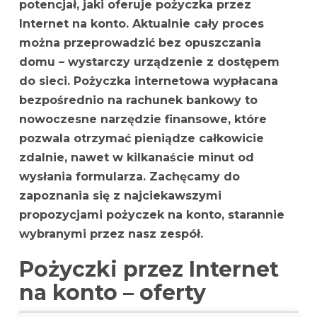
potencjał, jaki oferuje
pożyczka przez
Internet na konto
. Aktualnie cały proces
można przeprowadzić bez opuszczania
domu – wystarczy urządzenie z dostępem
do sieci. Pożyczka internetowa wypłacana
bezpośrednio na rachunek bankowy to
nowoczesne narzędzie finansowe, które
pozwala otrzymać pieniądze całkowicie
zdalnie, nawet w kilkanaście minut od
wysłania formularza. Zachęcamy do
zapoznania się z najciekawszymi
propozycjami pożyczek na konto, starannie
wybranymi przez nasz zespół.
Pożyczki przez Internet
na konto – oferty