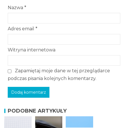
Nazwa
*
Adres email
*
Witryna internetowa
Zapamiętaj moje dane w tej przeglądarce
podczas pisania kolejnych komentarzy.
PODOBNE ARTYKUŁY