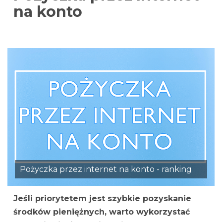
na konto
Pożyczka przez internet na konto - ranking
Jeśli priorytetem jest szybkie pozyskanie
środków pieniężnych, warto wykorzystać