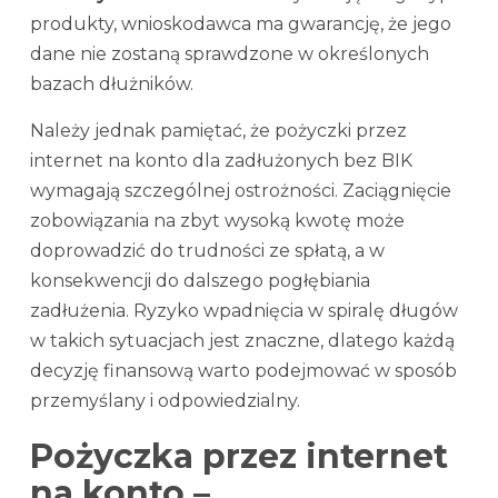
produkty, wnioskodawca ma gwarancję, że jego
dane nie zostaną sprawdzone w określonych
bazach dłużników.
Należy jednak pamiętać, że pożyczki przez
internet na konto dla zadłużonych bez BIK
wymagają szczególnej ostrożności. Zaciągnięcie
zobowiązania na zbyt wysoką kwotę może
doprowadzić do trudności ze spłatą, a w
konsekwencji do dalszego pogłębiania
zadłużenia. Ryzyko wpadnięcia w spiralę długów
w takich sytuacjach jest znaczne, dlatego każdą
decyzję finansową warto podejmować w sposób
przemyślany i odpowiedzialny.
Pożyczka przez internet
na konto –