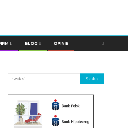
FIRM
BLOG
OPINIE