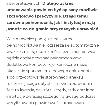
interpretacyjnych.
Dlatego zakres
umocowania powinien być opisany możliwie
szczegółowo i precyzyjnie. Dzięki temu
zarówno pełnomocnik, jak i instytucje mają
jasność co do granic przyznanych uprawnień.
Warto również pamiętać, że zakres
pełnomocnictwa nie rozszerza się automatycznie
wraz ze zmianą okoliczności. Jeżeli mocodawca
będzie chciał przyznać pełnomocnikowi
dodatkowe kompetencje, konieczne może
okazać się sporządzenie nowego dokumentu
albo przygotowanie stosownego aneksu
rozszerzającego dotychczasowe uprawnienia.
Jest to kwestia, na którą urzędy, sądy oraz inne
instytucje zwracają szczególną uwagę podczas
weryfikowania prawidłowości umocowania.