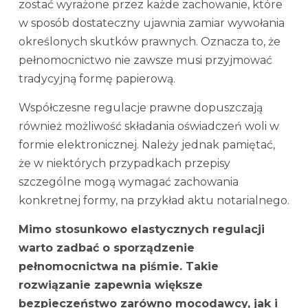
zostać wyrażone przez każde zachowanie, które
w sposób dostateczny ujawnia zamiar wywołania
określonych skutków prawnych. Oznacza to, że
pełnomocnictwo nie zawsze musi przyjmować
tradycyjną formę papierową.
Współczesne regulacje prawne dopuszczają
również możliwość składania oświadczeń woli w
formie elektronicznej. Należy jednak pamiętać,
że w niektórych przypadkach przepisy
szczególne mogą wymagać zachowania
konkretnej formy, na przykład aktu notarialnego.
Mimo stosunkowo elastycznych regulacji
warto zadbać o sporządzenie
pełnomocnictwa na piśmie. Takie
rozwiązanie zapewnia większe
bezpieczeństwo zarówno mocodawcy, jak i