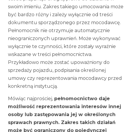
swoim imieniu. Zakres takiego umocowania może
być bardzo różny i zależy wyłącznie od treści
dokumentu sporządzonego przez mocodawcę.
Pełnomocnik nie otrzymuje automatycznie
nieograniczonych uprawnień. Może wykonywać
wyłącznie te czynności, które zostały wyraźnie
wskazane w treści pełnomocnictwa.
Przykładowo może zostać upoważniony do
sprzedaży pojazdu, podpisania określonej
umowy czy reprezentowania mocodawcy przed
konkretną instytucją.
Mówiąc najprościej,
pełnomocnictwo daje
możliwość reprezentowania interesów innej
osoby lub zastępowania jej w określonych
sprawach prawnych. Zakres takich działań
może być ograniczony do pojedynczej