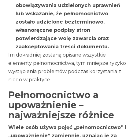
obowiązywania udzielonych uprawnień
lub wskazanie, że pełnomocnictwo
zostało udzielone bezterminowo,
własnoręczne podpisy stron
potwierdzające wolę zawarcia oraz
zaakceptowania treści dokumentu.
Im dokładniej zostaną opisane wszystkie
elementy pełnomocnictwa, tym mniejsze ryzyko
wystąpienia problemów podczas korzystania z
niego w praktyce.
Pełnomocnictwo a
upoważnienie –
najważniejsze różnice
Wiele osób używa pojęć „pełnomocnictwo” i
„upoważnienie” zamiennie, uznając je za