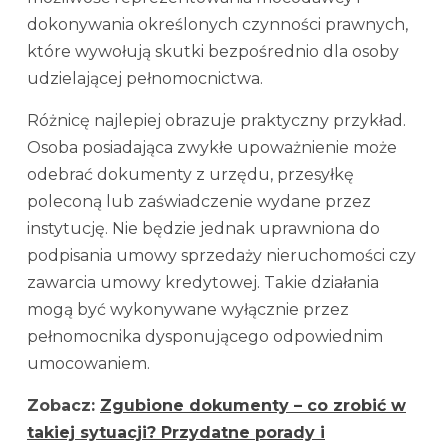
dokonywania określonych czynności prawnych,
które wywołują skutki bezpośrednio dla osoby
udzielającej pełnomocnictwa.
Różnicę najlepiej obrazuje praktyczny przykład.
Osoba posiadająca zwykłe upoważnienie może
odebrać dokumenty z urzędu, przesyłkę
poleconą lub zaświadczenie wydane przez
instytucję. Nie będzie jednak uprawniona do
podpisania umowy sprzedaży nieruchomości czy
zawarcia umowy kredytowej. Takie działania
mogą być wykonywane wyłącznie przez
pełnomocnika dysponującego odpowiednim
umocowaniem.
Zobacz:
Zgubione dokumenty – co zrobić w
takiej sytuacji? Przydatne porady i