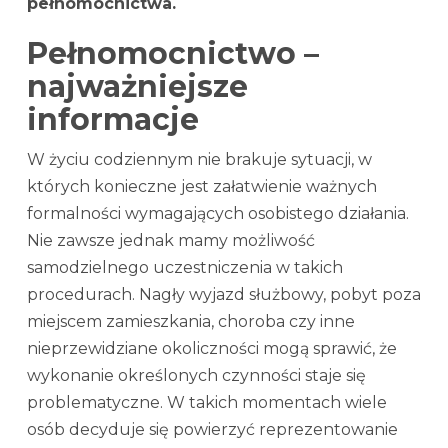
pełnomocnictwa.
Pełnomocnictwo –
najważniejsze
informacje
W życiu codziennym nie brakuje sytuacji, w
których konieczne jest załatwienie ważnych
formalności wymagających osobistego działania.
Nie zawsze jednak mamy możliwość
samodzielnego uczestniczenia w takich
procedurach. Nagły wyjazd służbowy, pobyt poza
miejscem zamieszkania, choroba czy inne
nieprzewidziane okoliczności mogą sprawić, że
wykonanie określonych czynności staje się
problematyczne. W takich momentach wiele
osób decyduje się powierzyć reprezentowanie