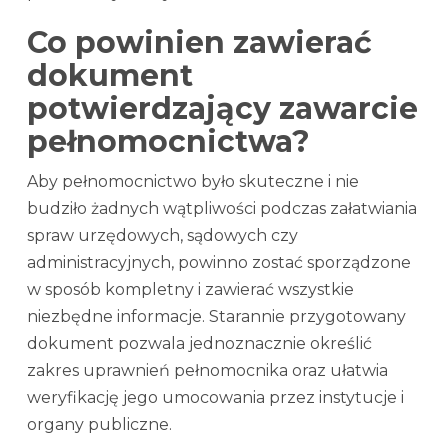
Co powinien zawierać
dokument
potwierdzający zawarcie
pełnomocnictwa?
Aby pełnomocnictwo było skuteczne i nie
budziło żadnych wątpliwości podczas załatwiania
spraw urzędowych, sądowych czy
administracyjnych, powinno zostać sporządzone
w sposób kompletny i zawierać wszystkie
niezbędne informacje. Starannie przygotowany
dokument pozwala jednoznacznie określić
zakres uprawnień pełnomocnika oraz ułatwia
weryfikację jego umocowania przez instytucje i
organy publiczne.