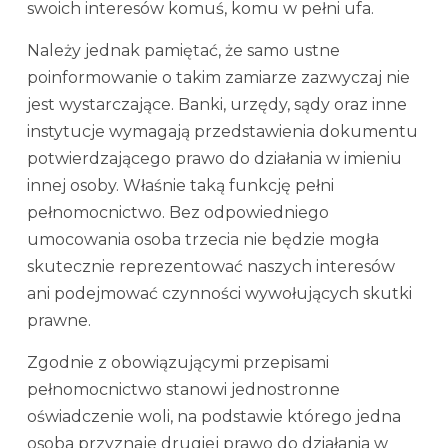
swoich interesów komuś, komu w pełni ufa.
Należy jednak pamiętać, że samo ustne
poinformowanie o takim zamiarze zazwyczaj nie
jest wystarczające. Banki, urzędy, sądy oraz inne
instytucje wymagają przedstawienia dokumentu
potwierdzającego prawo do działania w imieniu
innej osoby. Właśnie taką funkcję pełni
pełnomocnictwo. Bez odpowiedniego
umocowania osoba trzecia nie będzie mogła
skutecznie reprezentować naszych interesów
ani podejmować czynności wywołujących skutki
prawne.
Zgodnie z obowiązującymi przepisami
pełnomocnictwo stanowi jednostronne
oświadczenie woli, na podstawie którego jedna
osoba przyznaje drugiej prawo do działania w