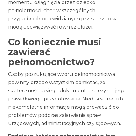
momentu osiągnięcia przez dziecko
pełnoletności, choć w szczególnych
przypadkach przewidzianych przez przepisy
mogą obowiązywać również dłużej.
Co koniecznie musi
zawierać
pełnomocnictwo?
Osoby poszukujące wzoru pełnomocnictwa
powinny przede wszystkim pamiętać, że
skuteczność takiego dokumentu zależy od jego
prawidłowego przygotowania. Niedokładne lub
niekompletne informacje mogą prowadzić do
problemów podczas załatwiania spraw
urzędowych, administracyjnych czy sądowych.