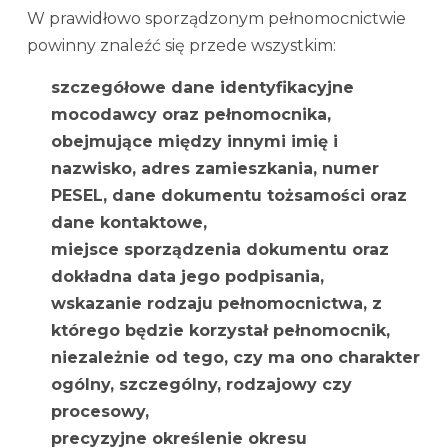
W prawidłowo sporządzonym pełnomocnictwie
powinny znaleźć się przede wszystkim:
szczegółowe dane identyfikacyjne
mocodawcy oraz pełnomocnika,
obejmujące między innymi imię i
nazwisko, adres zamieszkania, numer
PESEL, dane dokumentu tożsamości oraz
dane kontaktowe,
miejsce sporządzenia dokumentu oraz
dokładna data jego podpisania,
wskazanie rodzaju pełnomocnictwa, z
którego będzie korzystał pełnomocnik,
niezależnie od tego, czy ma ono charakter
ogólny, szczególny, rodzajowy czy
procesowy,
precyzyjne określenie okresu