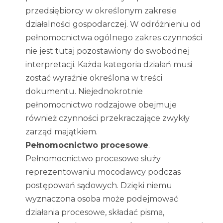
przedsiębiorcy w określonym zakresie
działalności gospodarczej. W odróżnieniu od
pełnomocnictwa ogólnego zakres czynności
nie jest tutaj pozostawiony do swobodnej
interpretacji. Każda kategoria działań musi
zostać wyraźnie określona w treści
dokumentu. Niejednokrotnie
pełnomocnictwo rodzajowe obejmuje
również czynności przekraczające zwykły
zarząd majątkiem.
Pełnomocnictwo procesowe
.
Pełnomocnictwo procesowe służy
reprezentowaniu mocodawcy podczas
postępowań sądowych. Dzięki niemu
wyznaczona osoba może podejmować
działania procesowe, składać pisma,