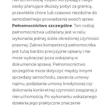
osoby planujące dłuższy pobyt za granicą,
przewlekle chore lub czasowo niezdolne do
samodzielnego prowadzenia swoich spraw.
Pełnomocnictwo szczególne
. Ten rodzaj
pełnomocnictwa udzielany jest w celu
wykonania jednej, ściśle określonej czynności
prawnej. Zakres kompetencji pełnomocnika
jest tutaj bardzo precyzyjnie opisany i nie
może wykraczać poza wskazaną w
dokumencie sprawę. Pełnomocnictwo
szczególne może dotyczyć między innymi
sprzedaży samochodu, zawarcia umowy
najmu, podpisania umowy kredytowej czy
dokonania konkretnej czynności związanej z
nieruchomością. Po wykonaniu wskazanego
działania jego praktyczne znaczenie