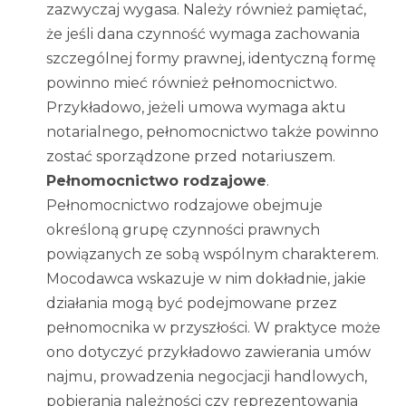
zazwyczaj wygasa. Należy również pamiętać,
że jeśli dana czynność wymaga zachowania
szczególnej formy prawnej, identyczną formę
powinno mieć również pełnomocnictwo.
Przykładowo, jeżeli umowa wymaga aktu
notarialnego, pełnomocnictwo także powinno
zostać sporządzone przed notariuszem.
Pełnomocnictwo rodzajowe
.
Pełnomocnictwo rodzajowe obejmuje
określoną grupę czynności prawnych
powiązanych ze sobą wspólnym charakterem.
Mocodawca wskazuje w nim dokładnie, jakie
działania mogą być podejmowane przez
pełnomocnika w przyszłości. W praktyce może
ono dotyczyć przykładowo zawierania umów
najmu, prowadzenia negocjacji handlowych,
pobierania należności czy reprezentowania