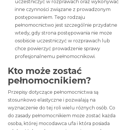
uczestniczyć w rozprawach oraz wykonywać
inne czynności związane z prowadzonym
postępowaniem. Tego rodzaju
pełnomocnictwo jest szczególnie przydatne
wtedy, gdy strona postępowania nie może
osobiście uczestniczyć w rozprawach lub
chce powierzyć prowadzenie sprawy
profesjonalnemu pełnomocnikowi.
Kto może zostać
pełnomocnikiem?
Przepisy dotyczące pełnomocnictwa są
stosunkowo elastyczne i pozwalają na
wyznaczenie do tej roli wielu różnych osób. Co
do zasady pełnomocnikiem może zostać każda
osoba, której mocodawca ufa i która posiada