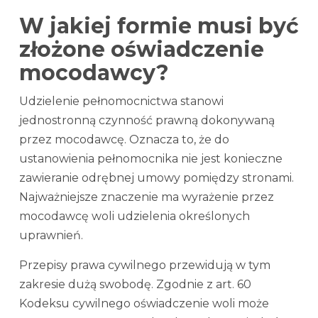
W jakiej formie musi być
złożone oświadczenie
mocodawcy?
Udzielenie pełnomocnictwa stanowi
jednostronną czynność prawną dokonywaną
przez mocodawcę. Oznacza to, że do
ustanowienia pełnomocnika nie jest konieczne
zawieranie odrębnej umowy pomiędzy stronami.
Najważniejsze znaczenie ma wyrażenie przez
mocodawcę woli udzielenia określonych
uprawnień.
Przepisy prawa cywilnego przewidują w tym
zakresie dużą swobodę. Zgodnie z art. 60
Kodeksu cywilnego oświadczenie woli może