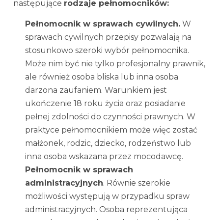
następujące
rodzaje pełnomocników:
Pełnomocnik w sprawach cywilnych.
W
sprawach cywilnych przepisy pozwalają na
stosunkowo szeroki wybór pełnomocnika.
Może nim być nie tylko profesjonalny prawnik,
ale również osoba bliska lub inna osoba
darzona zaufaniem. Warunkiem jest
ukończenie 18 roku życia oraz posiadanie
pełnej zdolności do czynności prawnych. W
praktyce pełnomocnikiem może więc zostać
małżonek, rodzic, dziecko, rodzeństwo lub
inna osoba wskazana przez mocodawcę.
Pełnomocnik w sprawach
administracyjnych
. Równie szerokie
możliwości występują w przypadku spraw
administracyjnych. Osoba reprezentująca