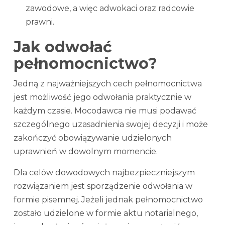
zawodowe, a więc adwokaci oraz radcowie
prawni.
Jak odwołać
pełnomocnictwo?
Jedną z najważniejszych cech pełnomocnictwa
jest możliwość jego odwołania praktycznie w
każdym czasie. Mocodawca nie musi podawać
szczególnego uzasadnienia swojej decyzji i może
zakończyć obowiązywanie udzielonych
uprawnień w dowolnym momencie.
Dla celów dowodowych najbezpieczniejszym
rozwiązaniem jest sporządzenie odwołania w
formie pisemnej. Jeżeli jednak pełnomocnictwo
zostało udzielone w formie aktu notarialnego,