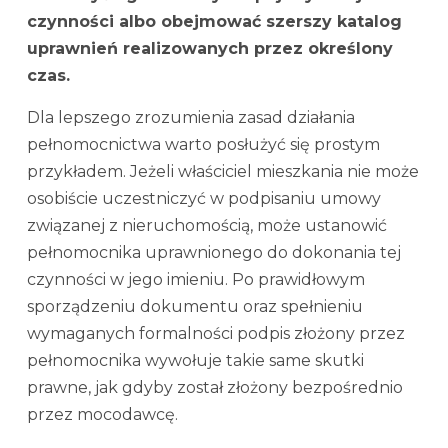
czynności albo obejmować szerszy katalog
uprawnień realizowanych przez określony
czas.
Dla lepszego zrozumienia zasad działania
pełnomocnictwa warto posłużyć się prostym
przykładem. Jeżeli właściciel mieszkania nie może
osobiście uczestniczyć w podpisaniu umowy
związanej z nieruchomością, może ustanowić
pełnomocnika uprawnionego do dokonania tej
czynności w jego imieniu. Po prawidłowym
sporządzeniu dokumentu oraz spełnieniu
wymaganych formalności podpis złożony przez
pełnomocnika wywołuje takie same skutki
prawne, jak gdyby został złożony bezpośrednio
przez mocodawcę.