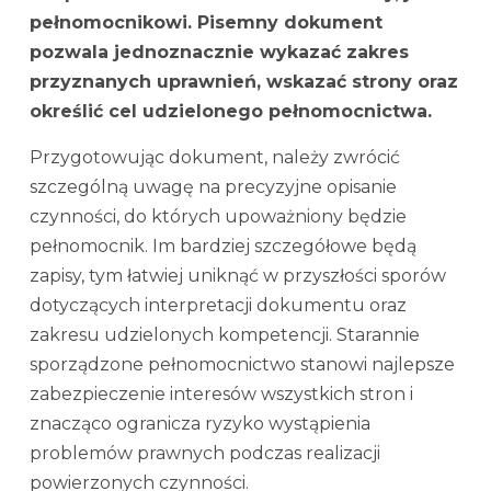
pełnomocnikowi. Pisemny dokument
pozwala jednoznacznie wykazać zakres
przyznanych uprawnień, wskazać strony oraz
określić cel udzielonego pełnomocnictwa.
Przygotowując dokument, należy zwrócić
szczególną uwagę na precyzyjne opisanie
czynności, do których upoważniony będzie
pełnomocnik. Im bardziej szczegółowe będą
zapisy, tym łatwiej uniknąć w przyszłości sporów
dotyczących interpretacji dokumentu oraz
zakresu udzielonych kompetencji. Starannie
sporządzone pełnomocnictwo stanowi najlepsze
zabezpieczenie interesów wszystkich stron i
znacząco ogranicza ryzyko wystąpienia
problemów prawnych podczas realizacji
powierzonych czynności.