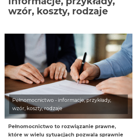
informacje, przykłady,
wzór, koszty, rodzaje
Pełnomocnictwo - informacje, przykłady,
wzór, koszty, rodzaje
Pełnomocnictwo to rozwiązanie prawne,
które w wielu sytuacjach pozwala sprawnie