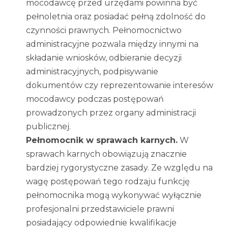
mocodawcę przed urzędami powinna być
pełnoletnia oraz posiadać pełną zdolność do
czynności prawnych. Pełnomocnictwo
administracyjne pozwala między innymi na
składanie wniosków, odbieranie decyzji
administracyjnych, podpisywanie
dokumentów czy reprezentowanie interesów
mocodawcy podczas postępowań
prowadzonych przez organy administracji
publicznej.
Pełnomocnik w sprawach karnych.
W
sprawach karnych obowiązują znacznie
bardziej rygorystyczne zasady. Ze względu na
wagę postępowań tego rodzaju funkcję
pełnomocnika mogą wykonywać wyłącznie
profesjonalni przedstawiciele prawni
posiadający odpowiednie kwalifikacje