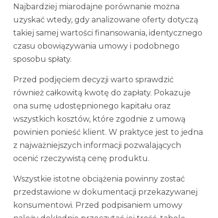
Najbardziej miarodajne porównanie można
uzyskać wtedy, gdy analizowane oferty dotyczą
takiej samej wartości finansowania, identycznego
czasu obowiązywania umowy i podobnego
sposobu spłaty.
Przed podjęciem decyzji warto sprawdzić
również całkowitą kwotę do zapłaty. Pokazuje
ona sumę udostępnionego kapitału oraz
wszystkich kosztów, które zgodnie z umową
powinien ponieść klient. W praktyce jest to jedna
z najważniejszych informacji pozwalających
ocenić rzeczywistą cenę produktu.
Wszystkie istotne obciążenia powinny zostać
przedstawione w dokumentacji przekazywanej
konsumentowi. Przed podpisaniem umowy