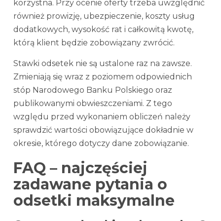
korzystna. Przy ocenie oferty trzeba uwzględnić
również prowizję, ubezpieczenie, koszty usług
dodatkowych, wysokość rat i całkowitą kwotę,
którą klient będzie zobowiązany zwrócić.
Stawki odsetek nie są ustalone raz na zawsze.
Zmieniają się wraz z poziomem odpowiednich
stóp Narodowego Banku Polskiego oraz
publikowanymi obwieszczeniami. Z tego
względu przed wykonaniem obliczeń należy
sprawdzić wartości obowiązujące dokładnie w
okresie, którego dotyczy dane zobowiązanie.
FAQ – najczęściej
zadawane pytania o
odsetki maksymalne