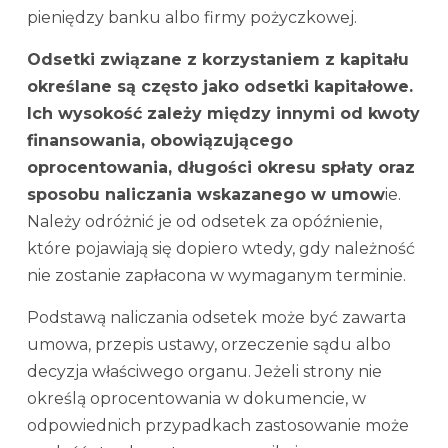
pieniędzy banku albo firmy pożyczkowej.
Odsetki związane z korzystaniem z kapitału
określane są często jako odsetki kapitałowe.
Ich wysokość zależy między innymi od kwoty
finansowania, obowiązującego
oprocentowania, długości okresu spłaty oraz
sposobu naliczania wskazanego w umow
ie.
Należy odróżnić je od odsetek za opóźnienie,
które pojawiają się dopiero wtedy, gdy należność
nie zostanie zapłacona w wymaganym terminie.
Podstawą naliczania odsetek może być zawarta
umowa, przepis ustawy, orzeczenie sądu albo
decyzja właściwego organu. Jeżeli strony nie
określą oprocentowania w dokumencie, w
odpowiednich przypadkach zastosowanie może