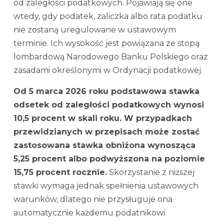
od zaległości podatkowych. Pojawiają się one
wtedy, gdy podatek, zaliczka albo rata podatku
nie zostaną uregulowane w ustawowym
terminie. Ich wysokość jest powiązana ze stopą
lombardową Narodowego Banku Polskiego oraz
zasadami określonymi w Ordynacji podatkowej.
Od 5 marca 2026 roku podstawowa stawka
odsetek od zaległości podatkowych wynosi
10,5 procent w skali roku. W przypadkach
przewidzianych w przepisach może zostać
zastosowana stawka obniżona wynosząca
5,25 procent albo podwyższona na poziomie
15,75 procent rocznie.
Skorzystanie z niższej
stawki wymaga jednak spełnienia ustawowych
warunków, dlatego nie przysługuje ona
automatycznie każdemu podatnikowi.