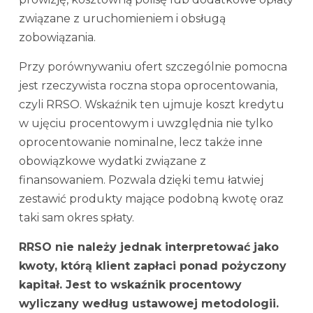
związane z uruchomieniem i obsługą
zobowiązania.
Przy porównywaniu ofert szczególnie pomocna
jest rzeczywista roczna stopa oprocentowania,
czyli RRSO. Wskaźnik ten ujmuje koszt kredytu
w ujęciu procentowym i uwzględnia nie tylko
oprocentowanie nominalne, lecz także inne
obowiązkowe wydatki związane z
finansowaniem. Pozwala dzięki temu łatwiej
zestawić produkty mające podobną kwotę oraz
taki sam okres spłaty.
RRSO nie należy jednak interpretować jako
kwoty, którą klient zapłaci ponad pożyczony
kapitał. Jest to wskaźnik procentowy
wyliczany według ustawowej metodologii.