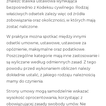
znaleźć stawka ustawowa wynikająca
bezpośrednio z Kodeksu cywilnego. Rodzaj
właściwych odsetek zależy więc od źródła
zobowiązania oraz okoliczności, w których mają
zostać naliczone.
W praktyce można spotkać między innymi
odsetki umowne, ustawowe, ustawowe za
opóźnienie, maksymalne oraz podatkowe.
Poszczególne kategorie mają inne zastosowanie i
są wyliczane według odmiennych zasad. Z tego
powodu przed wykonaniem obliczeń należy
dokładnie ustalić, z jakiego rodzaju należnością
mamy do czynienia.
Strony umowy mogą samodzielnie wskazać
wysokość oprocentowania, korzystając z
obowiązującej zasady swobody umów. Nie