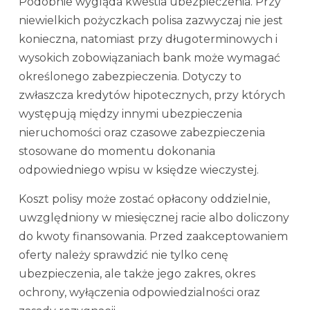
Podobnie wygląda kwestia ubezpieczenia. Przy
niewielkich pożyczkach polisa zazwyczaj nie jest
konieczna, natomiast przy długoterminowych i
wysokich zobowiązaniach bank może wymagać
określonego zabezpieczenia. Dotyczy to
zwłaszcza kredytów hipotecznych, przy których
występują między innymi ubezpieczenia
nieruchomości oraz czasowe zabezpieczenia
stosowane do momentu dokonania
odpowiedniego wpisu w księdze wieczystej.
Koszt polisy może zostać opłacony oddzielnie,
uwzględniony w miesięcznej racie albo doliczony
do kwoty finansowania. Przed zaakceptowaniem
oferty należy sprawdzić nie tylko cenę
ubezpieczenia, ale także jego zakres, okres
ochrony, wyłączenia odpowiedzialności oraz