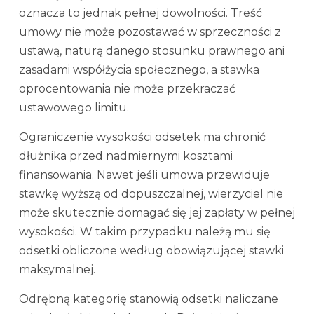
oznacza to jednak pełnej dowolności. Treść
umowy nie może pozostawać w sprzeczności z
ustawą, naturą danego stosunku prawnego ani
zasadami współżycia społecznego, a stawka
oprocentowania nie może przekraczać
ustawowego limitu.
Ograniczenie wysokości odsetek ma chronić
dłużnika przed nadmiernymi kosztami
finansowania. Nawet jeśli umowa przewiduje
stawkę wyższą od dopuszczalnej, wierzyciel nie
może skutecznie domagać się jej zapłaty w pełnej
wysokości. W takim przypadku należą mu się
odsetki obliczone według obowiązującej stawki
maksymalnej.
Odrębną kategorię stanowią odsetki naliczane