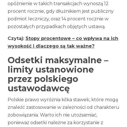
opóźnienie w takich transakcjach wynoszą 12
procent rocznie, gdy dłużnikiem jest publiczny
podmiot leczniczy, oraz 14 procent rocznie w
pozostałych przypadkach objętych ustawą.
Czytaj:
Stopy procentowe – co wpływa na ich
wysokość i dlaczego są tak ważne?
Odsetki maksymalne –
limity ustanowione
przez polskiego
ustawodawcę
Polskie prawo wyróżnia kilka stawek, które mogą
znaleźć zastosowanie w zależności od charakteru
zobowiązania. Warto ich nie utożsamiać,
ponieważ odsetki należne za korzystanie z