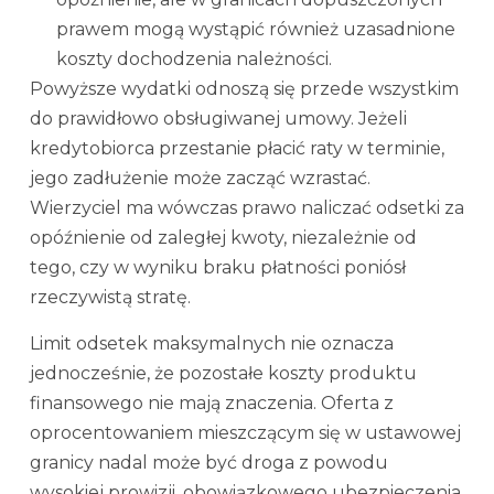
prawem mogą wystąpić również uzasadnione
koszty dochodzenia należności.
Powyższe wydatki odnoszą się przede wszystkim
do prawidłowo obsługiwanej umowy. Jeżeli
kredytobiorca przestanie płacić raty w terminie,
jego zadłużenie może zacząć wzrastać.
Wierzyciel ma wówczas prawo naliczać odsetki za
opóźnienie od zaległej kwoty, niezależnie od
tego, czy w wyniku braku płatności poniósł
rzeczywistą stratę.
Limit odsetek maksymalnych nie oznacza
jednocześnie, że pozostałe koszty produktu
finansowego nie mają znaczenia. Oferta z
oprocentowaniem mieszczącym się w ustawowej
granicy nadal może być droga z powodu
wysokiej prowizji, obowiązkowego ubezpieczenia