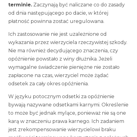
terminie.
Zaczynają być naliczane co do zasady
od dnia następującego po dacie, w której
płatność powinna zostać uregulowana.
Ich zastosowanie nie jest uzależnione od
wykazania przez wierzyciela rzeczywistej szkody.
Nie ma również decydującego znaczenia, czy
opóźnienie powstało z winy dłużnika. Jeżeli
wymagalne świadczenie pieniężne nie zostało
zapłacone na czas, wierzyciel może żądać
odsetek za cały okres opóźnienia.
W języku potocznym odsetki za opóźnienie
bywają nazywane odsetkami karnymi. Określenie
to może być jednak mylące, ponieważ nie są one
karą w znaczeniu prawa karnego. Ich zadaniem
jest zrekompensowanie wierzycielowi braku