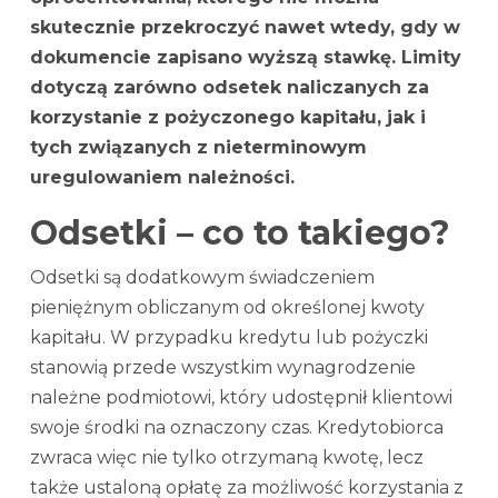
skutecznie przekroczyć nawet wtedy, gdy w
dokumencie zapisano wyższą stawkę. Limity
dotyczą zarówno odsetek naliczanych za
korzystanie z pożyczonego kapitału, jak i
tych związanych z nieterminowym
uregulowaniem należności.
Odsetki – co to takiego?
Odsetki są dodatkowym świadczeniem
pieniężnym obliczanym od określonej kwoty
kapitału. W przypadku kredytu lub pożyczki
stanowią przede wszystkim wynagrodzenie
należne podmiotowi, który udostępnił klientowi
swoje środki na oznaczony czas. Kredytobiorca
zwraca więc nie tylko otrzymaną kwotę, lecz
także ustaloną opłatę za możliwość korzystania z