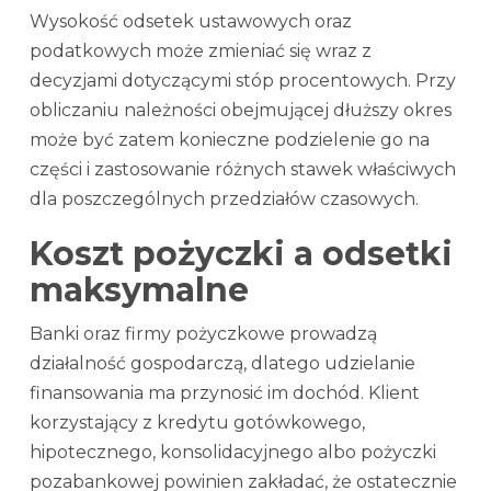
Wysokość odsetek ustawowych oraz
podatkowych może zmieniać się wraz z
decyzjami dotyczącymi stóp procentowych. Przy
obliczaniu należności obejmującej dłuższy okres
może być zatem konieczne podzielenie go na
części i zastosowanie różnych stawek właściwych
dla poszczególnych przedziałów czasowych.
Koszt pożyczki a odsetki
maksymalne
Banki oraz firmy pożyczkowe prowadzą
działalność gospodarczą, dlatego udzielanie
finansowania ma przynosić im dochód. Klient
korzystający z kredytu gotówkowego,
hipotecznego, konsolidacyjnego albo pożyczki
pozabankowej powinien zakładać, że ostatecznie