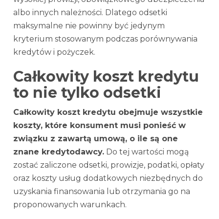
albo innych należności. Dlatego odsetki
maksymalne nie powinny być jedynym
kryterium stosowanym podczas porównywania
kredytów i pożyczek.
Całkowity koszt kredytu
to nie tylko odsetki
Całkowity koszt kredytu obejmuje wszystkie
koszty, które konsument musi ponieść w
związku z zawartą umową, o ile są one
znane kredytodawcy.
Do tej wartości mogą
zostać zaliczone odsetki, prowizje, podatki, opłaty
oraz koszty usług dodatkowych niezbędnych do
uzyskania finansowania lub otrzymania go na
proponowanych warunkach.