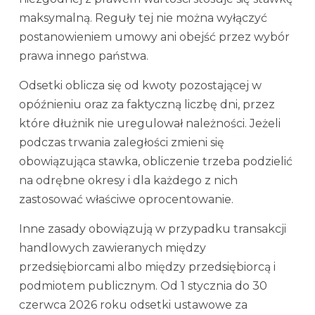
maksymalną. Reguły tej nie można wyłączyć
postanowieniem umowy ani obejść przez wybór
prawa innego państwa.
Odsetki oblicza się od kwoty pozostającej w
opóźnieniu oraz za faktyczną liczbę dni, przez
które dłużnik nie uregulował należności. Jeżeli
podczas trwania zaległości zmieni się
obowiązująca stawka, obliczenie trzeba podzielić
na odrębne okresy i dla każdego z nich
zastosować właściwe oprocentowanie.
Inne zasady obowiązują w przypadku transakcji
handlowych zawieranych między
przedsiębiorcami albo między przedsiębiorcą i
podmiotem publicznym. Od 1 stycznia do 30
czerwca 2026 roku odsetki ustawowe za