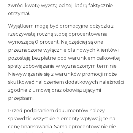
zwróci kwotę wyższą od tej, którą faktycznie
otrzymał.
Wyjątkiem mogą być promocyjne pożyczki z
rzeczywistą roczną stopą oprocentowania
wynoszącą 0 procent. Najczęściej są one
przeznaczone wyłącznie dla nowych klientów i
pozostają bezpłatne pod warunkiem całkowitej
spłaty zobowiązania w wyznaczonym terminie.
Niewywiązanie się z warunków promocji może
skutkować naliczeniem dodatkowych należności
zgodnie z umową oraz obowiązującymi
przepisami.
Przed podpisaniem dokumentów należy
sprawdzić wszystkie elementy wpływające na
cenę finansowania. Samo oprocentowanie nie