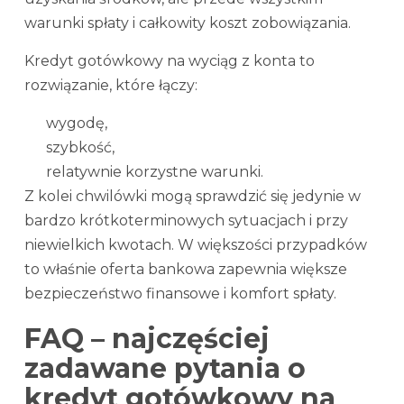
warunki spłaty i całkowity koszt zobowiązania.
Kredyt gotówkowy na wyciąg z konta to
rozwiązanie, które łączy:
wygodę,
szybkość,
relatywnie korzystne warunki.
Z kolei chwilówki mogą sprawdzić się jedynie w
bardzo krótkoterminowych sytuacjach i przy
niewielkich kwotach. W większości przypadków
to właśnie oferta bankowa zapewnia większe
bezpieczeństwo finansowe i komfort spłaty.
FAQ – najczęściej
zadawane pytania o
kredyt gotówkowy na