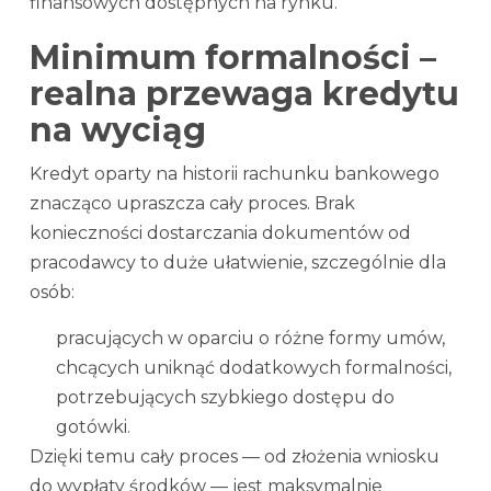
finansowych dostępnych na rynku.
Minimum formalności –
realna przewaga kredytu
na wyciąg
Kredyt oparty na historii rachunku bankowego
znacząco upraszcza cały proces. Brak
konieczności dostarczania dokumentów od
pracodawcy to duże ułatwienie, szczególnie dla
osób:
pracujących w oparciu o różne formy umów,
chcących uniknąć dodatkowych formalności,
potrzebujących szybkiego dostępu do
gotówki.
Dzięki temu cały proces — od złożenia wniosku
do wypłaty środków — jest maksymalnie