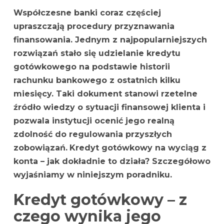
Współczesne banki coraz częściej
upraszczają procedury przyznawania
finansowania. Jednym z najpopularniejszych
rozwiązań stało się udzielanie kredytu
gotówkowego na podstawie historii
rachunku bankowego z ostatnich kilku
miesięcy. Taki dokument stanowi rzetelne
źródło wiedzy o sytuacji finansowej klienta i
pozwala instytucji ocenić jego realną
zdolność do regulowania przyszłych
zobowiązań.
Kredyt gotówkowy na wyciąg z
konta – jak dokładnie to działa? Szczegółowo
wyjaśniamy w niniejszym poradniku.
Kredyt gotówkowy – z
czego wynika jego