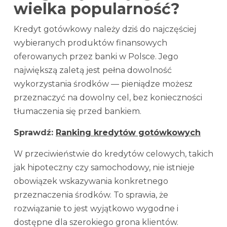
wielka popularność?
Kredyt gotówkowy należy dziś do najczęściej
wybieranych produktów finansowych
oferowanych przez banki w Polsce. Jego
największą zaletą jest pełna dowolność
wykorzystania środków — pieniądze możesz
przeznaczyć na dowolny cel, bez konieczności
tłumaczenia się przed bankiem.
Sprawdź:
Ranking kredytów gotówkowych
W przeciwieństwie do kredytów celowych, takich
jak hipoteczny czy samochodowy, nie istnieje
obowiązek wskazywania konkretnego
przeznaczenia środków. To sprawia, że
rozwiązanie to jest wyjątkowo wygodne i
dostępne dla szerokiego grona klientów.