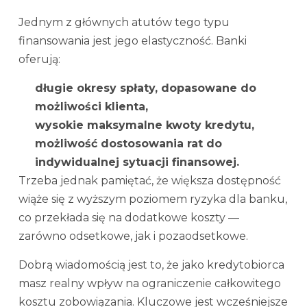
Jednym z głównych atutów tego typu
finansowania jest jego elastyczność. Banki
oferują:
długie okresy spłaty, dopasowane do
możliwości klienta,
wysokie maksymalne kwoty kredytu,
możliwość dostosowania rat do
indywidualnej sytuacji finansowej.
Trzeba jednak pamiętać, że większa dostępność
wiąże się z wyższym poziomem ryzyka dla banku,
co przekłada się na dodatkowe koszty —
zarówno odsetkowe, jak i pozaodsetkowe.
Dobrą wiadomością jest to, że jako kredytobiorca
masz realny wpływ na ograniczenie całkowitego
kosztu zobowiązania. Kluczowe jest wcześniejsze