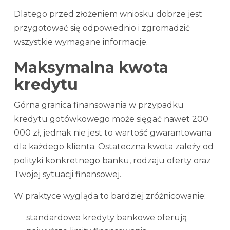
Dlatego przed złożeniem wniosku dobrze jest
przygotować się odpowiednio i zgromadzić
wszystkie wymagane informacje.
Maksymalna kwota
kredytu
Górna granica finansowania w przypadku
kredytu gotówkowego może sięgać nawet 200
000 zł, jednak nie jest to wartość gwarantowana
dla każdego klienta. Ostateczna kwota zależy od
polityki konkretnego banku, rodzaju oferty oraz
Twojej sytuacji finansowej.
W praktyce wygląda to bardziej zróżnicowanie:
standardowe kredyty bankowe oferują