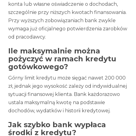
konta lub własne oświadczenie o dochodach,
szczególnie przy niższych kwotach finansowania.
Przy wyższych zobowiązaniach bank zwykle
wymaga już oficjalnego potwierdzenia zarobków
od pracodawcy.
Ile maksymalnie można
pożyczyć w ramach kredytu
gotówkowego?
Górny limit kredytu może sięgać nawet 200 000
zł, jednak jego wysokość zależy od indywidualnej
sytuacji finansowej klienta. Bank każdorazowo
ustala maksymalną kwotę na podstawie
dochodów, wydatków i historii kredytowej.
Jak szybko bank wypłaca
środki z kredytu?