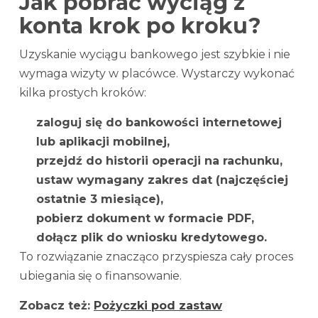
Jak pobrać wyciąg z
konta krok po kroku?
Uzyskanie wyciągu bankowego jest szybkie i nie
wymaga wizyty w placówce. Wystarczy wykonać
kilka prostych kroków:
zaloguj się do bankowości internetowej
lub aplikacji mobilnej,
przejdź do historii operacji na rachunku,
ustaw wymagany zakres dat (najczęściej
ostatnie 3 miesiące),
pobierz dokument w formacie PDF,
dołącz plik do wniosku kredytowego.
To rozwiązanie znacząco przyspiesza cały proces
ubiegania się o finansowanie.
Zobacz też:
Pożyczki pod zastaw