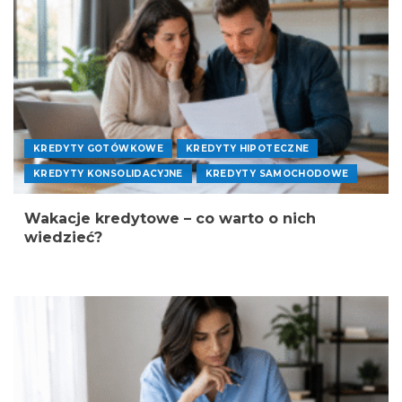
KREDYTY GOTÓWKOWE
KREDYTY HIPOTECZNE
KREDYTY KONSOLIDACYJNE
KREDYTY SAMOCHODOWE
Wakacje kredytowe – co warto o nich
wiedzieć?