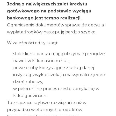
Jedną z największych zalet kredytu
gotówkowego na podstawie wyciągu
bankowego jest tempo realizacji.
Ograniczenie dokumentów sprawia, że decyzja i
wypłata środków następują bardzo szybko.
W zależności od sytuacji:
stali klienci banku mogą otrzymać pieniądze
nawet w kilkanaście minut,
nowe osoby korzystające z usług danej
instytucji zwykle czekają maksymalnie jeden
dzień roboczy,
w pełni online proces często zamyka się w
kilku godzinach.
To znacząco szybsze rozwiązanie niż w
przypadku wielu innych produktów