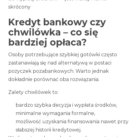
skrócony
Kredyt bankowy czy
chwilówka – co się
bardziej opłaca?
Osoby potrzebujące szybkiej gotówki często
zastanawiają się nad alternatywą w postaci
pożyczek pozabankowych. Warto jednak
dokładnie porównać oba rozwiązania.
Zalety chwilówek to:
bardzo szybka decyzja i wypłata środków,
minimalne wymagania formalne,
możliwość uzyskania finansowania nawet przy
słabszej historii kredytowej.