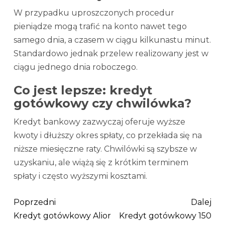
W przypadku uproszczonych procedur
pieniądze mogą trafić na konto nawet tego
samego dnia, a czasem w ciągu kilkunastu minut.
Standardowo jednak przelew realizowany jest w
ciągu jednego dnia roboczego.
Co jest lepsze: kredyt
gotówkowy czy chwilówka?
Kredyt bankowy zazwyczaj oferuje wyższe
kwoty i dłuższy okres spłaty, co przekłada się na
niższe miesięczne raty. Chwilówki są szybsze w
uzyskaniu, ale wiążą się z krótkim terminem
spłaty i często wyższymi kosztami.
Poprzedni
Dalej
Kredyt gotówkowy Alior
Kredyt gotówkowy 150