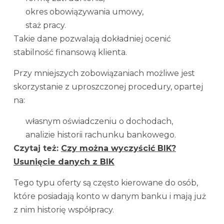
okres obowiązywania umowy,
staż pracy.
Takie dane pozwalają dokładniej ocenić
stabilność finansową klienta.
Przy mniejszych zobowiązaniach możliwe jest
skorzystanie z uproszczonej procedury, opartej
na:
własnym oświadczeniu o dochodach,
analizie historii rachunku bankowego.
Czytaj też:
Czy można wyczyścić BIK?
Usunięcie danych z BIK
Tego typu oferty są często kierowane do osób,
które posiadają konto w danym banku i mają już
z nim historię współpracy.