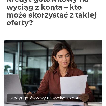
wyciąg z konta – kto
może skorzystać z takiej
oferty?
Kredyt gotówkowy na wyciąg z konta