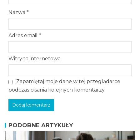
Nazwa
*
Adres email
*
Witryna internetowa
Zapamiętaj moje dane w tej przeglądarce
podczas pisania kolejnych komentarzy.
PODOBNE ARTYKUŁY