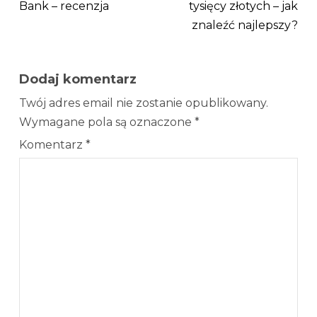
Bank – recenzja
tysięcy złotych – jak
znaleźć najlepszy?
Dodaj komentarz
Twój adres email nie zostanie opublikowany.
Wymagane pola są oznaczone
*
Komentarz
*