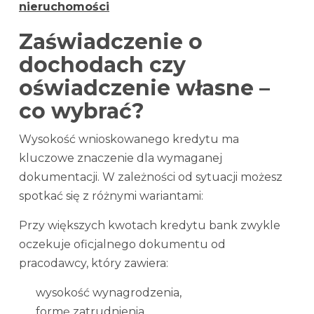
nieruchomości
Zaświadczenie o
dochodach czy
oświadczenie własne –
co wybrać?
Wysokość wnioskowanego kredytu ma
kluczowe znaczenie dla wymaganej
dokumentacji. W zależności od sytuacji możesz
spotkać się z różnymi wariantami:
Przy większych kwotach kredytu bank zwykle
oczekuje oficjalnego dokumentu od
pracodawcy, który zawiera:
wysokość wynagrodzenia,
formę zatrudnienia,