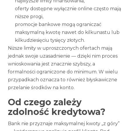
najwyższe limity finansowania,
oferty dostępne wyłącznie online często mają
niższe progi,
promocje bankowe mogą ograniczać
maksymalną kwotę nawet do kilkunastu lub
kilkudziesięciu tysięcy złotych.
Niższe limity w uproszczonych ofertach mają
jednak swoje uzasadnienie — dzięki nim proces
wnioskowania jest znacznie szybszy, a
formalności ograniczone do minimum. W wielu
przypadkach oznacza to również błyskawiczne
przelanie środków na konto.
Od czego zależy
zdolność kredytowa?
Bank nie przyznaje maksymalnej kwoty „z góry”