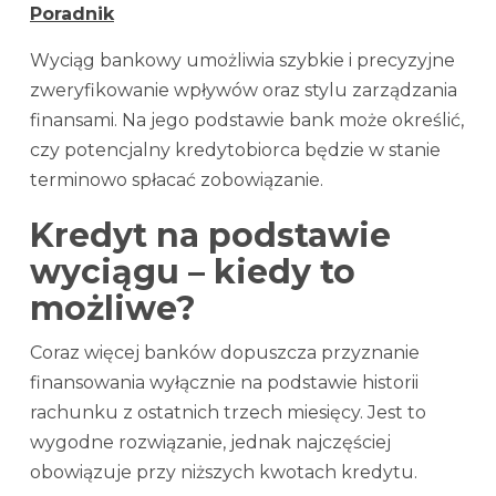
Poradnik
Wyciąg bankowy umożliwia szybkie i precyzyjne
zweryfikowanie wpływów oraz stylu zarządzania
finansami. Na jego podstawie bank może określić,
czy potencjalny kredytobiorca będzie w stanie
terminowo spłacać zobowiązanie.
Kredyt na podstawie
wyciągu – kiedy to
możliwe?
Coraz więcej banków dopuszcza przyznanie
finansowania wyłącznie na podstawie historii
rachunku z ostatnich trzech miesięcy. Jest to
wygodne rozwiązanie, jednak najczęściej
obowiązuje przy niższych kwotach kredytu.