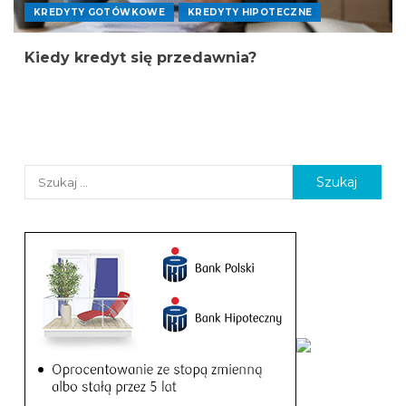
KREDYTY GOTÓWKOWE
KREDYTY HIPOTECZNE
Kiedy kredyt się przedawnia?