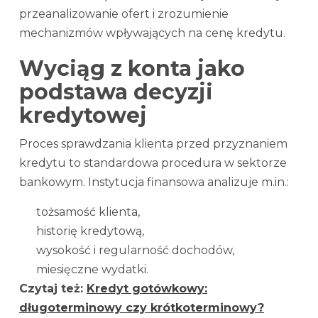
przeanalizowanie ofert i zrozumienie
mechanizmów wpływających na cenę kredytu.
Wyciąg z konta jako
podstawa decyzji
kredytowej
Proces sprawdzania klienta przed przyznaniem
kredytu to standardowa procedura w sektorze
bankowym. Instytucja finansowa analizuje m.in.:
tożsamość klienta,
historię kredytową,
wysokość i regularność dochodów,
miesięczne wydatki.
Czytaj też:
Kredyt gotówkowy:
długoterminowy czy krótkoterminowy?