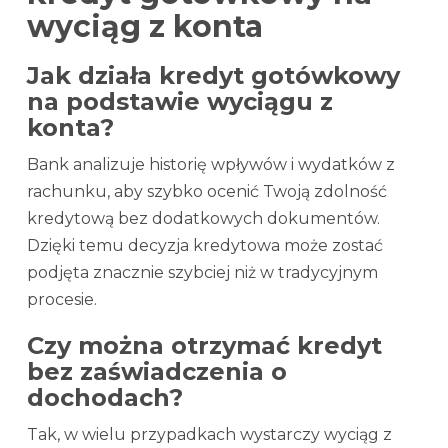
wyciąg z konta
Jak działa kredyt gotówkowy
na podstawie wyciągu z
konta?
Bank analizuje historię wpływów i wydatków z
rachunku, aby szybko ocenić Twoją zdolność
kredytową bez dodatkowych dokumentów.
Dzięki temu decyzja kredytowa może zostać
podjęta znacznie szybciej niż w tradycyjnym
procesie.
Czy można otrzymać kredyt
bez zaświadczenia o
dochodach?
Tak, w wielu przypadkach wystarczy wyciąg z