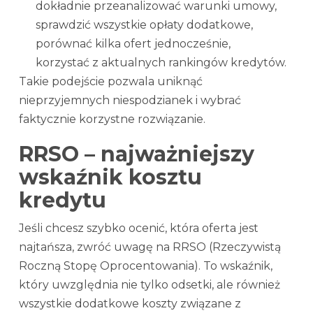
dokładnie przeanalizować warunki umowy,
sprawdzić wszystkie opłaty dodatkowe,
porównać kilka ofert jednocześnie,
korzystać z aktualnych rankingów kredytów.
Takie podejście pozwala uniknąć
nieprzyjemnych niespodzianek i wybrać
faktycznie korzystne rozwiązanie.
RRSO – najważniejszy
wskaźnik kosztu
kredytu
Jeśli chcesz szybko ocenić, która oferta jest
najtańsza, zwróć uwagę na RRSO (Rzeczywistą
Roczną Stopę Oprocentowania). To wskaźnik,
który uwzględnia nie tylko odsetki, ale również
wszystkie dodatkowe koszty związane z