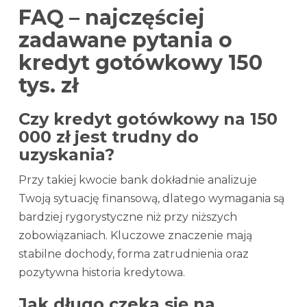
FAQ – najczęściej
zadawane pytania o
kredyt gotówkowy 150
tys. zł
Czy kredyt gotówkowy na 150
000 zł jest trudny do
uzyskania?
Przy takiej kwocie bank dokładnie analizuje
Twoją sytuację finansową, dlatego wymagania są
bardziej rygorystyczne niż przy niższych
zobowiązaniach. Kluczowe znaczenie mają
stabilne dochody, forma zatrudnienia oraz
pozytywna historia kredytowa.
Jak długo czeka się na