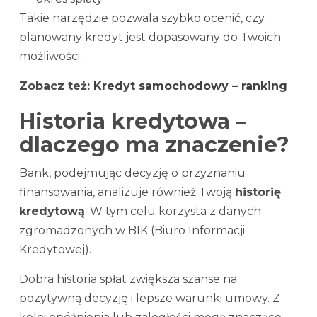
Takie narzędzie pozwala szybko ocenić, czy
planowany kredyt jest dopasowany do Twoich
możliwości.
Zobacz też:
Kredyt samochodowy – ranking
Historia kredytowa –
dlaczego ma znaczenie?
Bank, podejmując decyzję o przyznaniu
finansowania, analizuje również Twoją
historię
kredytową
. W tym celu korzysta z danych
zgromadzonych w BIK (Biuro Informacji
Kredytowej).
Dobra historia spłat zwiększa szanse na
pozytywną decyzję i lepsze warunki umowy. Z