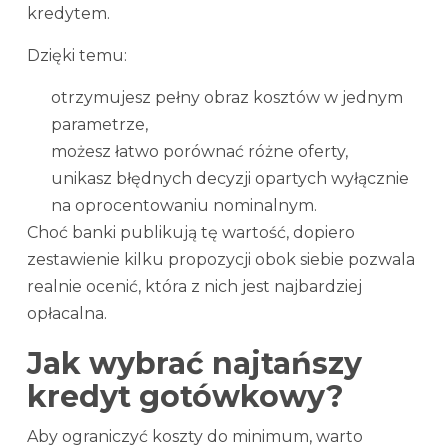
kredytem.
Dzięki temu:
otrzymujesz pełny obraz kosztów w jednym
parametrze,
możesz łatwo porównać różne oferty,
unikasz błędnych decyzji opartych wyłącznie
na oprocentowaniu nominalnym.
Choć banki publikują tę wartość, dopiero
zestawienie kilku propozycji obok siebie pozwala
realnie ocenić, która z nich jest najbardziej
opłacalna.
Jak wybrać najtańszy
kredyt gotówkowy?
Aby ograniczyć koszty do minimum, warto