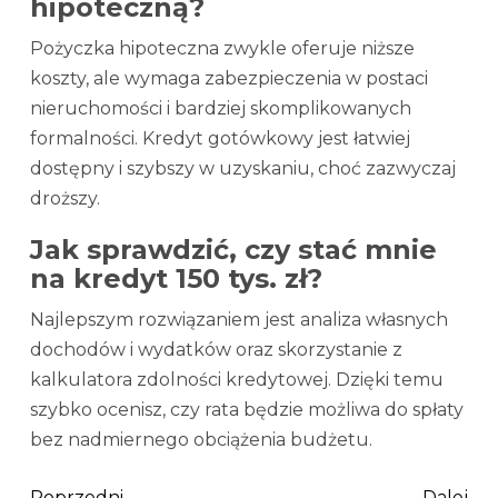
hipoteczną?
Pożyczka hipoteczna zwykle oferuje niższe
koszty, ale wymaga zabezpieczenia w postaci
nieruchomości i bardziej skomplikowanych
formalności. Kredyt gotówkowy jest łatwiej
dostępny i szybszy w uzyskaniu, choć zazwyczaj
droższy.
Jak sprawdzić, czy stać mnie
na kredyt 150 tys. zł?
Najlepszym rozwiązaniem jest analiza własnych
dochodów i wydatków oraz skorzystanie z
kalkulatora zdolności kredytowej. Dzięki temu
szybko ocenisz, czy rata będzie możliwa do spłaty
bez nadmiernego obciążenia budżetu.
Poprzedni
Dalej