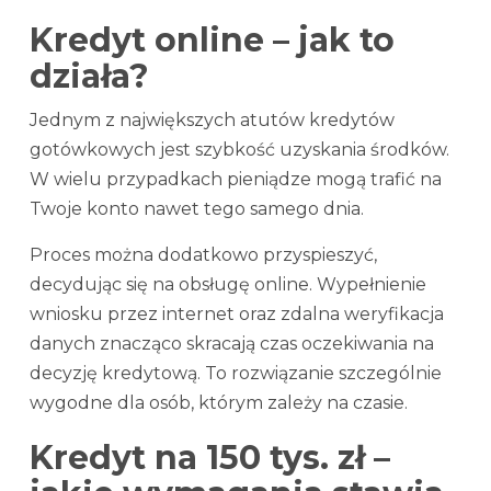
Kredyt online – jak to
działa?
Jednym z największych atutów kredytów
gotówkowych jest szybkość uzyskania środków.
W wielu przypadkach pieniądze mogą trafić na
Twoje konto nawet tego samego dnia.
Proces można dodatkowo przyspieszyć,
decydując się na obsługę online. Wypełnienie
wniosku przez internet oraz zdalna weryfikacja
danych znacząco skracają czas oczekiwania na
decyzję kredytową. To rozwiązanie szczególnie
wygodne dla osób, którym zależy na czasie.
Kredyt na 150 tys. zł –