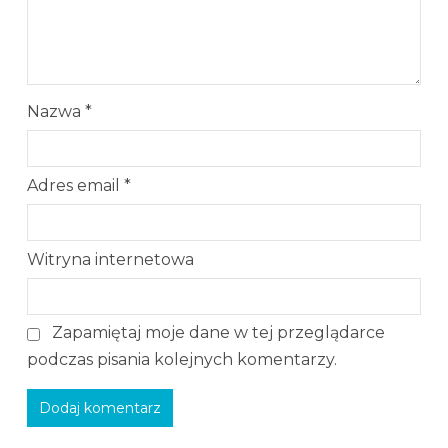
Nazwa
*
Adres email
*
Witryna internetowa
Zapamiętaj moje dane w tej przeglądarce
podczas pisania kolejnych komentarzy.