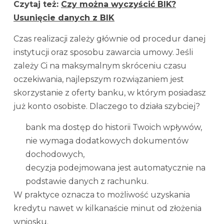
Czytaj też:
Czy można wyczyścić BIK?
Usunięcie danych z BIK
Czas realizacji zależy głównie od procedur danej
instytucji oraz sposobu zawarcia umowy. Jeśli
zależy Ci na maksymalnym skróceniu czasu
oczekiwania, najlepszym rozwiązaniem jest
skorzystanie z oferty banku, w którym posiadasz
już konto osobiste. Dlaczego to działa szybciej?
bank ma dostęp do historii Twoich wpływów,
nie wymaga dodatkowych dokumentów
dochodowych,
decyzja podejmowana jest automatycznie na
podstawie danych z rachunku.
W praktyce oznacza to możliwość uzyskania
kredytu nawet w kilkanaście minut od złożenia
wniosku.