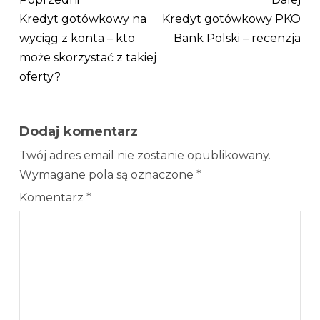
Kredyt gotówkowy na
Kredyt gotówkowy PKO
wyciąg z konta – kto
Bank Polski – recenzja
może skorzystać z takiej
oferty?
Dodaj komentarz
Twój adres email nie zostanie opublikowany.
Wymagane pola są oznaczone
*
Komentarz
*