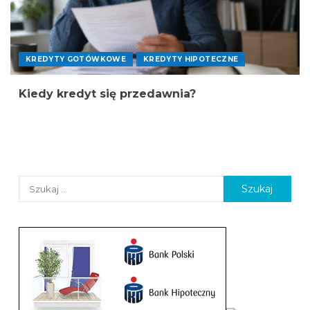
KREDYTY GOTÓWKOWE
KREDYTY HIPOTECZNE
Kiedy kredyt się przedawnia?