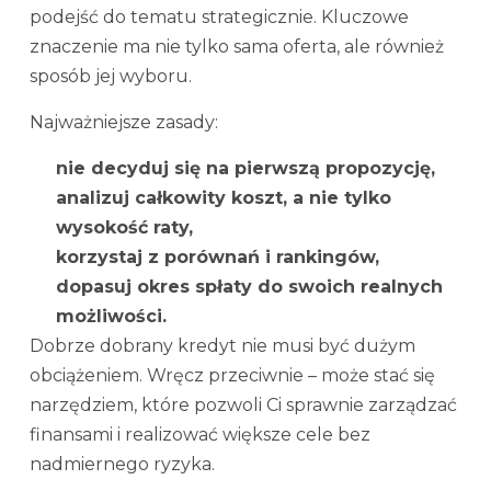
podejść do tematu strategicznie. Kluczowe
znaczenie ma nie tylko sama oferta, ale również
sposób jej wyboru.
Najważniejsze zasady:
nie decyduj się na pierwszą propozycję,
analizuj całkowity koszt, a nie tylko
wysokość raty,
korzystaj z porównań i rankingów,
dopasuj okres spłaty do swoich realnych
możliwości.
Dobrze dobrany kredyt nie musi być dużym
obciążeniem. Wręcz przeciwnie – może stać się
narzędziem, które pozwoli Ci sprawnie zarządzać
finansami i realizować większe cele bez
nadmiernego ryzyka.