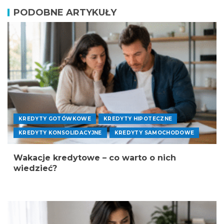
PODOBNE ARTYKUŁY
KREDYTY GOTÓWKOWE
KREDYTY HIPOTECZNE
KREDYTY KONSOLIDACYJNE
KREDYTY SAMOCHODOWE
Wakacje kredytowe – co warto o nich
wiedzieć?