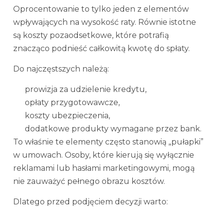
Oprocentowanie to tylko jeden z elementów
wpływających na wysokość raty. Równie istotne
są koszty pozaodsetkowe, które potrafią
znacząco podnieść całkowitą kwotę do spłaty.
Do najczęstszych należą:
prowizja za udzielenie kredytu,
opłaty przygotowawcze,
koszty ubezpieczenia,
dodatkowe produkty wymagane przez bank.
To właśnie te elementy często stanowią „pułapki”
w umowach. Osoby, które kierują się wyłącznie
reklamami lub hasłami marketingowymi, mogą
nie zauważyć pełnego obrazu kosztów.
Dlatego przed podjęciem decyzji warto: