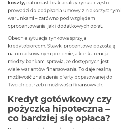
koszty,
natomiast brak analizy rynku często
prowadzi do podpisania umowy z niekorzystnymi
warunkami – zarówno pod względem
oprocentowania, jak i dodatkowych opłat.
Obecnie sytuacja rynkowa sprzyja
kredytobiorcom. Stawki procentowe pozostają
na umiarkowanym poziomie, a konkurencja
między bankami sprawia, że dostępnych jest
wiele wariantów finansowania. To daje realną
możliwość znalezienia oferty dopasowanej do
Twoich potrzeb i możliwości finansowych.
Kredyt gotówkowy czy
pożyczka hipoteczna –
co bardziej się opłaca?