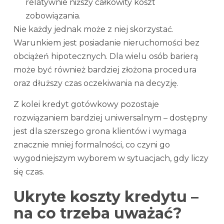
relatywnie niższy całkowity koszt
zobowiązania.
Nie każdy jednak może z niej skorzystać.
Warunkiem jest posiadanie nieruchomości bez
obciążeń hipotecznych. Dla wielu osób barierą
może być również bardziej złożona procedura
oraz dłuższy czas oczekiwania na decyzję.
Z kolei kredyt gotówkowy pozostaje
rozwiązaniem bardziej uniwersalnym – dostępny
jest dla szerszego grona klientów i wymaga
znacznie mniej formalności, co czyni go
wygodniejszym wyborem w sytuacjach, gdy liczy
się czas.
Ukryte koszty kredytu –
na co trzeba uważać?