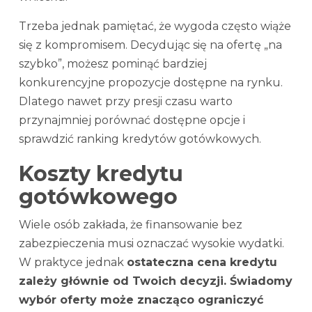
Trzeba jednak pamiętać, że wygoda często wiąże
się z kompromisem. Decydując się na ofertę „na
szybko”, możesz pominąć bardziej
konkurencyjne propozycje dostępne na rynku.
Dlatego nawet przy presji czasu warto
przynajmniej porównać dostępne opcje i
sprawdzić ranking kredytów gotówkowych.
Koszty kredytu
gotówkowego
Wiele osób zakłada, że finansowanie bez
zabezpieczenia musi oznaczać wysokie wydatki.
W praktyce jednak
ostateczna cena kredytu
zależy głównie od Twoich decyzji. Świadomy
wybór oferty może znacząco ograniczyć