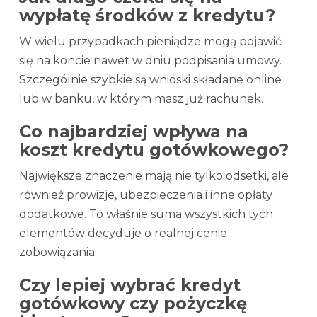
wypłatę środków z kredytu?
W wielu przypadkach pieniądze mogą pojawić
się na koncie nawet w dniu podpisania umowy.
Szczególnie szybkie są wnioski składane online
lub w banku, w którym masz już rachunek.
Co najbardziej wpływa na
koszt kredytu gotówkowego?
Największe znaczenie mają nie tylko odsetki, ale
również prowizje, ubezpieczenia i inne opłaty
dodatkowe. To właśnie suma wszystkich tych
elementów decyduje o realnej cenie
zobowiązania.
Czy lepiej wybrać kredyt
gotówkowy czy pożyczkę