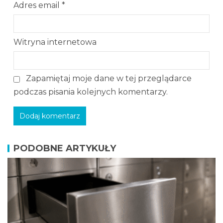
Adres email
*
Witryna internetowa
Zapamiętaj moje dane w tej przeglądarce
podczas pisania kolejnych komentarzy.
PODOBNE ARTYKUŁY