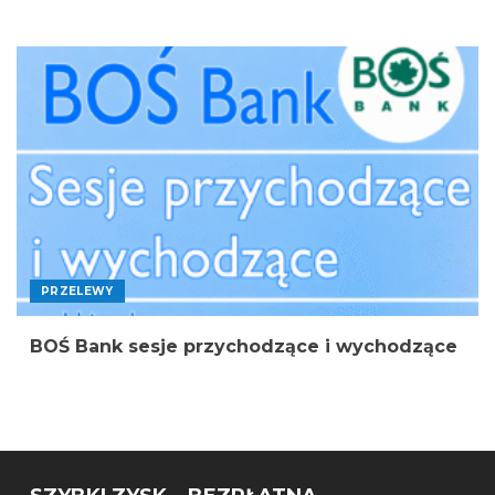
PRZELEWY
BOŚ Bank sesje przychodzące i wychodzące