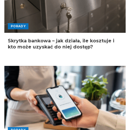
PORADY
Skrytka bankowa – jak działa, ile kosztuje i
kto może uzyskać do niej dostęp?