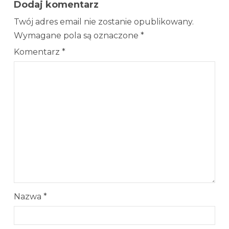
Dodaj komentarz
Twój adres email nie zostanie opublikowany.
Wymagane pola są oznaczone
*
Komentarz
*
Nazwa
*