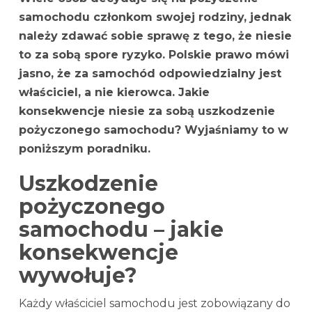
samochodu członkom swojej rodziny, jednak
należy zdawać sobie sprawę z tego, że niesie
to za sobą spore ryzyko. Polskie prawo mówi
jasno, że za samochód odpowiedzialny jest
właściciel, a nie kierowca. Jakie
konsekwencje niesie za sobą uszkodzenie
pożyczonego samochodu? Wyjaśniamy to w
poniższym poradniku.
Uszkodzenie
pożyczonego
samochodu – jakie
konsekwencje
wywołuje?
Każdy właściciel samochodu jest zobowiązany do