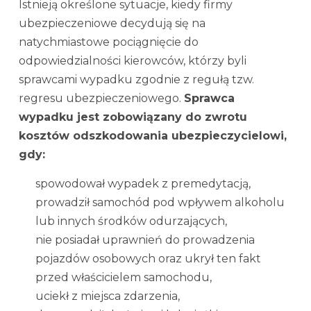
Istnieją określone sytuacje, kiedy firmy
ubezpieczeniowe decydują się na
natychmiastowe pociągnięcie do
odpowiedzialności kierowców, którzy byli
sprawcami wypadku zgodnie z regułą tzw.
regresu ubezpieczeniowego.
Sprawca
wypadku jest zobowiązany do zwrotu
kosztów odszkodowania ubezpieczycielowi,
gdy:
spowodował wypadek z premedytacją,
prowadził samochód pod wpływem alkoholu
lub innych środków odurzających,
nie posiadał uprawnień do prowadzenia
pojazdów osobowych oraz ukrył ten fakt
przed właścicielem samochodu,
uciekł z miejsca zdarzenia,