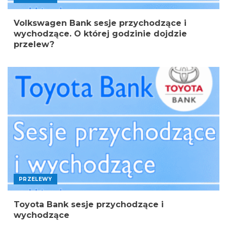
Volkswagen Bank sesje przychodzące i
wychodzące. O której godzinie dojdzie
przelew?
PRZELEWY
Toyota Bank sesje przychodzące i
wychodzące