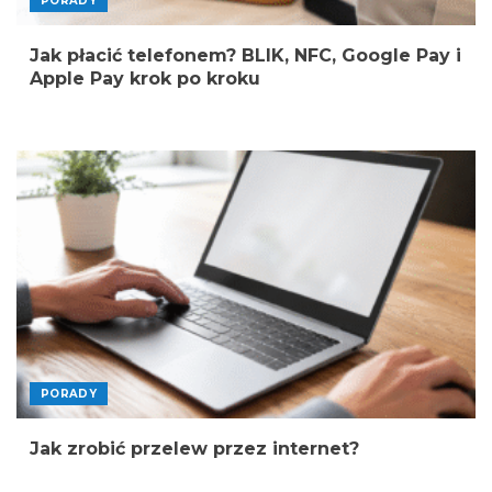
PORADY
Jak płacić telefonem? BLIK, NFC, Google Pay i
Apple Pay krok po kroku
PORADY
Jak zrobić przelew przez internet?