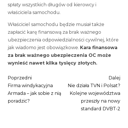
spłaty wszystkich długów od kierowcy i
właściciela samochodu.
Właściciel samochodu będzie musiał także
zapłacić karę finansową za brak ważnego
ubezpieczenia odpowiedzialności cywilnej, które
jak wiadomo jest obowiązkowe.
Kara finansowa
za brak ważnego ubezpieczenia OC może
wynieść nawet kilka tysięcy złotych.
Poprzedni
Dalej
Firma windykacyjna
Nie działa TVN i Polsat?
Armada – jak sobie z nią
Kolejne województwa
poradzić?
przeszły na nowy
standard DVBT-2