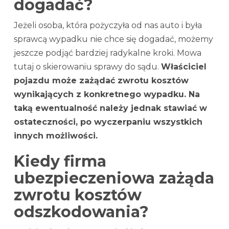
dogadać?
Jeżeli osoba, która pożyczyła od nas auto i była
sprawcą wypadku nie chce się dogadać, możemy
jeszcze podjąć bardziej radykalne kroki. Mowa
tutaj o skierowaniu sprawy do sądu.
Właściciel
pojazdu może zażądać zwrotu kosztów
wynikających z konkretnego wypadku. Na
taką ewentualność należy jednak stawiać w
ostateczności, po wyczerpaniu wszystkich
innych możliwości.
Kiedy firma
ubezpieczeniowa zażąda
zwrotu kosztów
odszkodowania?