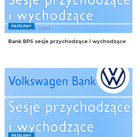
PRZELEWY
Bank BPS sesje przychodzące i wychodzące
PRZELEWY