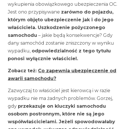
wykupienia obowiązkowego ubezpieczenia OC.
Jest ono przypisywane
zarówno do pojazdu,
którym objęto ubezpieczenie jak i do jego
właściciela. Uszkodzenie pożyczonego
samochodu
– jakie będą konsekwencje? Gdy
dany samochód zostanie zniszczony w wyniku
wypadku,
odpowiedzialność z tego tytułu
ponosi wyłącznie właściciel.
Zobacz też:
Co zapewnia ubezpieczenie od
awarii samochodu?
Zazwyczaj to właściciel jest kierowcą i w razie
wypadku nie ma żadnych problemów. Gorzej,
gdy
przekazuje on kluczyki samochodu
osobom postronnym, które nie są jego
współwłaścicielami. Jeżeli spowodowałaby