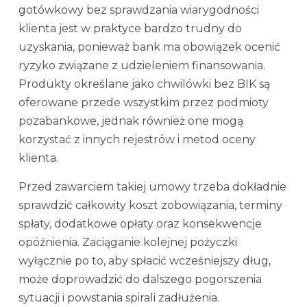
gotówkowy bez sprawdzania wiarygodności
klienta jest w praktyce bardzo trudny do
uzyskania, ponieważ bank ma obowiązek ocenić
ryzyko związane z udzieleniem finansowania.
Produkty określane jako chwilówki bez BIK są
oferowane przede wszystkim przez podmioty
pozabankowe, jednak również one mogą
korzystać z innych rejestrów i metod oceny
klienta.
Przed zawarciem takiej umowy trzeba dokładnie
sprawdzić całkowity koszt zobowiązania, terminy
spłaty, dodatkowe opłaty oraz konsekwencje
opóźnienia. Zaciąganie kolejnej pożyczki
wyłącznie po to, aby spłacić wcześniejszy dług,
może doprowadzić do dalszego pogorszenia
sytuacji i powstania spirali zadłużenia.