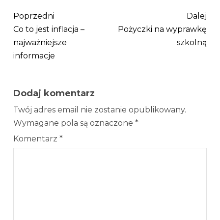
Poprzedni
Dalej
Co to jest inflacja –
Pożyczki na wyprawkę
najważniejsze
szkolną
informacje
Dodaj komentarz
Twój adres email nie zostanie opublikowany.
Wymagane pola są oznaczone
*
Komentarz
*