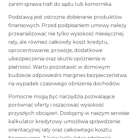
zanim sprawa trafi do sądu lub komornika.
Podstawą jest ostrożne dobieranie produktów
finansowych. Przed podpisaniem umowy należy
przeanalizować nie tylko wysokość miesięcznej
raty, ale również całkowity koszt kredytu,
oprocentowanie, prowizje, dodatkowe
ubezpieczenia oraz skutki opóźnienia w
płatności. Warto pozostawić w domowym
budżecie odpowiedni margines bezpieczeństwa
na wypadek czasowego obniżenia dochodów.
Pomocne mogą być narzędzia pozwalające
porównać oferty i oszacować wysokość
przyszłych obciążeń. Dostępny w naszym serwisie
kalkulator kredytowy umożliwia sprawdzenie
orientacyjnej raty oraz całkowitego kosztu