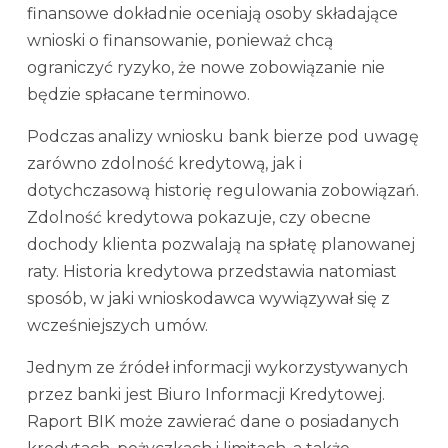
finansowe dokładnie oceniają osoby składające
wnioski o finansowanie, ponieważ chcą
ograniczyć ryzyko, że nowe zobowiązanie nie
będzie spłacane terminowo.
Podczas analizy wniosku bank bierze pod uwagę
zarówno zdolność kredytową, jak i
dotychczasową historię regulowania zobowiązań.
Zdolność kredytowa pokazuje, czy obecne
dochody klienta pozwalają na spłatę planowanej
raty. Historia kredytowa przedstawia natomiast
sposób, w jaki wnioskodawca wywiązywał się z
wcześniejszych umów.
Jednym ze źródeł informacji wykorzystywanych
przez banki jest Biuro Informacji Kredytowej.
Raport BIK może zawierać dane o posiadanych