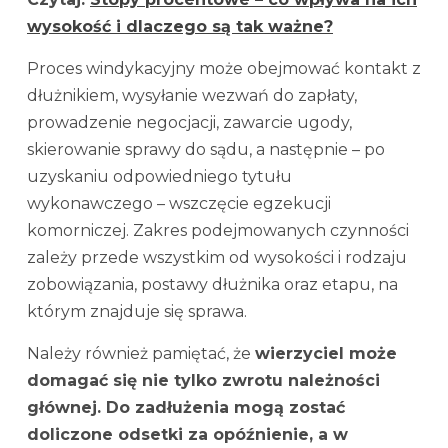
wysokość i dlaczego są tak ważne?
Proces windykacyjny może obejmować kontakt z
dłużnikiem, wysyłanie wezwań do zapłaty,
prowadzenie negocjacji, zawarcie ugody,
skierowanie sprawy do sądu, a następnie – po
uzyskaniu odpowiedniego tytułu
wykonawczego – wszczęcie egzekucji
komorniczej. Zakres podejmowanych czynności
zależy przede wszystkim od wysokości i rodzaju
zobowiązania, postawy dłużnika oraz etapu, na
którym znajduje się sprawa.
Należy również pamiętać, że
wierzyciel może
domagać się nie tylko zwrotu należności
głównej. Do zadłużenia mogą zostać
doliczone odsetki za opóźnienie, a w