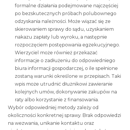
formalne działania podejmowane najczęściej
po bezskutecznych próbach polubownego
odzyskania należności. Może wiązać się ze
skierowaniem sprawy do sądu, uzyskaniem
nakazu zapłaty lub wyroku, a następnie
rozpoczęciem postępowania egzekucyjnego.
Wierzyciel może również przekazać
informacje o zadłużeniu do odpowiedniego
biura informacji gospodarczej, o ile spełnione
zostaną warunki określone w przepisach. Taki
wpis może utrudnić dłużnikowi zawieranie
kolejnych umów, dokonywanie zakupów na
raty albo korzystanie z finansowania.
Wybór odpowiedniej metody zależy od
okoliczności konkretnej sprawy. Brak odpowiedzi
na wezwania, unikanie kontaktu oraz