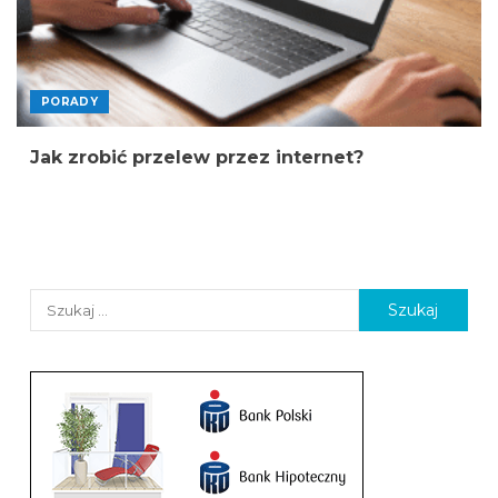
PORADY
Jak zrobić przelew przez internet?