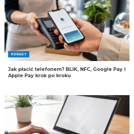
PORADY
Jak płacić telefonem? BLIK, NFC, Google Pay i
Apple Pay krok po kroku