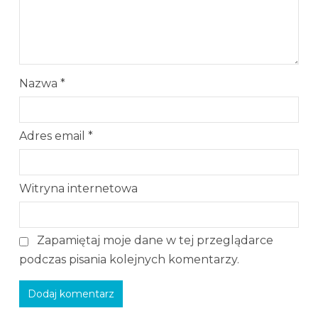
Nazwa
*
Adres email
*
Witryna internetowa
Zapamiętaj moje dane w tej przeglądarce
podczas pisania kolejnych komentarzy.