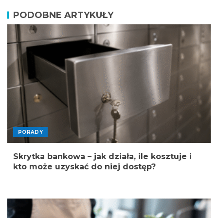
PODOBNE ARTYKUŁY
PORADY
Skrytka bankowa – jak działa, ile kosztuje i
kto może uzyskać do niej dostęp?