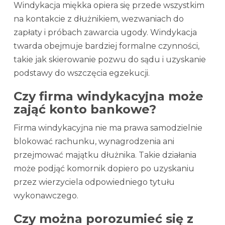
Windykacja miękka opiera się przede wszystkim
na kontakcie z dłużnikiem, wezwaniach do
zapłaty i próbach zawarcia ugody. Windykacja
twarda obejmuje bardziej formalne czynności,
takie jak skierowanie pozwu do sądu i uzyskanie
podstawy do wszczęcia egzekucji.
Czy firma windykacyjna może
zająć konto bankowe?
Firma windykacyjna nie ma prawa samodzielnie
blokować rachunku, wynagrodzenia ani
przejmować majątku dłużnika. Takie działania
może podjąć komornik dopiero po uzyskaniu
przez wierzyciela odpowiedniego tytułu
wykonawczego.
Czy można porozumieć się z