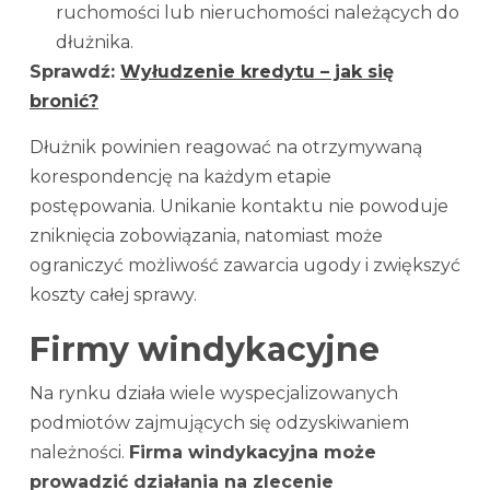
ruchomości lub nieruchomości należących do
dłużnika.
Sprawdź:
Wyłudzenie kredytu – jak się
bronić?
Dłużnik powinien reagować na otrzymywaną
korespondencję na każdym etapie
postępowania. Unikanie kontaktu nie powoduje
zniknięcia zobowiązania, natomiast może
ograniczyć możliwość zawarcia ugody i zwiększyć
koszty całej sprawy.
Firmy windykacyjne
Na rynku działa wiele wyspecjalizowanych
podmiotów zajmujących się odzyskiwaniem
należności.
Firma windykacyjna może
prowadzić działania na zlecenie