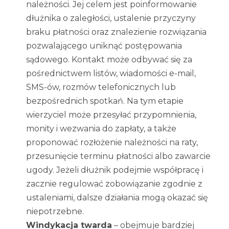
należności. Jej celem jest poinformowanie
dłużnika o zaległości, ustalenie przyczyny
braku płatności oraz znalezienie rozwiązania
pozwalającego uniknąć postępowania
sądowego. Kontakt może odbywać się za
pośrednictwem listów, wiadomości e-mail,
SMS-ów, rozmów telefonicznych lub
bezpośrednich spotkań. Na tym etapie
wierzyciel może przesyłać przypomnienia,
monity i wezwania do zapłaty, a także
proponować rozłożenie należności na raty,
przesunięcie terminu płatności albo zawarcie
ugody. Jeżeli dłużnik podejmie współpracę i
zacznie regulować zobowiązanie zgodnie z
ustaleniami, dalsze działania mogą okazać się
niepotrzebne.
Windykacja twarda
– obejmuje bardziej