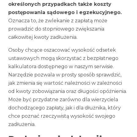
określonych przypadkach także koszty
postępowania sądowego i egzekucyjnego.
Oznacza to, że zwlekanie z zapłatą może
prowadzić do stopniowego zwiększania
całkowitej kwoty zadłużenia.
Osoby chcące oszacować wysokość odsetek
ustawowych mogą skorzystać z bezpłatnego
kalkulatora dostępnego w naszym serwisie.
Narzędzie pozwala w prosty sposób sprawdzić,
jak zmienia się wartość należności w zależności
od kwoty zobowiązania oraz długości opóźnienia.
Może być przydatne zarówno dla wierzyciela
dochodzącego zapłaty, jak i dla dłużnika, który
chce poznać rzeczywistą wysokość swojego
zadłużenia.