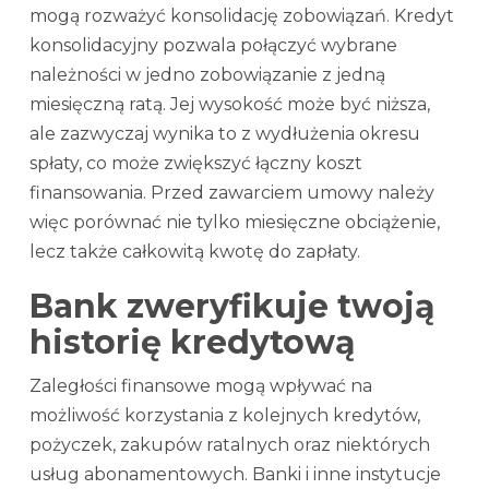
mogą rozważyć konsolidację zobowiązań. Kredyt
konsolidacyjny pozwala połączyć wybrane
należności w jedno zobowiązanie z jedną
miesięczną ratą. Jej wysokość może być niższa,
ale zazwyczaj wynika to z wydłużenia okresu
spłaty, co może zwiększyć łączny koszt
finansowania. Przed zawarciem umowy należy
więc porównać nie tylko miesięczne obciążenie,
lecz także całkowitą kwotę do zapłaty.
Bank zweryfikuje twoją
historię kredytową
Zaległości finansowe mogą wpływać na
możliwość korzystania z kolejnych kredytów,
pożyczek, zakupów ratalnych oraz niektórych
usług abonamentowych. Banki i inne instytucje