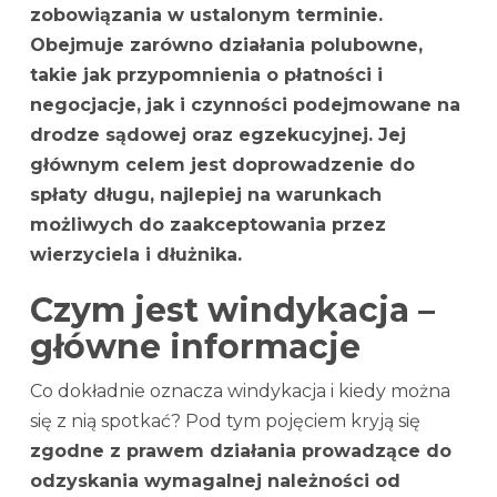
zobowiązania w ustalonym terminie.
Obejmuje zarówno działania polubowne,
takie jak przypomnienia o płatności i
negocjacje, jak i czynności podejmowane na
drodze sądowej oraz egzekucyjnej. Jej
głównym celem jest doprowadzenie do
spłaty długu, najlepiej na warunkach
możliwych do zaakceptowania przez
wierzyciela i dłużnika.
Czym jest windykacja –
główne informacje
Co dokładnie oznacza windykacja i kiedy można
się z nią spotkać? Pod tym pojęciem kryją się
zgodne z prawem działania prowadzące do
odzyskania wymagalnej należności od