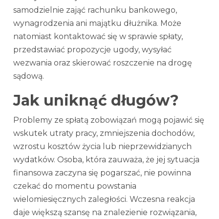
samodzielnie zająć rachunku bankowego,
wynagrodzenia ani majątku dłużnika. Może
natomiast kontaktować się w sprawie spłaty,
przedstawiać propozycje ugody, wysyłać
wezwania oraz skierować roszczenie na drogę
sądową.
Jak uniknąć długów?
Problemy ze spłatą zobowiązań mogą pojawić się
wskutek utraty pracy, zmniejszenia dochodów,
wzrostu kosztów życia lub nieprzewidzianych
wydatków. Osoba, która zauważa, że jej sytuacja
finansowa zaczyna się pogarszać, nie powinna
czekać do momentu powstania
wielomiesięcznych zaległości. Wczesna reakcja
daje większą szansę na znalezienie rozwiązania,