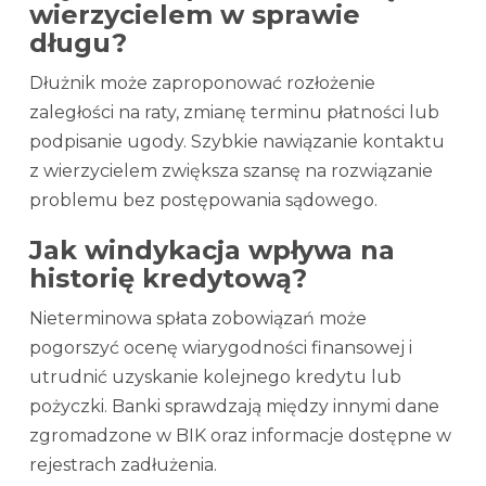
wierzycielem w sprawie
długu?
Dłużnik może zaproponować rozłożenie
zaległości na raty, zmianę terminu płatności lub
podpisanie ugody. Szybkie nawiązanie kontaktu
z wierzycielem zwiększa szansę na rozwiązanie
problemu bez postępowania sądowego.
Jak windykacja wpływa na
historię kredytową?
Nieterminowa spłata zobowiązań może
pogorszyć ocenę wiarygodności finansowej i
utrudnić uzyskanie kolejnego kredytu lub
pożyczki. Banki sprawdzają między innymi dane
zgromadzone w BIK oraz informacje dostępne w
rejestrach zadłużenia.