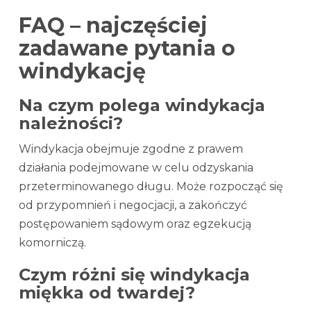
FAQ – najczęściej
zadawane pytania o
windykację
Na czym polega windykacja
należności?
Windykacja obejmuje zgodne z prawem
działania podejmowane w celu odzyskania
przeterminowanego długu. Może rozpocząć się
od przypomnień i negocjacji, a zakończyć
postępowaniem sądowym oraz egzekucją
komorniczą.
Czym różni się windykacja
miękka od twardej?