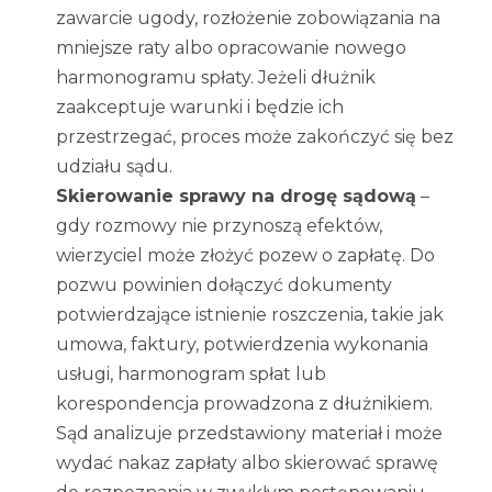
zawarcie ugody, rozłożenie zobowiązania na
mniejsze raty albo opracowanie nowego
harmonogramu spłaty. Jeżeli dłużnik
zaakceptuje warunki i będzie ich
przestrzegać, proces może zakończyć się bez
udziału sądu.
Skierowanie sprawy na drogę sądową
–
gdy rozmowy nie przynoszą efektów,
wierzyciel może złożyć pozew o zapłatę. Do
pozwu powinien dołączyć dokumenty
potwierdzające istnienie roszczenia, takie jak
umowa, faktury, potwierdzenia wykonania
usługi, harmonogram spłat lub
korespondencja prowadzona z dłużnikiem.
Sąd analizuje przedstawiony materiał i może
wydać nakaz zapłaty albo skierować sprawę