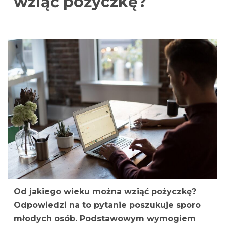
wziąć pożyczkę?
Od jakiego wieku można wziąć pożyczkę?
Odpowiedzi na to pytanie poszukuje sporo
młodych osób. Podstawowym wymogiem