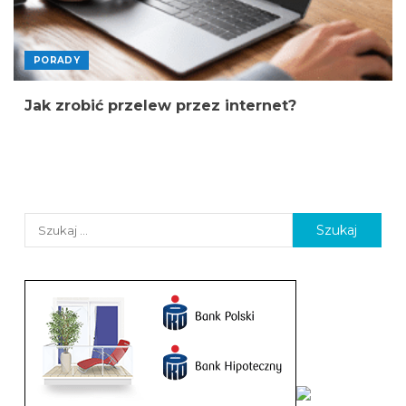
PORADY
Jak zrobić przelew przez internet?