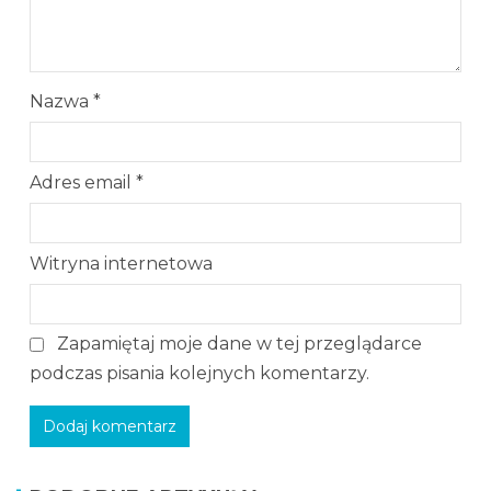
Nazwa
*
Adres email
*
Witryna internetowa
Zapamiętaj moje dane w tej przeglądarce
podczas pisania kolejnych komentarzy.