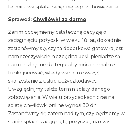
terminowa spłata zaciągniętego zobowiązania.
Sprawdź:
Chwilówki za darmo
Zanim podejmiemy ostateczną decyzję o
zaciągnięciu pożyczki w wieku 18 lat, dokładnie
zastanówmy się, czy ta dodatkowa gotówka jest
nam rzeczywiście niezbędna. Jeśli pieniądze są
nam niezbędne do tego, aby móc normalnie
funkcjonować, wtedy warto rozważyć
skorzystanie z usług pożyczkodawcy.
Uwzględnijmy także termin spłaty danego
zobowiązania. W wielu przypadkach czas na
spłatę chwilówki online wynosi 30 dni.
Zastanówmy się zatem nad tym, czy będziemy w
stanie spłacić zaciągniętą pożyczkę na czas.