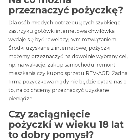
przeznaczyć pożyczkę?
Dla osób młodych potrzebujących szybkiego
zastrzyku gotówki internetowa chwilówka
wydaje się być rewelacyjnym rozwiązaniem.
Środki uzyskane z internetowej pożyczki
możemy przeznaczyć na dowolnie wybrany cel,
np. na wakacje, zakup samochodu, remont
mieszkania czy kupno sprzętu RTV-AGD. Żadna
firma pożyczkowa nigdy nie będzie pytała nas o
to, na co chcemy przeznaczyć uzyskane
pieniądze.
Czy zaciągnięcie
pożyczki w wieku 18 lat
to dobry pomysł?