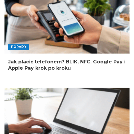
PORADY
Jak płacić telefonem? BLIK, NFC, Google Pay i
Apple Pay krok po kroku