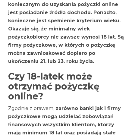
koniecznym do uzyskania pożyczki online
jest posiadanie źródła dochodu. Ponadto,
konieczne jest spełnienie kryterium wieku.
Okazuje się, że minimalny wiek
pożyczkobiorcy nie zawsze wynosi 18 lat. Są
firmy pożyczkowe, w których o pożyczkę
można zawnioskować dopiero po
ukończeniu 21. lub 23. roku życia.
Czy 18-latek może
otrzymać pożyczkę
online?
Zgodnie z prawem,
zarówno banki jak i firmy
pożyczkowe mogą udzielać zobowiązań
finansowych wszystkim klientom, którzy
mają minimum 18 lat oraz posiadają stałe