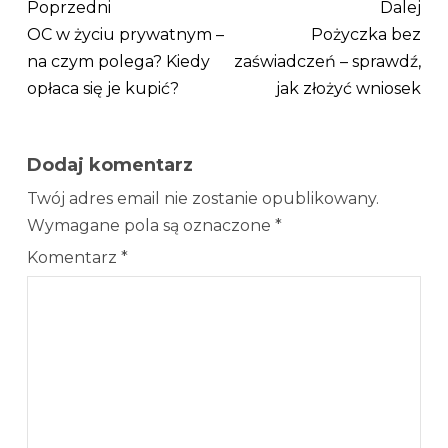
Poprzedni
Dalej
OC w życiu prywatnym –
Pożyczka bez
na czym polega? Kiedy
zaświadczeń – sprawdź,
opłaca się je kupić?
jak złożyć wniosek
Dodaj komentarz
Twój adres email nie zostanie opublikowany.
Wymagane pola są oznaczone
*
Komentarz
*