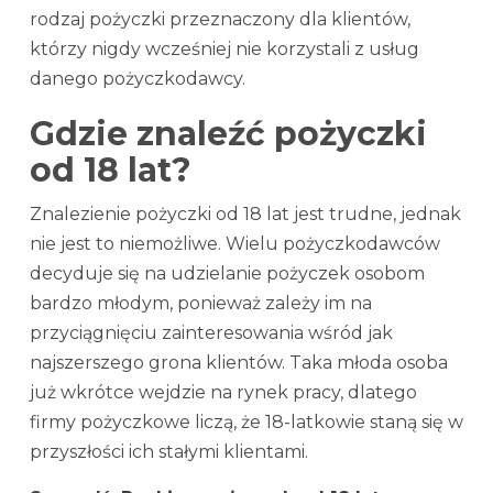
rodzaj pożyczki przeznaczony dla klientów,
którzy nigdy wcześniej nie korzystali z usług
danego pożyczkodawcy.
Gdzie znaleźć pożyczki
od 18 lat?
Znalezienie pożyczki od 18 lat jest trudne, jednak
nie jest to niemożliwe. Wielu pożyczkodawców
decyduje się na udzielanie pożyczek osobom
bardzo młodym, ponieważ zależy im na
przyciągnięciu zainteresowania wśród jak
najszerszego grona klientów. Taka młoda osoba
już wkrótce wejdzie na rynek pracy, dlatego
firmy pożyczkowe liczą, że 18-latkowie staną się w
przyszłości ich stałymi klientami.