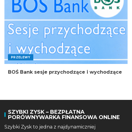
PRZELEWY
BOŚ Bank sesje przychodzące i wychodzące
SZYBKI ZYSK – BEZPŁATNA
PORÓWNYWARKA FINANSOWA ONLINE
Szybki Zysk to jedna z najdynamiczniej