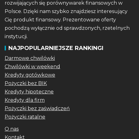
rozwijających się porównywarek finansowych w
Polsce. Dzięki nam szybko znajdziesz interesujący
Cię produkt finansowy. Prezentowane oferty
pochodzą wyłącznie od sprawdzonych, rzetelnych
instytucji.
NAJPOPULARNIEJSZE RANKINGI
Darmowe chwilówki
Chwilówki w weekend
Kredyty gotówkowe
Pożyczki bez BIK
Kredyty hipoteczne
Kredyty dla firm
Pożyczki bez zaświadczeń
Pożyczki ratalne
O nas
Kontakt