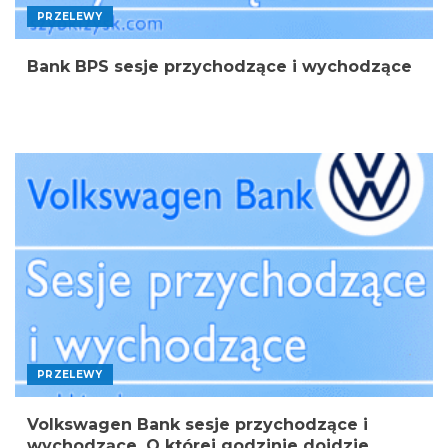
PRZELEWY
Bank BPS sesje przychodzące i wychodzące
PRZELEWY
Volkswagen Bank sesje przychodzące i
wychodzące. O której godzinie dojdzie