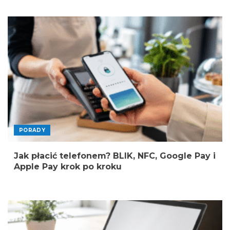
PORADY
Jak płacić telefonem? BLIK, NFC, Google Pay i
Apple Pay krok po kroku