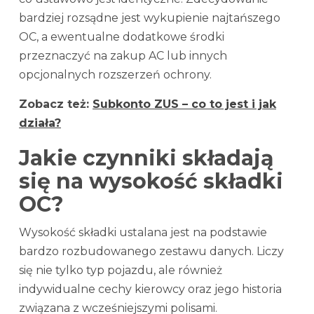
bardziej rozsądne jest wykupienie najtańszego
OC, a ewentualne dodatkowe środki
przeznaczyć na zakup AC lub innych
opcjonalnych rozszerzeń ochrony.
Zobacz też:
Subkonto ZUS – co to jest i jak
działa?
Jakie czynniki składają
się na wysokość składki
OC?
Wysokość składki ustalana jest na podstawie
bardzo rozbudowanego zestawu danych. Liczy
się nie tylko typ pojazdu, ale również
indywidualne cechy kierowcy oraz jego historia
związana z wcześniejszymi polisami.