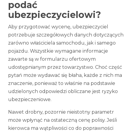
podać
ubezpieczycielowi?
Aby przygotować wycenę, ubezpieczyciel
potrzebuje szczegółowych danych dotyczących
zarówno właściciela samochodu, jak i samego
pojazdu. Wszystkie wymagane informacje
zawarte są w formularzu ofertowym
udostępnianym przez towarzystwo. Choć część
pytań może wydawać się błaha, każde z nich ma
znaczenie, ponieważ to właśnie na podstawie
udzielonych odpowiedzi obliczane jest ryzyko
ubezpieczeniowe.
Nawet drobny, pozornie nieistotny parametr
może wpłynąć na ostateczną cenę polisy. Jeśli
kierowca ma wątpliwości co do poprawności