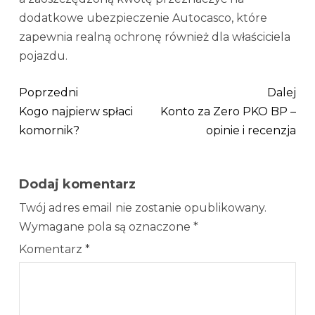
dodatkowe ubezpieczenie Autocasco, które
zapewnia realną ochronę również dla właściciela
pojazdu.
Poprzedni
Dalej
Kogo najpierw spłaci
Konto za Zero PKO BP –
komornik?
opinie i recenzja
Dodaj komentarz
Twój adres email nie zostanie opublikowany.
Wymagane pola są oznaczone
*
Komentarz
*