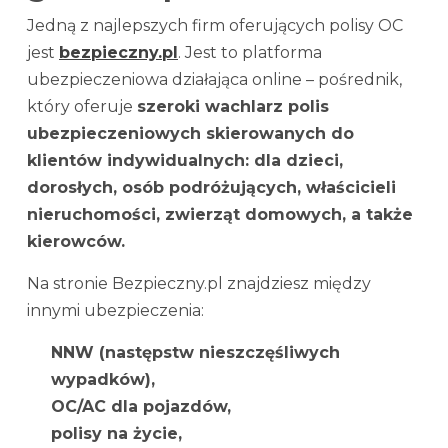
Jedną z najlepszych firm oferujących polisy OC
jest
bezpieczny.pl
. Jest to platforma
ubezpieczeniowa działająca online – pośrednik,
który oferuje
szeroki wachlarz polis
ubezpieczeniowych skierowanych do
klientów indywidualnych: dla dzieci,
dorosłych, osób podróżujących, właścicieli
nieruchomości, zwierząt domowych, a także
kierowców.
Na stronie Bezpieczny.pl znajdziesz między
innymi ubezpieczenia:
NNW (następstw nieszczęśliwych
wypadków),
OC/AC dla pojazdów,
polisy na życie,