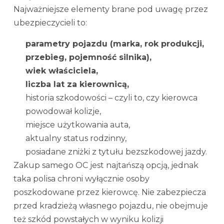
Najważniejsze elementy brane pod uwagę przez
ubezpieczycieli to:
parametry pojazdu (marka, rok produkcji,
przebieg, pojemność silnika),
wiek właściciela,
liczba lat za kierownicą,
historia szkodowości – czyli to, czy kierowca
powodował kolizje,
miejsce użytkowania auta,
aktualny status rodzinny,
posiadane zniżki z tytułu bezszkodowej jazdy.
Zakup samego OC jest najtańszą opcją, jednak
taka polisa chroni wyłącznie osoby
poszkodowane przez kierowcę. Nie zabezpiecza
przed kradzieżą własnego pojazdu, nie obejmuje
też szkód powstałych w wyniku kolizji