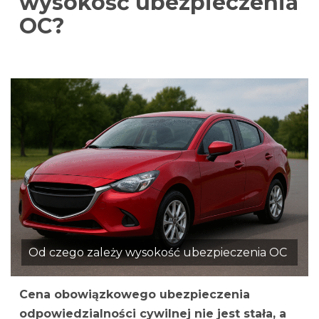
wysokość ubezpieczenia
OC?
Od czego zależy wysokość ubezpieczenia OC
Cena obowiązkowego ubezpieczenia
odpowiedzialności cywilnej nie jest stała, a