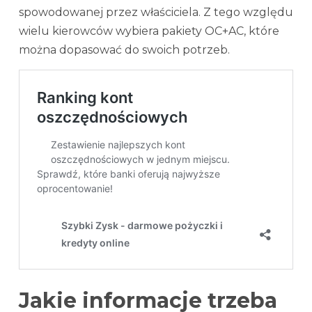
spowodowanej przez właściciela. Z tego względu
wielu kierowców wybiera pakiety OC+AC, które
można dopasować do swoich potrzeb.
Jakie informacje trzeba