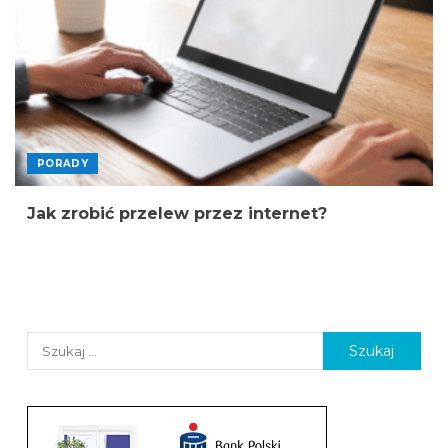
PORADY
Jak zrobić przelew przez internet?