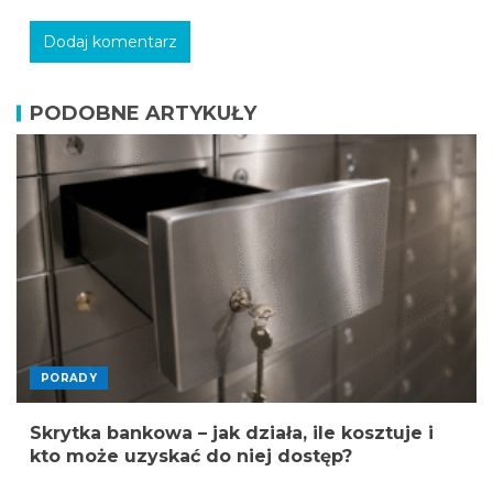
PODOBNE ARTYKUŁY
PORADY
Skrytka bankowa – jak działa, ile kosztuje i
kto może uzyskać do niej dostęp?