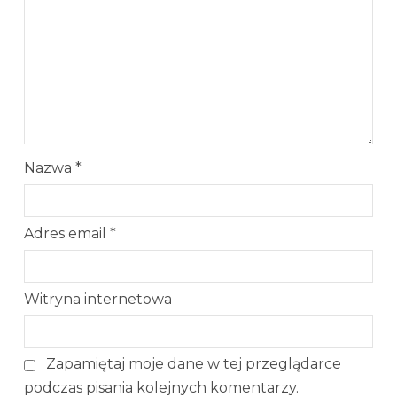
Nazwa
*
Adres email
*
Witryna internetowa
Zapamiętaj moje dane w tej przeglądarce
podczas pisania kolejnych komentarzy.