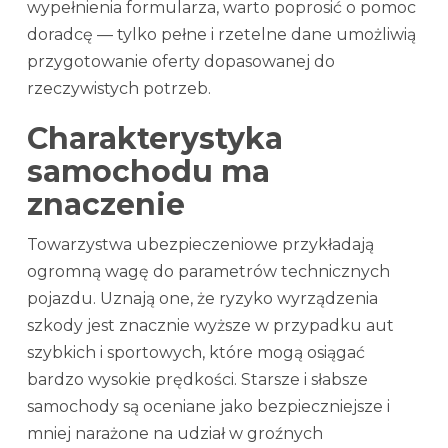
wypełnienia formularza, warto poprosić o pomoc
doradcę — tylko pełne i rzetelne dane umożliwią
przygotowanie oferty dopasowanej do
rzeczywistych potrzeb.
Charakterystyka
samochodu ma
znaczenie
Towarzystwa ubezpieczeniowe przykładają
ogromną wagę do parametrów technicznych
pojazdu. Uznają one, że ryzyko wyrządzenia
szkody jest znacznie wyższe w przypadku aut
szybkich i sportowych, które mogą osiągać
bardzo wysokie prędkości. Starsze i słabsze
samochody są oceniane jako bezpieczniejsze i
mniej narażone na udział w groźnych