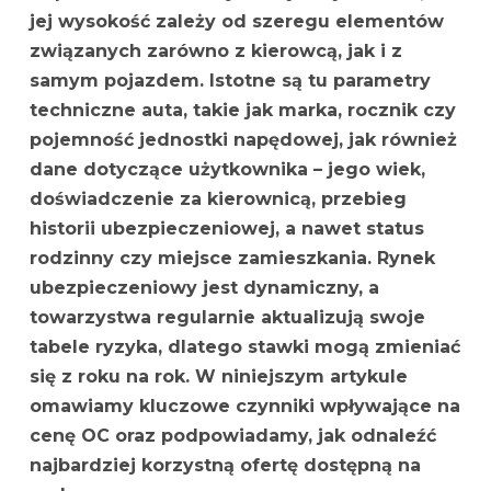
jej wysokość zależy od szeregu elementów
związanych zarówno z kierowcą, jak i z
samym pojazdem. Istotne są tu parametry
techniczne auta, takie jak marka, rocznik czy
pojemność jednostki napędowej, jak również
dane dotyczące użytkownika – jego wiek,
doświadczenie za kierownicą, przebieg
historii ubezpieczeniowej, a nawet status
rodzinny czy miejsce zamieszkania. Rynek
ubezpieczeniowy jest dynamiczny, a
towarzystwa regularnie aktualizują swoje
tabele ryzyka, dlatego stawki mogą zmieniać
się z roku na rok. W niniejszym artykule
omawiamy kluczowe czynniki wpływające na
cenę OC oraz podpowiadamy, jak odnaleźć
najbardziej korzystną ofertę dostępną na