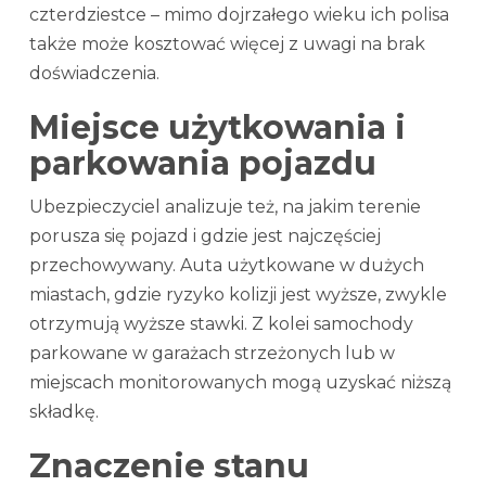
czterdziestce – mimo dojrzałego wieku ich polisa
także może kosztować więcej z uwagi na brak
doświadczenia.
Miejsce użytkowania i
parkowania pojazdu
Ubezpieczyciel analizuje też, na jakim terenie
porusza się pojazd i gdzie jest najczęściej
przechowywany. Auta użytkowane w dużych
miastach, gdzie ryzyko kolizji jest wyższe, zwykle
otrzymują wyższe stawki. Z kolei samochody
parkowane w garażach strzeżonych lub w
miejscach monitorowanych mogą uzyskać niższą
składkę.
Znaczenie stanu