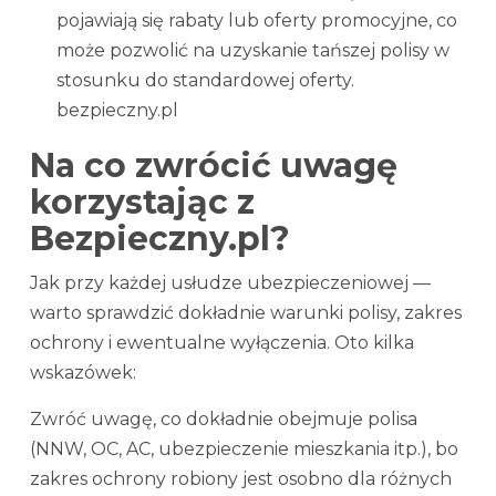
pojawiają się rabaty lub oferty promocyjne, co
może pozwolić na uzyskanie tańszej polisy w
stosunku do standardowej oferty.
bezpieczny.pl
Na co zwrócić uwagę
korzystając z
Bezpieczny.pl?
Jak przy każdej usłudze ubezpieczeniowej —
warto sprawdzić dokładnie warunki polisy, zakres
ochrony i ewentualne wyłączenia. Oto kilka
wskazówek:
Zwróć uwagę, co dokładnie obejmuje polisa
(NNW, OC, AC, ubezpieczenie mieszkania itp.), bo
zakres ochrony robiony jest osobno dla różnych