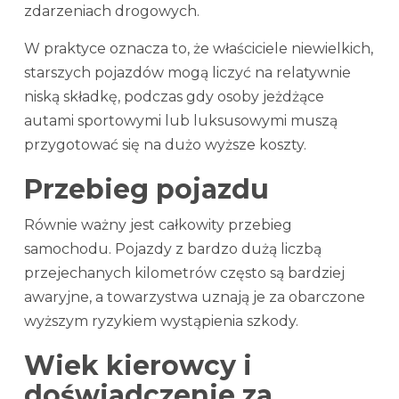
zdarzeniach drogowych.
W praktyce oznacza to, że właściciele niewielkich,
starszych pojazdów mogą liczyć na relatywnie
niską składkę, podczas gdy osoby jeżdżące
autami sportowymi lub luksusowymi muszą
przygotować się na dużo wyższe koszty.
Przebieg pojazdu
Równie ważny jest całkowity przebieg
samochodu. Pojazdy z bardzo dużą liczbą
przejechanych kilometrów często są bardziej
awaryjne, a towarzystwa uznają je za obarczone
wyższym ryzykiem wystąpienia szkody.
Wiek kierowcy i
doświadczenie za