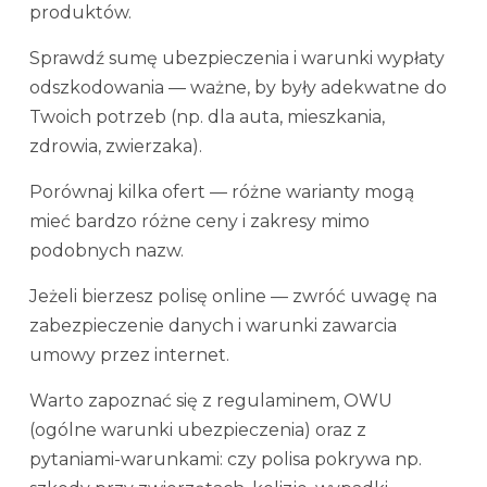
produktów.
Sprawdź sumę ubezpieczenia i warunki wypłaty
odszkodowania — ważne, by były adekwatne do
Twoich potrzeb (np. dla auta, mieszkania,
zdrowia, zwierzaka).
Porównaj kilka ofert — różne warianty mogą
mieć bardzo różne ceny i zakresy mimo
podobnych nazw.
Jeżeli bierzesz polisę online — zwróć uwagę na
zabezpieczenie danych i warunki zawarcia
umowy przez internet.
Warto zapoznać się z regulaminem, OWU
(ogólne warunki ubezpieczenia) oraz z
pytaniami-warunkami: czy polisa pokrywa np.