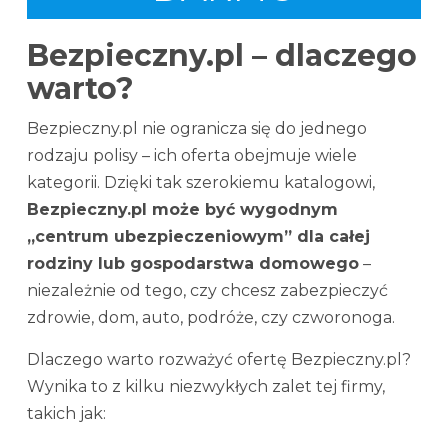
Bezpieczny.pl – dlaczego
warto?
Bezpieczny.pl nie ogranicza się do jednego
rodzaju polisy – ich oferta obejmuje wiele
kategorii. Dzięki tak szerokiemu katalogowi,
Bezpieczny.pl może być wygodnym
„centrum ubezpieczeniowym” dla całej
rodziny lub gospodarstwa domowego
–
niezależnie od tego, czy chcesz zabezpieczyć
zdrowie, dom, auto, podróże, czy czworonoga.
Dlaczego warto rozważyć ofertę Bezpieczny.pl?
Wynika to z kilku niezwykłych zalet tej firmy,
takich jak: