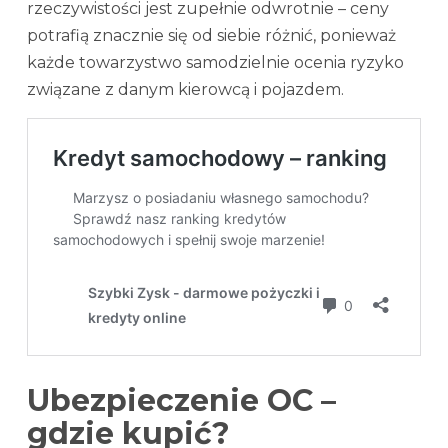
rzeczywistości jest zupełnie odwrotnie – ceny
potrafią znacznie się od siebie różnić, ponieważ
każde towarzystwo samodzielnie ocenia ryzyko
związane z danym kierowcą i pojazdem.
Ubezpieczenie OC –
gdzie kupić?