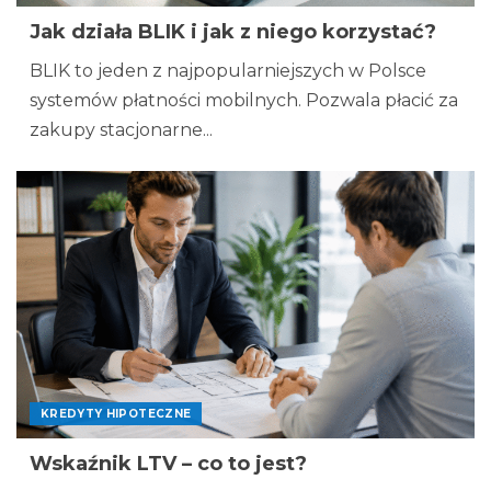
Jak działa BLIK i jak z niego korzystać?
BLIK to jeden z najpopularniejszych w Polsce
systemów płatności mobilnych. Pozwala płacić za
zakupy stacjonarne...
KREDYTY HIPOTECZNE
Wskaźnik LTV – co to jest?