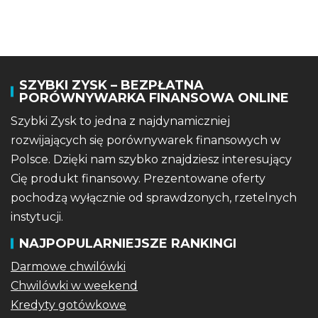
SZYBKI ZYSK – BEZPŁATNA
PORÓWNYWARKA FINANSOWA ONLINE
Szybki Zysk to jedna z najdynamiczniej
rozwijających się porównywarek finansowych w
Polsce. Dzięki nam szybko znajdziesz interesujący
Cię produkt finansowy. Prezentowane oferty
pochodzą wyłącznie od sprawdzonych, rzetelnych
instytucji.
NAJPOPULARNIEJSZE RANKINGI
Darmowe chwilówki
Chwilówki w weekend
Kredyty gotówkowe