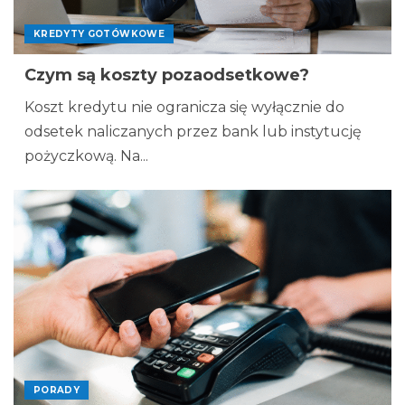
KREDYTY GOTÓWKOWE
Czym są koszty pozaodsetkowe?
Koszt kredytu nie ogranicza się wyłącznie do
odsetek naliczanych przez bank lub instytucję
pożyczkową. Na...
PORADY