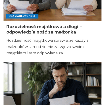
DLA ZADŁUŻONYCH
Rozdzielność majątkowa a długi –
odpowiedzialność za małżonka
Rozdzielność majątkowa sprawia, że każdy z
małżonków samodzielnie zarządza swoim
majątkiem i sam odpowiada za...