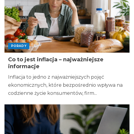
PORADY
Co to jest inflacja – najważniejsze
informacje
Inflacja to jedno z najważniejszych pojęć
ekonomicznych, które bezpośrednio wpływa na
codzienne życie konsumentów, firm...