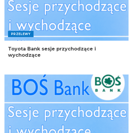
PRZELEWY
Toyota Bank sesje przychodzące i
wychodzące