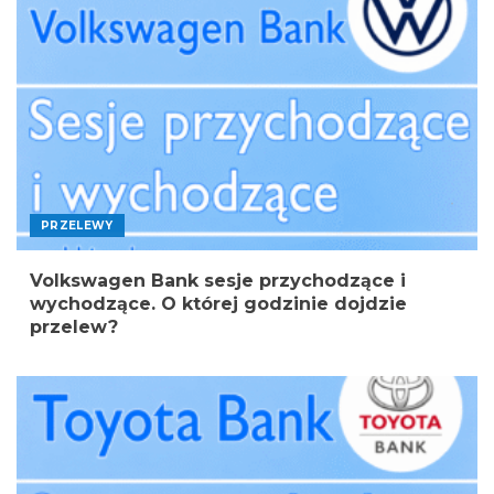
PRZELEWY
Volkswagen Bank sesje przychodzące i
wychodzące. O której godzinie dojdzie
przelew?