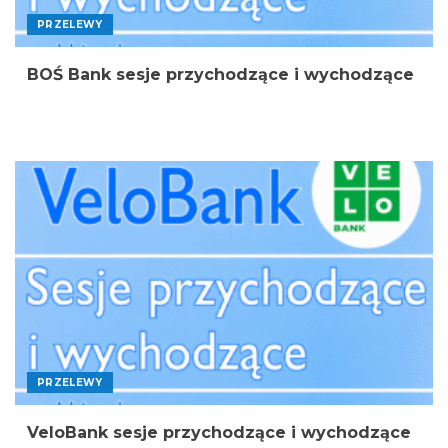
PRZELEWY
BOŚ Bank sesje przychodzące i wychodzące
PRZELEWY
VeloBank sesje przychodzące i wychodzące