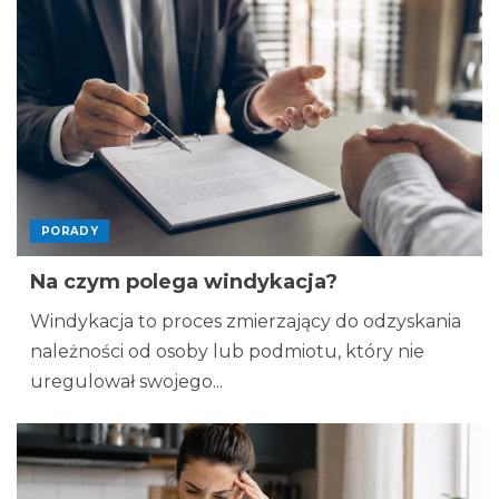
PORADY
Na czym polega windykacja?
Windykacja to proces zmierzający do odzyskania
należności od osoby lub podmiotu, który nie
uregulował swojego...