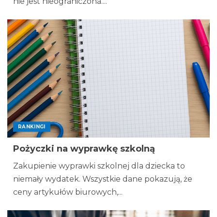
nie jest nieograniczona....
RANKINGI
Pożyczki na wyprawkę szkolną
Zakupienie wyprawki szkolnej dla dziecka to
niemały wydatek. Wszystkie dane pokazują, że
ceny artykułów biurowych,...