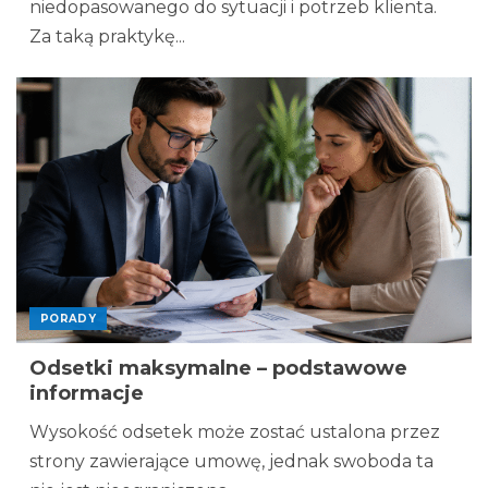
niedopasowanego do sytuacji i potrzeb klienta.
Za taką praktykę...
PORADY
Odsetki maksymalne – podstawowe
informacje
Wysokość odsetek może zostać ustalona przez
strony zawierające umowę, jednak swoboda ta