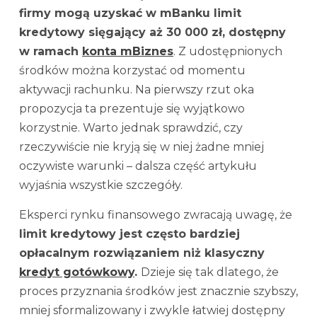
firmy mogą uzyskać w mBanku limit
kredytowy sięgający aż 30 000 zł, dostępny
w ramach
konta mBiznes
. Z udostępnionych
środków można korzystać od momentu
aktywacji rachunku. Na pierwszy rzut oka
propozycja ta prezentuje się wyjątkowo
korzystnie. Warto jednak sprawdzić, czy
rzeczywiście nie kryją się w niej żadne mniej
oczywiste warunki – dalsza część artykułu
wyjaśnia wszystkie szczegóły.
Eksperci rynku finansowego zwracają uwagę, że
limit kredytowy jest często bardziej
opłacalnym rozwiązaniem niż klasyczny
kredyt gotówkowy
.
Dzieje się tak dlatego, że
proces przyznania środków jest znacznie szybszy,
mniej sformalizowany i zwykle łatwiej dostępny