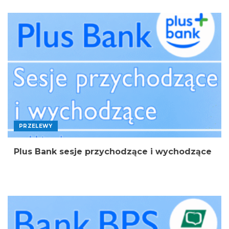
PRZELEWY
Plus Bank sesje przychodzące i wychodzące