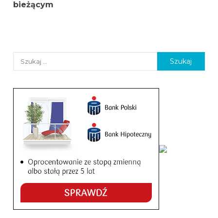
bieżącym