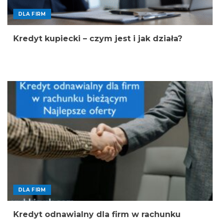
DLA FIRM
Kredyt kupiecki – czym jest i jak działa?
DLA FIRM
Kredyt odnawialny dla firm w rachunku