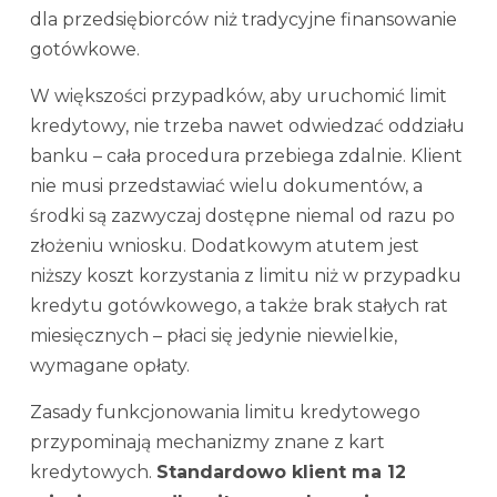
dla przedsiębiorców niż tradycyjne finansowanie
gotówkowe.
W większości przypadków, aby uruchomić limit
kredytowy, nie trzeba nawet odwiedzać oddziału
banku – cała procedura przebiega zdalnie. Klient
nie musi przedstawiać wielu dokumentów, a
środki są zazwyczaj dostępne niemal od razu po
złożeniu wniosku. Dodatkowym atutem jest
niższy koszt korzystania z limitu niż w przypadku
kredytu gotówkowego, a także brak stałych rat
miesięcznych – płaci się jedynie niewielkie,
wymagane opłaty.
Zasady funkcjonowania limitu kredytowego
przypominają mechanizmy znane z kart
kredytowych.
Standardowo klient ma 12