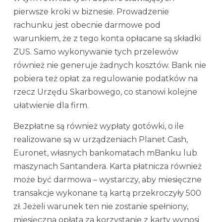
pierwsze kroki w biznesie. Prowadzenie
rachunku jest obecnie darmowe pod
warunkiem, że z tego konta opłacane są składki
ZUS. Samo wykonywanie tych przelewów
również nie generuje żadnych kosztów. Bank nie
pobiera też opłat za regulowanie podatków na
rzecz Urzędu Skarbowego, co stanowi kolejne
ułatwienie dla firm.
Bezpłatne są również wypłaty gotówki, o ile
realizowane są w urządzeniach Planet Cash,
Euronet, własnych bankomatach mBanku lub
maszynach Santandera. Karta płatnicza również
może być darmowa – wystarczy, aby miesięczne
transakcje wykonane tą kartą przekroczyły 500
zł. Jeżeli warunek ten nie zostanie spełniony,
miesięczna opłata za korzystanie z karty wynosi