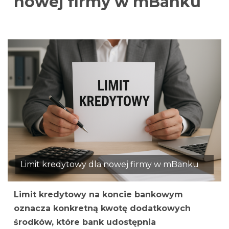
nowej firmy w mBanku
Limit kredytowy dla nowej firmy w mBanku
Limit kredytowy na koncie bankowym
oznacza konkretną kwotę dodatkowych
środków, które bank udostępnia