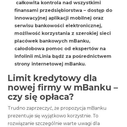
całkowita kontrola nad wszystkimi
finansami przedsiębiorstwa – dostęp do
innowacyjnej aplikacji mobilnej oraz
serwisu bankowości elektronicznej,
możliwość korzystania z szerokiej sieci
placówek bankowych mBanku,
całodobowa pomoc od ekspertów na
infolinii mLinia bądź za pośrednictwem
strony internetowej mBanku.
Limit kredytowy dla
nowej firmy w mBanku –
czy się opłaca?
Trudno zaprzeczyć, że propozycja mBanku
prezentuje się wyjątkowo korzystnie. To
rozwiązanie szczególnie warte uwagi dla