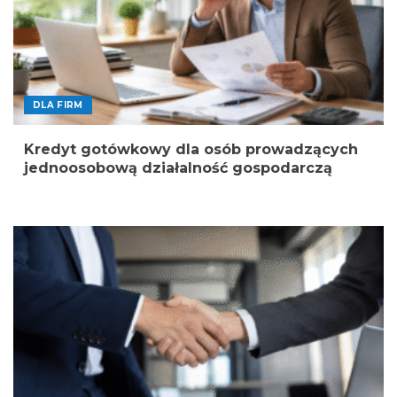
DLA FIRM
Kredyt gotówkowy dla osób prowadzących
jednoosobową działalność gospodarczą