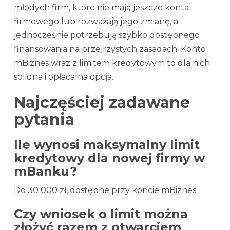
młodych firm, które nie mają jeszcze konta
firmowego lub rozważają jego zmianę, a
jednocześnie potrzebują szybko dostępnego
finansowania na przejrzystych zasadach. Konto
mBiznes wraz z limitem kredytowym to dla nich
solidna i opłacalna opcja.
Najczęściej zadawane
pytania
Ile wynosi maksymalny limit
kredytowy dla nowej firmy w
mBanku?
Do 30 000 zł, dostępne przy koncie mBiznes.
Czy wniosek o limit można
złożyć razem z otwarciem