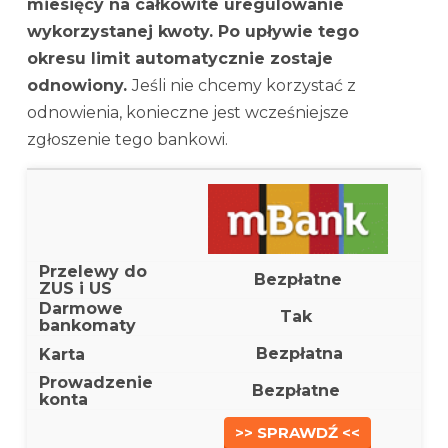
miesięcy na całkowite uregulowanie
wykorzystanej kwoty. Po upływie tego
okresu limit automatycznie zostaje
odnowiony.
Jeśli nie chcemy korzystać z
odnowienia, konieczne jest wcześniejsze
zgłoszenie tego bankowi.
Bezpłatne
Tak
Bezpłatna
Bezpłatne
>> SPRAWDŹ <<