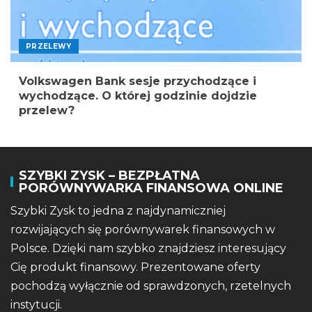
PRZELEWY
Volkswagen Bank sesje przychodzące i
wychodzące. O której godzinie dojdzie
przelew?
SZYBKI ZYSK – BEZPŁATNA
PORÓWNYWARKA FINANSOWA ONLINE
Szybki Zysk to jedna z najdynamiczniej
rozwijających się porównywarek finansowych w
Polsce. Dzięki nam szybko znajdziesz interesujący
Cię produkt finansowy. Prezentowane oferty
pochodzą wyłącznie od sprawdzonych, rzetelnych
instytucji.