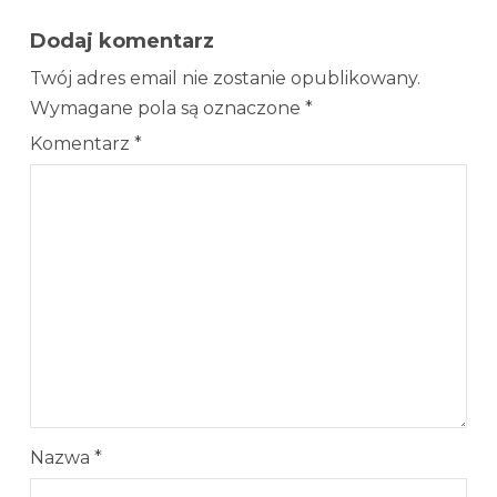
Dodaj komentarz
Twój adres email nie zostanie opublikowany.
Wymagane pola są oznaczone
*
Komentarz
*
Nazwa
*