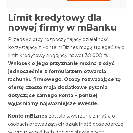
Limit kredytowy dla
nowej firmy w mBanku
Przedsiębiorcy rozpoczynający działalność i
korzystający z konta mBiznes mogą ubiegać się o
limit kredytowy sięgający nawet 30 000 zł.
Wniosek o jego przyznanie można złożyć
jednocześnie z formularzem otwarcia
rachunku firmowego. Osoby rozważające tę
ofertę często mają dodatkowe pytania
dotyczące samego konta – poniżej
wyjaśniamy najważniejsze kwestie.
Konto mBiznes
zostało stworzone z myślą o
osobach prowadzących działalność gospodarczą,
w tym również tych dopiero stawiających