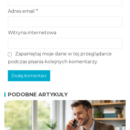
Adres email
*
Witryna internetowa
Zapamiętaj moje dane w tej przeglądarce
podczas pisania kolejnych komentarzy.
PODOBNE ARTYKUŁY