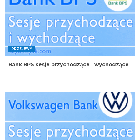
PRZELEWY
Bank BPS sesje przychodzące i wychodzące