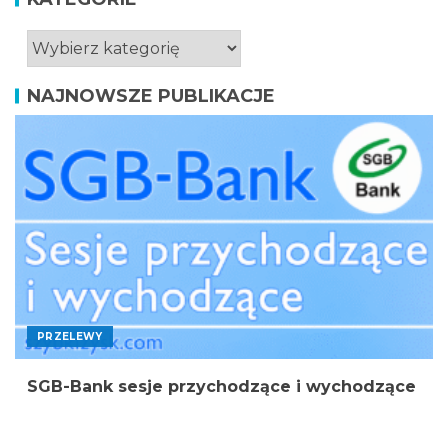
NAJNOWSZE PUBLIKACJE
PRZELEWY
SGB-Bank sesje przychodzące i wychodzące