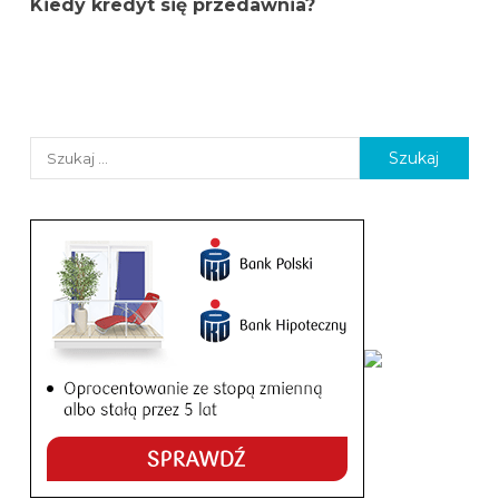
Kiedy kredyt się przedawnia?