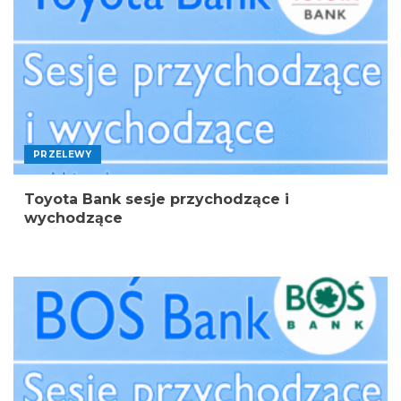
PRZELEWY
Toyota Bank sesje przychodzące i
wychodzące