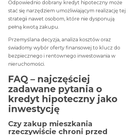
Odpowiednio dobrany kredyt hipoteczny może
stać się narzędziem umożliwiającym realizację tej
strategii nawet osobom, które nie dysponują
pełną kwotą zakupu.
Przemyślana decyzja, analiza kosztów oraz
świadomy wybór oferty finansowej to klucz do
bezpiecznego i rentownego inwestowania w
nieruchomości.
FAQ – najczęściej
zadawane pytania o
kredyt hipoteczny jako
inwestycję
Czy zakup mieszkania
rzeczywiście chroni przed