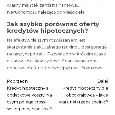
własny majątek zamiast finansować
nieruchomość należącą do właściciela.
Jak szybko porównać oferty
kredytów hipotecznych?
Najefektywniejszym rozwiązaniem jest
skorzystanie z aktualnego rankingu dostępnego
na naszym portalu. Pozwala on w krótkim czasie
oszacować całkowity koszt finansowania oraz
dopasować ofertę do swojej sytuacji finansowej.
Poprzedni
Dalej
Kredyt hipoteczny a
Kredyt hipoteczny dla
dodatkowe koszty. Na
obcokrajowca – jakie
czym polega cross-
warunki trzeba spełnić?
selling przy hipotece?