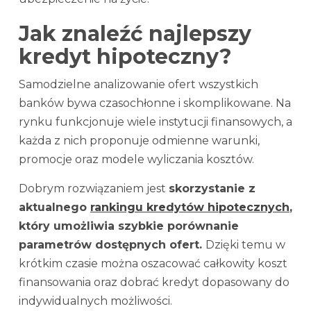
Jak znaleźć najlepszy
kredyt hipoteczny?
Samodzielne analizowanie ofert wszystkich
banków bywa czasochłonne i skomplikowane. Na
rynku funkcjonuje wiele instytucji finansowych, a
każda z nich proponuje odmienne warunki,
promocje oraz modele wyliczania kosztów.
Dobrym rozwiązaniem jest
skorzystanie z
aktualnego
rankingu kredytów hipotecznych
,
który umożliwia szybkie porównanie
parametrów dostępnych ofert.
Dzięki temu w
krótkim czasie można oszacować całkowity koszt
finansowania oraz dobrać kredyt dopasowany do
indywidualnych możliwości.