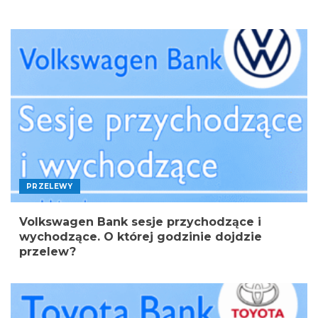
PRZELEWY
Volkswagen Bank sesje przychodzące i
wychodzące. O której godzinie dojdzie
przelew?