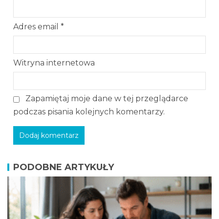
Adres email
*
Witryna internetowa
Zapamiętaj moje dane w tej przeglądarce
podczas pisania kolejnych komentarzy.
PODOBNE ARTYKUŁY