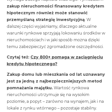
zakup nieruchomości finansowany kredytem
hipotecznym również może stanowić
przemyślaną strategię inwestycyjną
. W
dalszej części wyjaśniamy, dlaczego aktualne
warunki rynkowe sprzyjają lokowaniu środków w
nieruchomościach i w jaki sposób można dzięki
temu zabezpieczyć zgromadzone oszczędności.
Czytaj też:
Czy 800+ pomaga w zaciągnięciu
kredytu hipotecznego?
Zakup domu lub mieszkania od lat uznawany
jest za jedną z najbezpieczniejszych metod
pomnażania majątku.
Wartość rynkowa
nieruchomości utrzymuje się na wysokim
poziomie, a popyt – zarówno na wynajem, jak i na
lokale z rynku wtórnego – pozostaje stabilny.