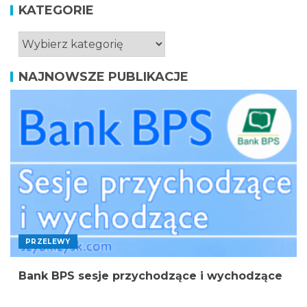
KATEGORIE
NAJNOWSZE PUBLIKACJE
PRZELEWY
Bank BPS sesje przychodzące i wychodzące