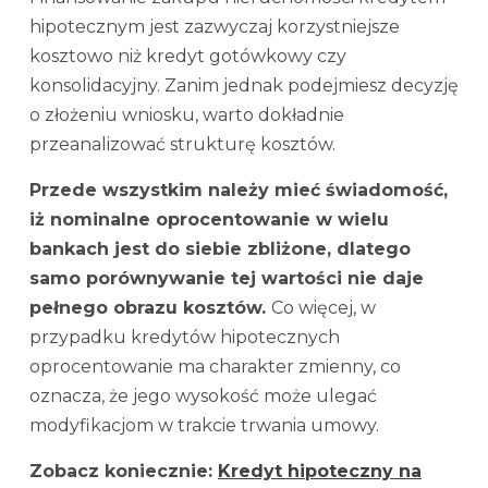
hipotecznym jest zazwyczaj korzystniejsze
kosztowo niż kredyt gotówkowy czy
konsolidacyjny. Zanim jednak podejmiesz decyzję
o złożeniu wniosku, warto dokładnie
przeanalizować strukturę kosztów.
Przede wszystkim należy mieć świadomość,
iż nominalne oprocentowanie w wielu
bankach jest do siebie zbliżone, dlatego
samo porównywanie tej wartości nie daje
pełnego obrazu kosztów.
Co więcej, w
przypadku kredytów hipotecznych
oprocentowanie ma charakter zmienny, co
oznacza, że jego wysokość może ulegać
modyfikacjom w trakcie trwania umowy.
Zobacz koniecznie:
Kredyt hipoteczny na