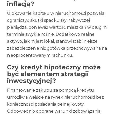
inflacją?
Ulokowanie kapitału w nieruchomości pozwala
ograniczyć skutki spadku siły nabywczej
pieniądza, ponieważ wartość mieszkań w długim
terminie zwykle rośnie. Dodatkowo realne
aktywo, jakim jest lokal, stanowi stabilniejsze
zabezpieczenie niż gotówka przechowywana na
nieoprocentowanym rachunku.
Czy kredyt hipoteczny może
być elementem strategii
inwestycyjnej?
Finansowanie zakupu za pomocą kredytu
umożliwia wejście na rynek nieruchomości bez
konieczności posiadania pełnej kwoty.
Odpowiednio dobrane warunki zobowiązania