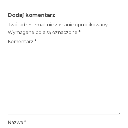
Dodaj komentarz
Twój adres email nie zostanie opublikowany.
Wymagane pola są oznaczone
*
Komentarz
*
Nazwa
*