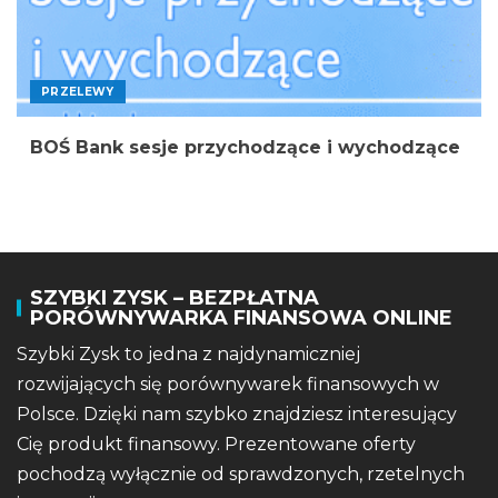
PRZELEWY
BOŚ Bank sesje przychodzące i wychodzące
SZYBKI ZYSK – BEZPŁATNA
PORÓWNYWARKA FINANSOWA ONLINE
Szybki Zysk to jedna z najdynamiczniej
rozwijających się porównywarek finansowych w
Polsce. Dzięki nam szybko znajdziesz interesujący
Cię produkt finansowy. Prezentowane oferty
pochodzą wyłącznie od sprawdzonych, rzetelnych