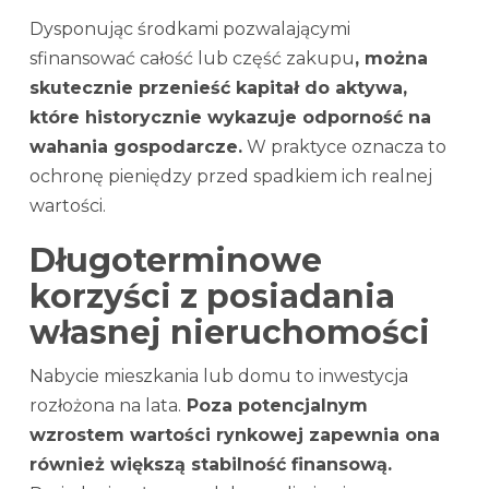
Dysponując środkami pozwalającymi
sfinansować całość lub część zakupu
, można
skutecznie przenieść kapitał do aktywa,
które historycznie wykazuje odporność na
wahania gospodarcze.
W praktyce oznacza to
ochronę pieniędzy przed spadkiem ich realnej
wartości.
Długoterminowe
korzyści z posiadania
własnej nieruchomości
Nabycie mieszkania lub domu to inwestycja
rozłożona na lata.
Poza potencjalnym
wzrostem wartości rynkowej zapewnia ona
również większą stabilność finansową.