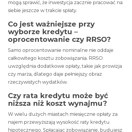
mogą sprawić, że inwestycja zacznie pracować na
siebie jeszcze w trakcie spłaty.
Co jest ważniejsze przy
wyborze kredytu –
oprocentowanie czy RRSO?
Samo oprocentowanie nominalne nie oddaje
całkowitego kosztu zobowiązania. RRSO
uwzględnia dodatkowe opłaty, takie jak prowizja
czy marża, dlatego daje pełniejszy obraz
rzeczywistych wydatków.
Czy rata kredytu może być
niższa niż koszt wynajmu?
W wielu dużych miastach miesięczne opłaty za
najem przewyższają wysokość raty kredytu
hipotecznego. Spłacając zobowiązanie, budujesz