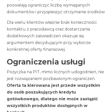
pozwalają ograniczyć liczbę wymaganych
dokumentów i przyspieszyć otrzymanie środków.
Dla wielu klientów właśnie brak konieczności
kontaktu z pracodawcą oraz dostarczania
dodatkowych zaświadczeń okazuje się
argumentem decydującym przy wyborze
konkretnej oferty finansowej.
Ograniczenia usługi
Pożyczka na PIT, mimo licznych udogodnień, nie
jest rozwiązaniem pozbawionym ograniczeń.
Oferta ta kierowana jest przede wszystkim
do osób poszukujących kredytu
gotówkowego, dlatego nie może zastąpić
wszystkich produktów dostępnych w