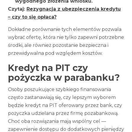
wygodnego złożenia wniosku.
Czytaj:
Rezygnacja z ubezpieczenia kredytu
– czy to się opłaca?
Dokładne porównanie tych elementów pozwala
wybrać ofertę, która nie tylko zapewni potrzebne
środki, ale również pozostanie bezpieczna i
przewidywalna pod względem kosztów.
Kredyt na PIT czy
pożyczka w parabanku?
Osoby poszukujące szybkiego finansowania
często zastanawiają się, czy lepszym wyborem
będzie kredyt na PIT oferowany przez bank, czy
pożyczka udzielana przez firmę pozabankową.
Choć oba rozwiązania mają wspólny cel —
zapewnienie dostępu do dodatkowych pieniędzy