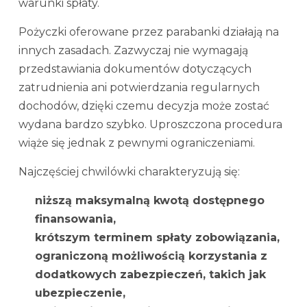
warunki spłaty.
Pożyczki oferowane przez parabanki działają na
innych zasadach. Zazwyczaj nie wymagają
przedstawiania dokumentów dotyczących
zatrudnienia ani potwierdzania regularnych
dochodów, dzięki czemu decyzja może zostać
wydana bardzo szybko. Uproszczona procedura
wiąże się jednak z pewnymi ograniczeniami.
Najczęściej chwilówki charakteryzują się:
niższą maksymalną kwotą dostępnego
finansowania,
krótszym terminem spłaty zobowiązania,
ograniczoną możliwością korzystania z
dodatkowych zabezpieczeń, takich jak
ubezpieczenie,