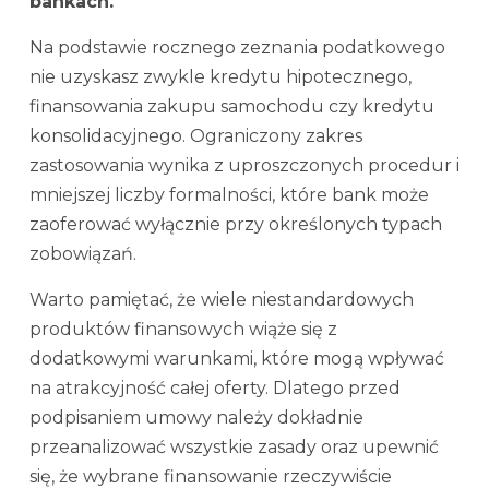
bankach.
Na podstawie rocznego zeznania podatkowego
nie uzyskasz zwykle kredytu hipotecznego,
finansowania zakupu samochodu czy kredytu
konsolidacyjnego. Ograniczony zakres
zastosowania wynika z uproszczonych procedur i
mniejszej liczby formalności, które bank może
zaoferować wyłącznie przy określonych typach
zobowiązań.
Warto pamiętać, że wiele niestandardowych
produktów finansowych wiąże się z
dodatkowymi warunkami, które mogą wpływać
na atrakcyjność całej oferty. Dlatego przed
podpisaniem umowy należy dokładnie
przeanalizować wszystkie zasady oraz upewnić
się, że wybrane finansowanie rzeczywiście