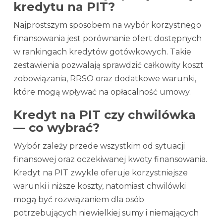
kredytu na PIT?
Najprostszym sposobem na wybór korzystnego
finansowania jest porównanie ofert dostępnych
w rankingach kredytów gotówkowych. Takie
zestawienia pozwalają sprawdzić całkowity koszt
zobowiązania, RRSO oraz dodatkowe warunki,
które mogą wpływać na opłacalność umowy.
Kredyt na PIT czy chwilówka
— co wybrać?
Wybór zależy przede wszystkim od sytuacji
finansowej oraz oczekiwanej kwoty finansowania.
Kredyt na PIT zwykle oferuje korzystniejsze
warunki i niższe koszty, natomiast chwilówki
mogą być rozwiązaniem dla osób
potrzebujących niewielkiej sumy i niemających