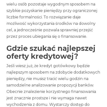
wielu osób pozostaje wygodnym sposobem na
szybkie pozyskanie pieniędzy przy ograniczonej
liczbie formalności. To rozwiązanie daje
możliwość wykorzystania środków na dowolny
cel, a jednocześnie pozwala sprawniej przejść
przez proces ubiegania się o finansowanie.
Gdzie szukać najlepszej
oferty kredytowej?
Jeśli wiesz już, że kredyt gotówkowy będzie
najlepszym sposobem na zdobycie dodatkowych
pieniędzy, nie musisz tracić wielu godzin na
samodzielne analizowanie propozycji banków.
Obecnie znalezienie korzystnego finansowania
jest znacznie prostsze i nie wymaga nawet
wychodzenia z domu. Wystarczy dostęp do