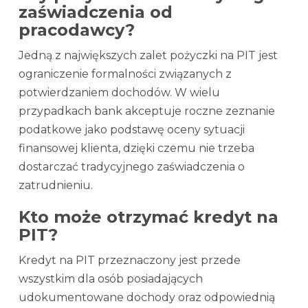
zaświadczenia od
pracodawcy?
Jedną z największych zalet pożyczki na PIT jest
ograniczenie formalności związanych z
potwierdzaniem dochodów. W wielu
przypadkach bank akceptuje roczne zeznanie
podatkowe jako podstawę oceny sytuacji
finansowej klienta, dzięki czemu nie trzeba
dostarczać tradycyjnego zaświadczenia o
zatrudnieniu.
Kto może otrzymać kredyt na
PIT?
Kredyt na PIT przeznaczony jest przede
wszystkim dla osób posiadających
udokumentowane dochody oraz odpowiednią