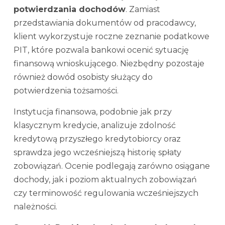
potwierdzania dochodów
. Zamiast
przedstawiania dokumentów od pracodawcy,
klient wykorzystuje roczne zeznanie podatkowe
PIT, które pozwala bankowi ocenić sytuację
finansową wnioskującego. Niezbędny pozostaje
również dowód osobisty służący do
potwierdzenia tożsamości.
Instytucja finansowa, podobnie jak przy
klasycznym kredycie, analizuje zdolność
kredytową przyszłego kredytobiorcy oraz
sprawdza jego wcześniejszą historię spłaty
zobowiązań. Ocenie podlegają zarówno osiągane
dochody, jak i poziom aktualnych zobowiązań
czy terminowość regulowania wcześniejszych
należności.