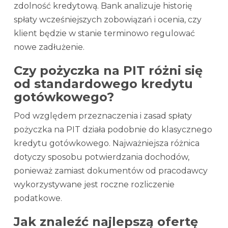
zdolność kredytową. Bank analizuje historię
spłaty wcześniejszych zobowiązań i ocenia, czy
klient będzie w stanie terminowo regulować
nowe zadłużenie.
Czy pożyczka na PIT różni się
od standardowego kredytu
gotówkowego?
Pod względem przeznaczenia i zasad spłaty
pożyczka na PIT działa podobnie do klasycznego
kredytu gotówkowego. Najważniejsza różnica
dotyczy sposobu potwierdzania dochodów,
ponieważ zamiast dokumentów od pracodawcy
wykorzystywane jest roczne rozliczenie
podatkowe.
Jak znaleźć najlepszą ofertę