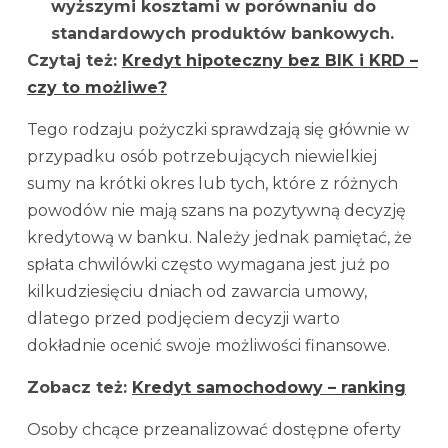
wyższymi kosztami w porównaniu do
standardowych produktów bankowych.
Czytaj też:
Kredyt hipoteczny bez BIK i KRD –
czy to możliwe?
Tego rodzaju pożyczki sprawdzają się głównie w
przypadku osób potrzebujących niewielkiej
sumy na krótki okres lub tych, które z różnych
powodów nie mają szans na pozytywną decyzję
kredytową w banku. Należy jednak pamiętać, że
spłata chwilówki często wymagana jest już po
kilkudziesięciu dniach od zawarcia umowy,
dlatego przed podjęciem decyzji warto
dokładnie ocenić swoje możliwości finansowe.
Zobacz też:
Kredyt samochodowy – ranking
Osoby chcące przeanalizować dostępne oferty