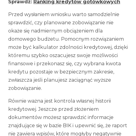
Sprawdź:
Ranking kredytów gotówkowych
Przed wysłaniem wniosku warto samodzielnie
sprawdzić, czy planowane zobowiązanie nie
okaże się nadmiernym obciążeniem dla
domowego budżetu. Pomocnym rozwiązaniem
może być kalkulator zdolności kredytowej, dzięki
któremu szybko oszacujesz swoje możliwości
finansowe i przekonasz się, czy wybrana kwota
kredytu pozostaje w bezpiecznym zakresie,
zwłaszcza jeśli planujesz zaciągnąć wyższe
zobowiązanie.
Równie ważna jest kontrola własnej historii
kredytowej. Jeszcze przed złożeniem
dokumentów możesz sprawdzić informacje
znajdujące się w bazie BIK i upewnić się, że raport
nie zawiera wpisów, które mogłyby negatywnie