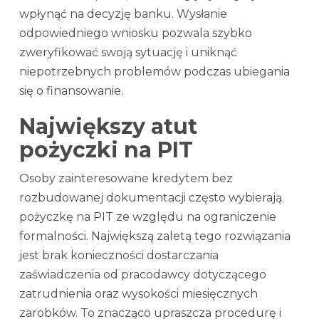
wpłynąć na decyzję banku. Wysłanie
odpowiedniego wniosku pozwala szybko
zweryfikować swoją sytuację i uniknąć
niepotrzebnych problemów podczas ubiegania
się o finansowanie.
Największy atut
pożyczki na PIT
Osoby zainteresowane kredytem bez
rozbudowanej dokumentacji często wybierają
pożyczkę na PIT ze względu na ograniczenie
formalności. Największą zaletą tego rozwiązania
jest brak konieczności dostarczania
zaświadczenia od pracodawcy dotyczącego
zatrudnienia oraz wysokości miesięcznych
zarobków. To znacząco upraszcza procedurę i