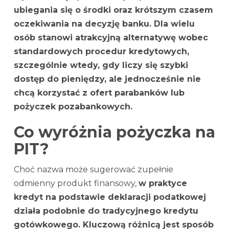
ubiegania się o środki oraz krótszym czasem
oczekiwania na decyzję banku. Dla wielu
osób stanowi atrakcyjną alternatywę wobec
standardowych procedur kredytowych,
szczególnie wtedy, gdy liczy się szybki
dostęp do pieniędzy, ale jednocześnie nie
chcą korzystać z ofert parabanków lub
pożyczek pozabankowych.
Co wyróżnia pożyczka na
PIT?
Choć nazwa może sugerować zupełnie
odmienny produkt finansowy,
w praktyce
kredyt na podstawie deklaracji podatkowej
działa podobnie do tradycyjnego kredytu
gotówkowego. Kluczową różnicą jest sposób