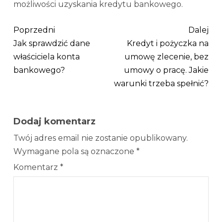
możliwości uzyskania kredytu bankowego.
Poprzedni
Dalej
Jak sprawdzić dane
Kredyt i pożyczka na
właściciela konta
umowę zlecenie, bez
bankowego?
umowy o pracę. Jakie
warunki trzeba spełnić?
Dodaj komentarz
Twój adres email nie zostanie opublikowany.
Wymagane pola są oznaczone
*
Komentarz
*