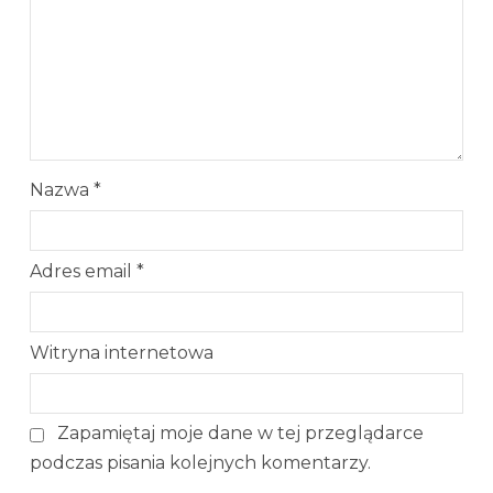
Nazwa
*
Adres email
*
Witryna internetowa
Zapamiętaj moje dane w tej przeglądarce
podczas pisania kolejnych komentarzy.