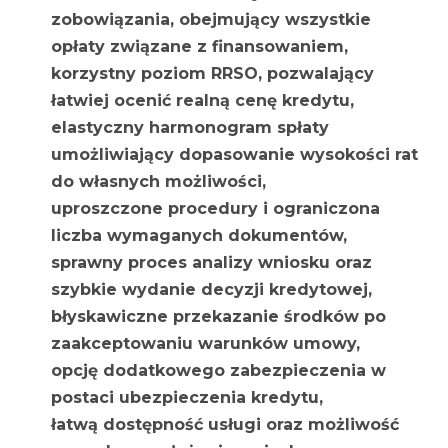
zobowiązania, obejmujący wszystkie
opłaty związane z finansowaniem,
korzystny poziom RRSO, pozwalający
łatwiej ocenić realną cenę kredytu,
elastyczny harmonogram spłaty
umożliwiający dopasowanie wysokości rat
do własnych możliwości,
uproszczone procedury i ograniczona
liczba wymaganych dokumentów,
sprawny proces analizy wniosku oraz
szybkie wydanie decyzji kredytowej,
błyskawiczne przekazanie środków po
zaakceptowaniu warunków umowy,
opcję dodatkowego zabezpieczenia w
postaci ubezpieczenia kredytu,
łatwą dostępność usługi oraz możliwość