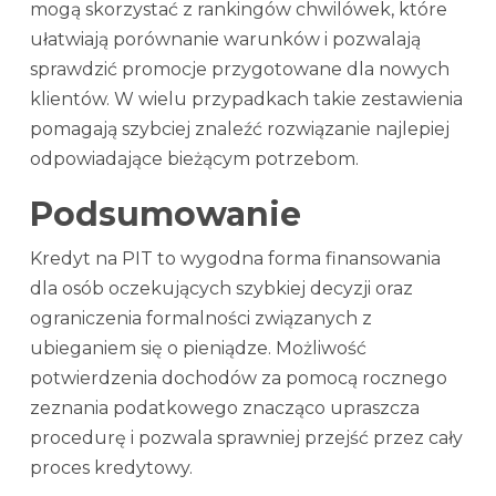
mogą skorzystać z rankingów chwilówek, które
ułatwiają porównanie warunków i pozwalają
sprawdzić promocje przygotowane dla nowych
klientów. W wielu przypadkach takie zestawienia
pomagają szybciej znaleźć rozwiązanie najlepiej
odpowiadające bieżącym potrzebom.
Podsumowanie
Kredyt na PIT to wygodna forma finansowania
dla osób oczekujących szybkiej decyzji oraz
ograniczenia formalności związanych z
ubieganiem się o pieniądze. Możliwość
potwierdzenia dochodów za pomocą rocznego
zeznania podatkowego znacząco upraszcza
procedurę i pozwala sprawniej przejść przez cały
proces kredytowy.