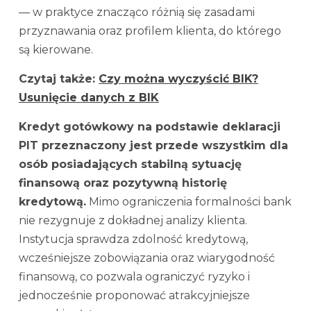
— w praktyce znacząco różnią się zasadami
przyznawania oraz profilem klienta, do którego
są kierowane.
Czytaj także:
Czy można wyczyścić BIK?
Usunięcie danych z BIK
Kredyt gotówkowy na podstawie deklaracji
PIT przeznaczony jest przede wszystkim dla
osób posiadających stabilną sytuację
finansową oraz pozytywną historię
kredytową.
Mimo ograniczenia formalności bank
nie rezygnuje z dokładnej analizy klienta.
Instytucja sprawdza zdolność kredytową,
wcześniejsze zobowiązania oraz wiarygodność
finansową, co pozwala ograniczyć ryzyko i
jednocześnie proponować atrakcyjniejsze