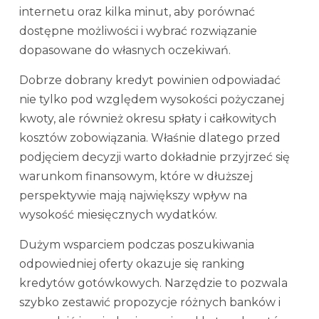
internetu oraz kilka minut, aby porównać
dostępne możliwości i wybrać rozwiązanie
dopasowane do własnych oczekiwań.
Dobrze dobrany kredyt powinien odpowiadać
nie tylko pod względem wysokości pożyczanej
kwoty, ale również okresu spłaty i całkowitych
kosztów zobowiązania. Właśnie dlatego przed
podjęciem decyzji warto dokładnie przyjrzeć się
warunkom finansowym, które w dłuższej
perspektywie mają największy wpływ na
wysokość miesięcznych wydatków.
Dużym wsparciem podczas poszukiwania
odpowiedniej oferty okazuje się ranking
kredytów gotówkowych. Narzędzie to pozwala
szybko zestawić propozycje różnych banków i