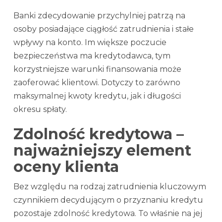
Banki zdecydowanie przychylniej patrzą na
osoby posiadające ciągłość zatrudnienia i stałe
wpływy na konto. Im większe poczucie
bezpieczeństwa ma kredytodawca, tym
korzystniejsze warunki finansowania może
zaoferować klientowi. Dotyczy to zarówno
maksymalnej kwoty kredytu, jak i długości
okresu spłaty.
Zdolność kredytowa –
najważniejszy element
oceny klienta
Bez względu na rodzaj zatrudnienia kluczowym
czynnikiem decydującym o przyznaniu kredytu
pozostaje zdolność kredytowa. To właśnie na jej