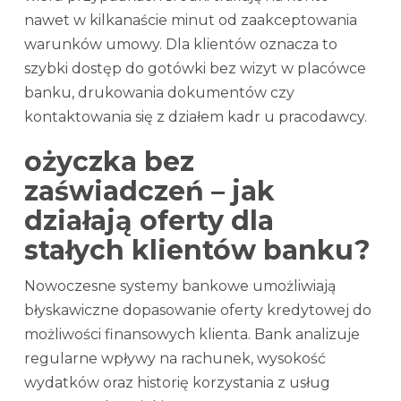
nawet w kilkanaście minut od zaakceptowania
warunków umowy. Dla klientów oznacza to
szybki dostęp do gotówki bez wizyt w placówce
banku, drukowania dokumentów czy
kontaktowania się z działem kadr u pracodawcy.
ożyczka bez
zaświadczeń – jak
działają oferty dla
stałych klientów banku?
Nowoczesne systemy bankowe umożliwiają
błyskawiczne dopasowanie oferty kredytowej do
możliwości finansowych klienta. Bank analizuje
regularne wpływy na rachunek, wysokość
wydatków oraz historię korzystania z usług