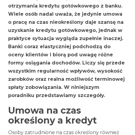
otrzymania kredytu gotówkowego z banku.
Wiele osób nadal uważa, że jedynie umowa
o pracę na czas nieokreślony daje szansę na
uzyskanie kredytu gotówkowego, jednak w
praktyce sytuacja wygląda zupełnie inaczej.
Banki coraz elastyczniej podchodzą do
oceny klientów i biorą pod uwagę różne
formy osiągania dochodów. Liczy się przede
wszystkim regularność wpływów, wysokość
zarobków oraz realna możliwość terminowej
spłaty zobowiązania. W niniejszym
poradniku przedstawiamy szczegóły.
Umowa na czas
określony a kredyt
Osoby zatrudnione na czas określony również