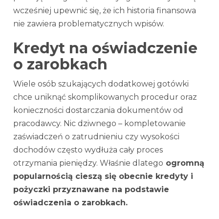
wcześniej upewnić się, że ich historia finansowa
nie zawiera problematycznych wpisów.
Kredyt na oświadczenie
o zarobkach
Wiele osób szukających dodatkowej gotówki
chce uniknąć skomplikowanych procedur oraz
konieczności dostarczania dokumentów od
pracodawcy. Nic dziwnego – kompletowanie
zaświadczeń o zatrudnieniu czy wysokości
dochodów często wydłuża cały proces
otrzymania pieniędzy. Właśnie dlatego
ogromną
popularnością cieszą się obecnie kredyty i
pożyczki przyznawane na podstawie
oświadczenia o zarobkach.