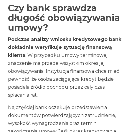
Czy bank sprawdza
długość obowiązywania
umowy?
Podczas analizy wniosku kredytowego bank
dokładnie weryfikuje sytuację finansową
klienta
. W przypadku umowy terminowej
znaczenie ma przede wszystkim okres jej
obowiązywania. Instytucja finansowa chce mieć
pewność, że osoba zaciągająca kredyt będzie
posiadała źródło dochodu przez cały czas
spłacania rat.
Najczęściej bank oczekuje przedstawienia
dokumentów potwierdzających zatrudnienie,
wysokość wynagrodzenia oraz termin
zakończenia umowy. Jeśli okres kredytowania