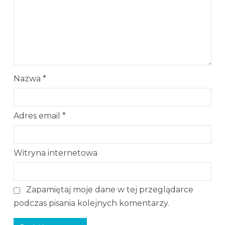
Nazwa
*
Adres email
*
Witryna internetowa
Zapamiętaj moje dane w tej przeglądarce
podczas pisania kolejnych komentarzy.