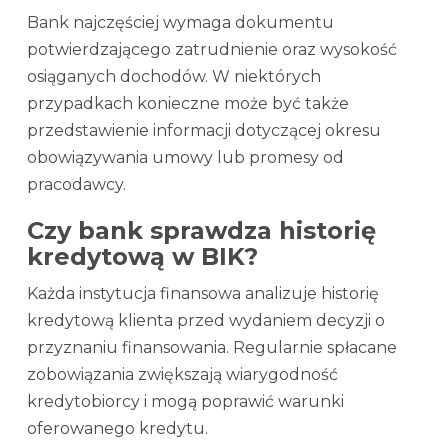
Bank najczęściej wymaga dokumentu
potwierdzającego zatrudnienie oraz wysokość
osiąganych dochodów. W niektórych
przypadkach konieczne może być także
przedstawienie informacji dotyczącej okresu
obowiązywania umowy lub promesy od
pracodawcy.
Czy bank sprawdza historię
kredytową w BIK?
Każda instytucja finansowa analizuje historię
kredytową klienta przed wydaniem decyzji o
przyznaniu finansowania. Regularnie spłacane
zobowiązania zwiększają wiarygodność
kredytobiorcy i mogą poprawić warunki
oferowanego kredytu.