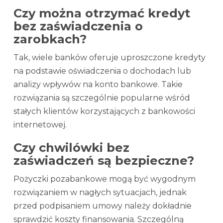
Czy można otrzymać kredyt
bez zaświadczenia o
zarobkach?
Tak, wiele banków oferuje uproszczone kredyty
na podstawie oświadczenia o dochodach lub
analizy wpływów na konto bankowe. Takie
rozwiązania są szczególnie popularne wśród
stałych klientów korzystających z bankowości
internetowej.
Czy chwilówki bez
zaświadczeń są bezpieczne?
Pożyczki pozabankowe mogą być wygodnym
rozwiązaniem w nagłych sytuacjach, jednak
przed podpisaniem umowy należy dokładnie
sprawdzić koszty finansowania. Szczególną