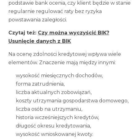
podstawie bank ocenia, czy klient będzie w stanie
regularnie regulować raty bez ryzyka
powstawania zaległości.
Czytaj też:
Czy można wyczyścić BIK?
Usunięcie danych z BIK
Na ocenę zdolności kredytowej wpływa wiele
elementów. Znaczenie mają między innymi:
wysokość miesięcznych dochodów,
forma zatrudnienia,
liczba aktualnych zobowiązań,
koszty utrzymania gospodarstwa domowego,
liczba osób na utrzymaniu,
historia wcześniejszych kredytów,
długość okresu kredytowania,
wysokość wnioskowanej kwoty.