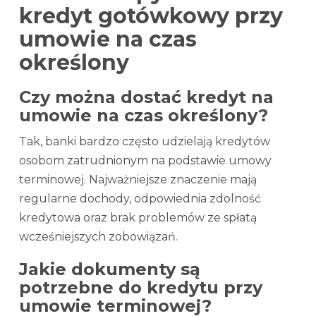
kredyt gotówkowy przy
umowie na czas
określony
Czy można dostać kredyt na
umowie na czas określony?
Tak, banki bardzo często udzielają kredytów
osobom zatrudnionym na podstawie umowy
terminowej. Najważniejsze znaczenie mają
regularne dochody, odpowiednia zdolność
kredytowa oraz brak problemów ze spłatą
wcześniejszych zobowiązań.
Jakie dokumenty są
potrzebne do kredytu przy
umowie terminowej?