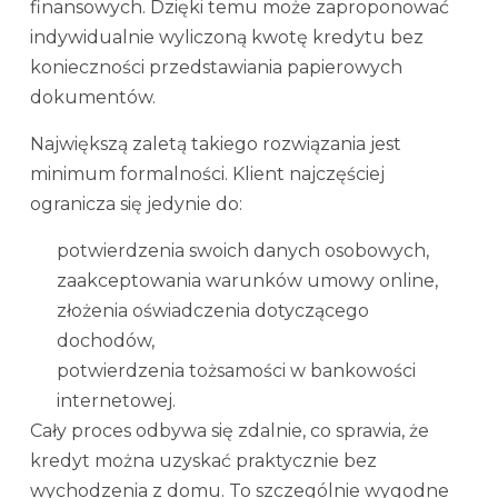
finansowych. Dzięki temu może zaproponować
indywidualnie wyliczoną kwotę kredytu bez
konieczności przedstawiania papierowych
dokumentów.
Największą zaletą takiego rozwiązania jest
minimum formalności. Klient najczęściej
ogranicza się jedynie do:
potwierdzenia swoich danych osobowych,
zaakceptowania warunków umowy online,
złożenia oświadczenia dotyczącego
dochodów,
potwierdzenia tożsamości w bankowości
internetowej.
Cały proces odbywa się zdalnie, co sprawia, że
kredyt można uzyskać praktycznie bez
wychodzenia z domu. To szczególnie wygodne