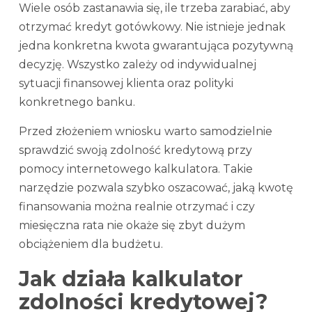
Wiele osób zastanawia się, ile trzeba zarabiać, aby
otrzymać kredyt gotówkowy. Nie istnieje jednak
jedna konkretna kwota gwarantująca pozytywną
decyzję. Wszystko zależy od indywidualnej
sytuacji finansowej klienta oraz polityki
konkretnego banku.
Przed złożeniem wniosku warto samodzielnie
sprawdzić swoją zdolność kredytową przy
pomocy internetowego kalkulatora. Takie
narzędzie pozwala szybko oszacować, jaką kwotę
finansowania można realnie otrzymać i czy
miesięczna rata nie okaże się zbyt dużym
obciążeniem dla budżetu.
Jak działa kalkulator
zdolności kredytowej?