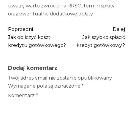
uwagę warto zwrócić na RRSO, termin spłaty
oraz ewentualne dodatkowe opłaty.
Poprzedni
Dalej
Jak obliczyć koszt
Jak szybko spłacić
kredytu gotówkowego?
kredyt gotówkowy?
Dodaj komentarz
Twój adres email nie zostanie opublikowany.
Wymagane pola są oznaczone
*
Komentarz
*