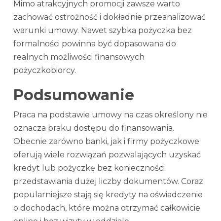
Mimo atrakcyjnych promocji zawsze warto
zachować ostrożność i dokładnie przeanalizować
warunki umowy. Nawet szybka pożyczka bez
formalności powinna być dopasowana do
realnych możliwości finansowych
pożyczkobiorcy.
Podsumowanie
Praca na podstawie umowy na czas określony nie
oznacza braku dostępu do finansowania.
Obecnie zarówno banki, jak i firmy pożyczkowe
oferują wiele rozwiązań pozwalających uzyskać
kredyt lub pożyczkę bez konieczności
przedstawiania dużej liczby dokumentów. Coraz
popularniejsze stają się kredyty na oświadczenie
o dochodach, które można otrzymać całkowicie