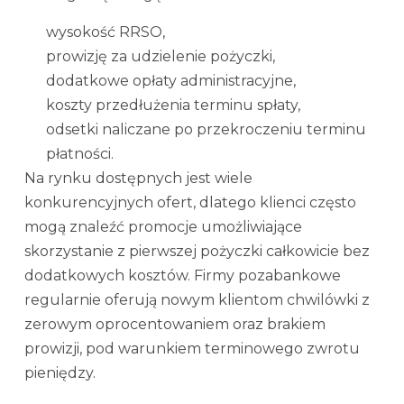
wysokość RRSO,
prowizję za udzielenie pożyczki,
dodatkowe opłaty administracyjne,
koszty przedłużenia terminu spłaty,
odsetki naliczane po przekroczeniu terminu
płatności.
Na rynku dostępnych jest wiele
konkurencyjnych ofert, dlatego klienci często
mogą znaleźć promocje umożliwiające
skorzystanie z pierwszej pożyczki całkowicie bez
dodatkowych kosztów. Firmy pozabankowe
regularnie oferują nowym klientom chwilówki z
zerowym oprocentowaniem oraz brakiem
prowizji, pod warunkiem terminowego zwrotu
pieniędzy.