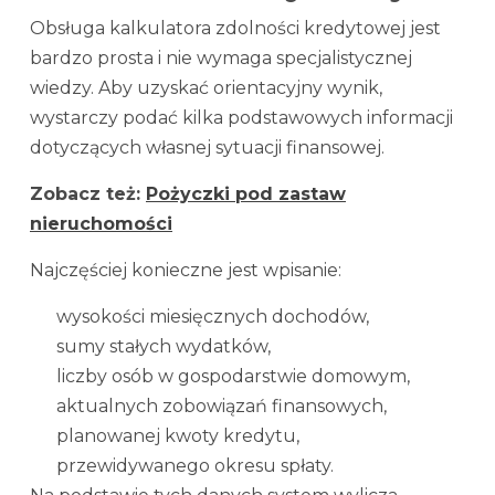
Obsługa kalkulatora zdolności kredytowej jest
bardzo prosta i nie wymaga specjalistycznej
wiedzy. Aby uzyskać orientacyjny wynik,
wystarczy podać kilka podstawowych informacji
dotyczących własnej sytuacji finansowej.
Zobacz też:
Pożyczki pod zastaw
nieruchomości
Najczęściej konieczne jest wpisanie:
wysokości miesięcznych dochodów,
sumy stałych wydatków,
liczby osób w gospodarstwie domowym,
aktualnych zobowiązań finansowych,
planowanej kwoty kredytu,
przewidywanego okresu spłaty.