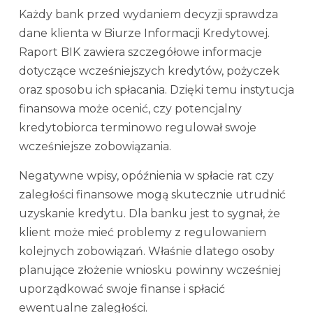
Każdy bank przed wydaniem decyzji sprawdza
dane klienta w Biurze Informacji Kredytowej.
Raport BIK zawiera szczegółowe informacje
dotyczące wcześniejszych kredytów, pożyczek
oraz sposobu ich spłacania. Dzięki temu instytucja
finansowa może ocenić, czy potencjalny
kredytobiorca terminowo regulował swoje
wcześniejsze zobowiązania.
Negatywne wpisy, opóźnienia w spłacie rat czy
zaległości finansowe mogą skutecznie utrudnić
uzyskanie kredytu. Dla banku jest to sygnał, że
klient może mieć problemy z regulowaniem
kolejnych zobowiązań. Właśnie dlatego osoby
planujące złożenie wniosku powinny wcześniej
uporządkować swoje finanse i spłacić
ewentualne zaległości.