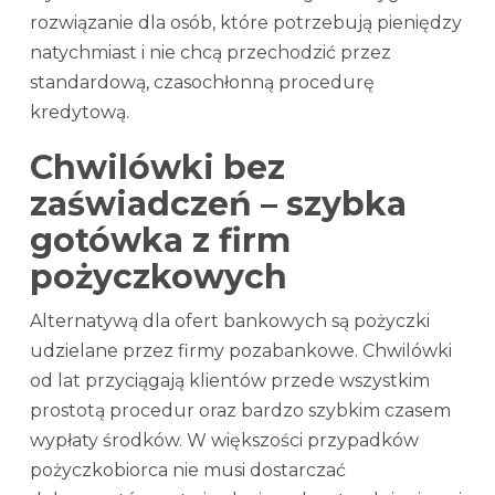
rozwiązanie dla osób, które potrzebują pieniędzy
natychmiast i nie chcą przechodzić przez
standardową, czasochłonną procedurę
kredytową.
Chwilówki bez
zaświadczeń – szybka
gotówka z firm
pożyczkowych
Alternatywą dla ofert bankowych są pożyczki
udzielane przez firmy pozabankowe. Chwilówki
od lat przyciągają klientów przede wszystkim
prostotą procedur oraz bardzo szybkim czasem
wypłaty środków. W większości przypadków
pożyczkobiorca nie musi dostarczać