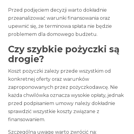
Przed podjęciem decyzji warto dokładnie
przeanalizować warunki finansowania oraz
upewnić się, że terminowa spłata nie będzie
problemem dla domowego budżetu.
Czy szybkie pożyczki są
drogie?
Koszt pożyczki zależy przede wszystkim od
konkretnej oferty oraz warunków
zaproponowanych przez pożyczkodawcę. Nie
każda chwilówka oznacza wysokie opłaty, jednak
przed podpisaniem umowy należy dokładnie
sprawdzić wszystkie koszty związane z
finansowaniem.
Szczególną uwagę warto zwrócić na: