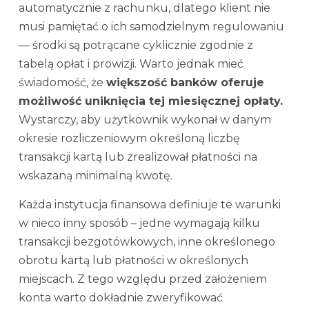
automatycznie z rachunku, dlatego klient nie
musi pamiętać o ich samodzielnym regulowaniu
— środki są potrącane cyklicznie zgodnie z
tabelą opłat i prowizji. Warto jednak mieć
świadomość, że
większość banków oferuje
możliwość uniknięcia tej miesięcznej opłaty.
Wystarczy, aby użytkownik wykonał w danym
okresie rozliczeniowym określoną liczbę
transakcji kartą lub zrealizował płatności na
wskazaną minimalną kwotę.
Każda instytucja finansowa definiuje te warunki
w nieco inny sposób – jedne wymagają kilku
transakcji bezgotówkowych, inne określonego
obrotu kartą lub płatności w określonych
miejscach. Z tego względu przed założeniem
konta warto dokładnie zweryfikować