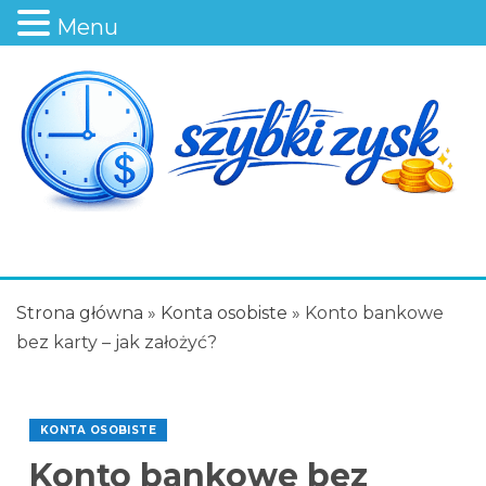
Menu
Strona główna
»
Konta osobiste
»
Konto bankowe
bez karty – jak założyć?
KONTA OSOBISTE
Konto bankowe bez