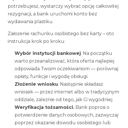
potrzebujesz, wystarczy wybrać opcję całkowitej
rezygnacji, a bank uruchomi konto bez
wydawania plastiku.
Założenie rachunku osobistego bez karty – oto
instrukcja krok po kroku:
Wybór instytucji bankowej
. Na początku
warto przeanalizować, która oferta najlepiej
odpowiada Twoim oczekiwaniom — porównaj
opłaty, funkcje i wygodę obsługi.
Złożenie wniosku
. Następnie składasz
wniosek — przez internet albo w tradycyjnym
oddziale, zależnie od tego, jak Ci wygodniej.
Weryfikacja tożsamości.
Bank poprosi o
potwierdzenie danych osobowych, zazwyczaj
poprzez okazanie dowodu osobistego lub