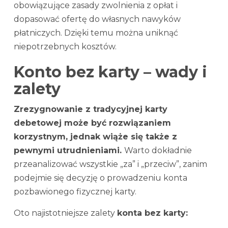
obowiązujące zasady zwolnienia z opłat i
dopasować ofertę do własnych nawyków
płatniczych. Dzięki temu można uniknąć
niepotrzebnych kosztów.
Konto bez karty – wady i
zalety
Zrezygnowanie z tradycyjnej karty
debetowej może być rozwiązaniem
korzystnym, jednak wiąże się także z
pewnymi utrudnieniami.
Warto dokładnie
przeanalizować wszystkie „za” i „przeciw”, zanim
podejmie się decyzję o prowadzeniu konta
pozbawionego fizycznej karty.
Oto najistotniejsze zalety
konta bez karty: