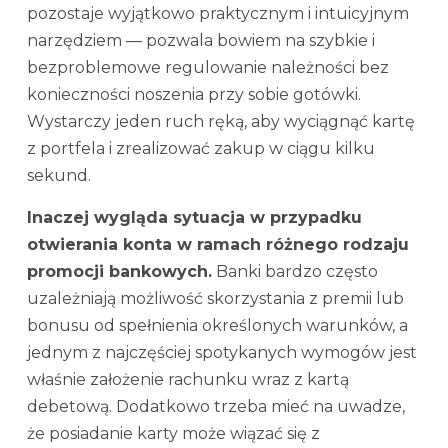
pozostaje wyjątkowo praktycznym i intuicyjnym
narzędziem — pozwala bowiem na szybkie i
bezproblemowe regulowanie należności bez
konieczności noszenia przy sobie gotówki.
Wystarczy jeden ruch ręką, aby wyciągnąć kartę
z portfela i zrealizować zakup w ciągu kilku
sekund.
Inaczej wygląda sytuacja w przypadku
otwierania konta w ramach różnego rodzaju
promocji bankowych.
Banki bardzo często
uzależniają możliwość skorzystania z premii lub
bonusu od spełnienia określonych warunków, a
jednym z najczęściej spotykanych wymogów jest
właśnie założenie rachunku wraz z kartą
debetową. Dodatkowo trzeba mieć na uwadze,
że posiadanie karty może wiązać się z