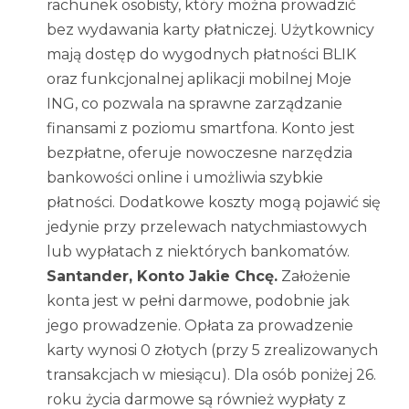
rachunek osobisty, który można prowadzić
bez wydawania karty płatniczej. Użytkownicy
mają dostęp do wygodnych płatności BLIK
oraz funkcjonalnej aplikacji mobilnej Moje
ING, co pozwala na sprawne zarządzanie
finansami z poziomu smartfona. Konto jest
bezpłatne, oferuje nowoczesne narzędzia
bankowości online i umożliwia szybkie
płatności. Dodatkowe koszty mogą pojawić się
jedynie przy przelewach natychmiastowych
lub wypłatach z niektórych bankomatów.
Santander, Konto Jakie Chcę.
Założenie
konta jest w pełni darmowe, podobnie jak
jego prowadzenie. Opłata za prowadzenie
karty wynosi 0 złotych (przy 5 zrealizowanych
transakcjach w miesiącu). Dla osób poniżej 26.
roku życia darmowe są również wypłaty z