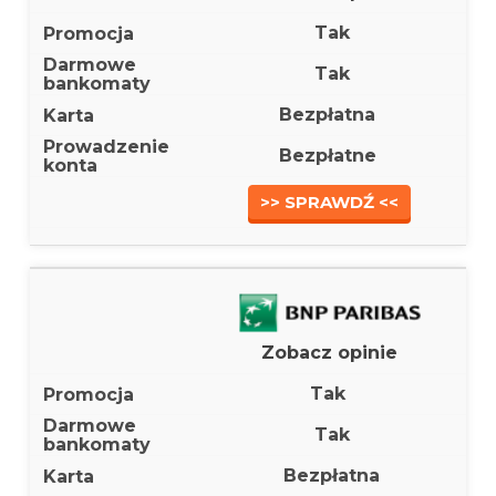
Tak
Tak
Bezpłatna
Bezpłatne
>> SPRAWDŹ <<
Zobacz opinie
Tak
Tak
Bezpłatna