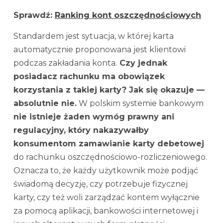
Sprawdź:
Ranking kont oszczędnościowych
Standardem jest sytuacja, w której karta
automatycznie proponowana jest klientowi
podczas zakładania konta.
Czy jednak
posiadacz rachunku ma obowiązek
korzystania z takiej karty? Jak się okazuje —
absolutnie nie.
W polskim systemie bankowym
nie istnieje żaden wymóg prawny ani
regulacyjny, który nakazywałby
konsumentom zamawianie karty debetowej
do rachunku oszczędnościowo-rozliczeniowego.
Oznacza to, że każdy użytkownik może podjąć
świadomą decyzję, czy potrzebuje fizycznej
karty, czy też woli zarządzać kontem wyłącznie
za pomocą aplikacji, bankowości internetowej i