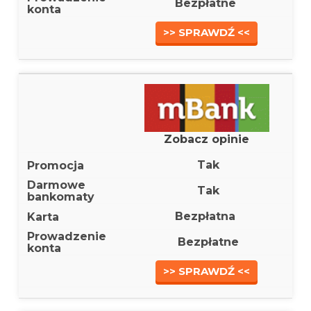
Bezpłatne
>> SPRAWDŹ <<
Zobacz opinie
Tak
Tak
Bezpłatna
Bezpłatne
>> SPRAWDŹ <<