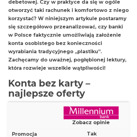
debetowej. Czy w praktyce da się w ogóle
otworzyć taki rachunek i komfortowo z niego
korzystać? W niniejszym artykule postaramy
się szczegółowo przeanalizować, czy banki
w Polsce faktycznie umożliwiają założenie
konta osobistego bez konieczności
wyrabiania tradycyjnego „plastiku”.
Zachęcamy do uważnej, pogłębionej lektury,
która rozwieje wszelkie wątpliwości!
Konta bez karty –
najlepsze oferty
Zobacz opinie
Tak