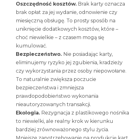
Oszczędność kosztów.
Brak karty oznacza
brak opłat za jej wydanie, odnowienie czy
miesięczną obsługę. To prosty sposób na
uniknięcie dodatkowych kosztów, które –
choć niewielkie – z czasem mogą się
kumulować.
Bezpieczeństwo.
Nie posiadając karty,
eliminujemy ryzyko jej zgubienia, kradzieży
czy wykorzystania przez osoby niepowołane.
To naturalnie zwiększa poczucie
bezpieczeństwa i zmniejsza
prawdopodobieństwo wykonania
nieautoryzowanych transakcji.
Ekologia.
Rezygnacja z plastikowego nośnika
to niewielki, ale realny krok w kierunku
bardziej zrównoważonego stylu życia.
Mniejsze zapotrzebowanie na produkcję kart