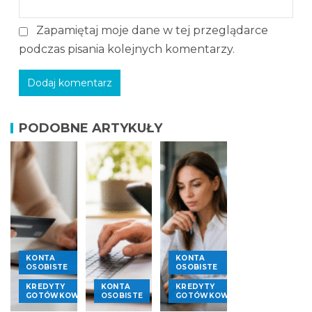
Zapamiętaj moje dane w tej przeglądarce
podczas pisania kolejnych komentarzy.
PODOBNE ARTYKUŁY
KONTA
KONTA
OSOBISTE
OSOBISTE
KREDYTY
KONTA
KREDYTY
GOTÓWKOWE
OSOBISTE
GOTÓWKOWE