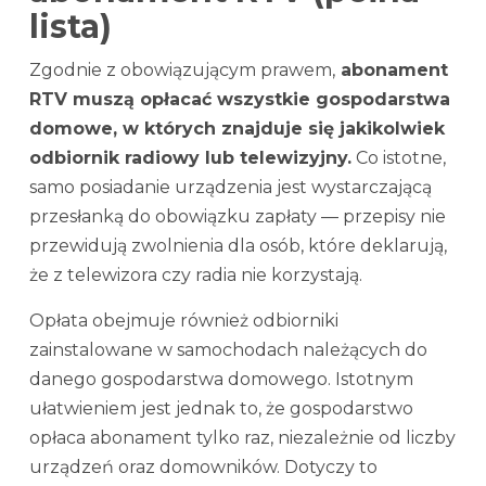
lista)
Zgodnie z obowiązującym prawem,
abonament
RTV muszą opłacać wszystkie gospodarstwa
domowe, w których znajduje się jakikolwiek
odbiornik radiowy lub telewizyjny.
Co istotne,
samo posiadanie urządzenia jest wystarczającą
przesłanką do obowiązku zapłaty — przepisy nie
przewidują zwolnienia dla osób, które deklarują,
że z telewizora czy radia nie korzystają.
Opłata obejmuje również odbiorniki
zainstalowane w samochodach należących do
danego gospodarstwa domowego. Istotnym
ułatwieniem jest jednak to, że gospodarstwo
opłaca abonament tylko raz, niezależnie od liczby
urządzeń oraz domowników. Dotyczy to