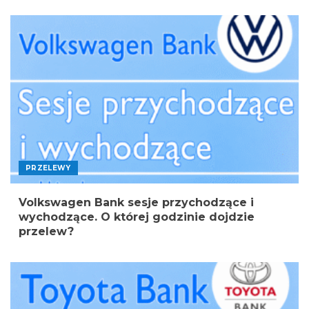
PRZELEWY
Volkswagen Bank sesje przychodzące i
wychodzące. O której godzinie dojdzie
przelew?