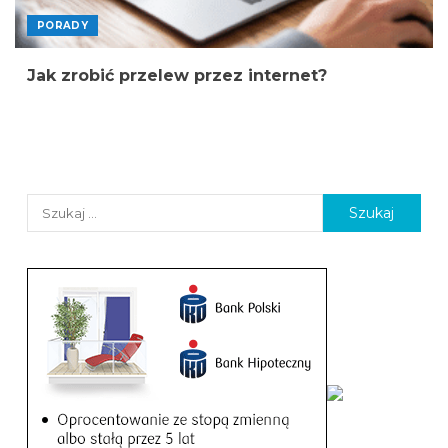
PORADY
Jak zrobić przelew przez internet?