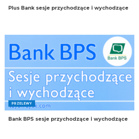
Plus Bank sesje przychodzące i wychodzące
PRZELEWY
Bank BPS sesje przychodzące i wychodzące