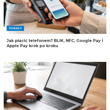
PORADY
Jak płacić telefonem? BLIK, NFC, Google Pay i
Apple Pay krok po kroku