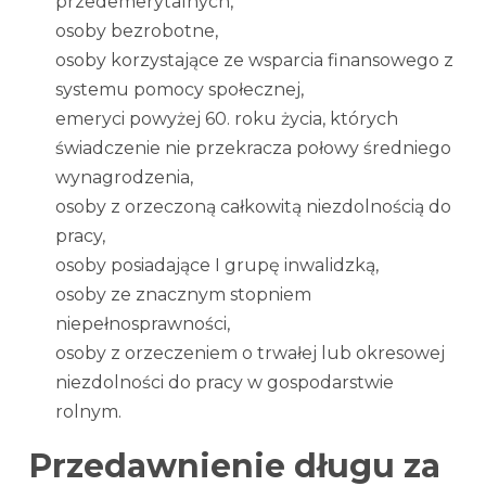
przedemerytalnych,
osoby bezrobotne,
osoby korzystające ze wsparcia finansowego z
systemu pomocy społecznej,
emeryci powyżej 60. roku życia, których
świadczenie nie przekracza połowy średniego
wynagrodzenia,
osoby z orzeczoną całkowitą niezdolnością do
pracy,
osoby posiadające I grupę inwalidzką,
osoby ze znacznym stopniem
niepełnosprawności,
osoby z orzeczeniem o trwałej lub okresowej
niezdolności do pracy w gospodarstwie
rolnym.
Przedawnienie długu za