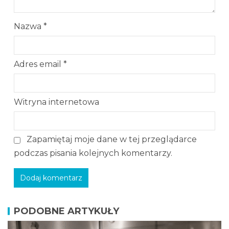
Nazwa
*
Adres email
*
Witryna internetowa
Zapamiętaj moje dane w tej przeglądarce
podczas pisania kolejnych komentarzy.
PODOBNE ARTYKUŁY