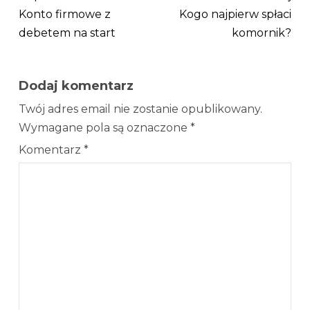
Konto firmowe z
Kogo najpierw spłaci
debetem na start
komornik?
Dodaj komentarz
Twój adres email nie zostanie opublikowany.
Wymagane pola są oznaczone
*
Komentarz
*