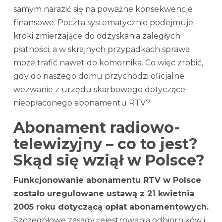
samym narazić się na poważne konsekwencje
finansowe. Poczta systematycznie podejmuje
kroki zmierzające do odzyskania zaległych
płatności, a w skrajnych przypadkach sprawa
może trafić nawet do komornika. Co więc zrobić,
gdy do naszego domu przychodzi oficjalne
wezwanie z urzędu skarbowego dotyczące
nieopłaconego abonamentu RTV?
Abonament radiowo-
telewizyjny – co to jest?
Skąd się wziął w Polsce?
Funkcjonowanie abonamentu RTV w Polsce
zostało uregulowane ustawą z 21 kwietnia
2005 roku dotyczącą opłat abonamentowych.
Szczegółowe zasady rejestrowania odbiorników i