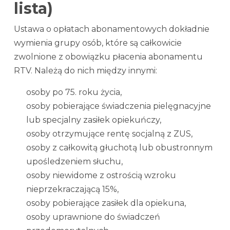
lista)
Ustawa o opłatach abonamentowych dokładnie
wymienia grupy osób, które są całkowicie
zwolnione z obowiązku płacenia abonamentu
RTV. Należą do nich między innymi:
osoby po 75. roku życia,
osoby pobierające świadczenia pielęgnacyjne
lub specjalny zasiłek opiekuńczy,
osoby otrzymujące rentę socjalną z ZUS,
osoby z całkowitą głuchotą lub obustronnym
upośledzeniem słuchu,
osoby niewidome z ostrością wzroku
nieprzekraczającą 15%,
osoby pobierające zasiłek dla opiekuna,
osoby uprawnione do świadczeń