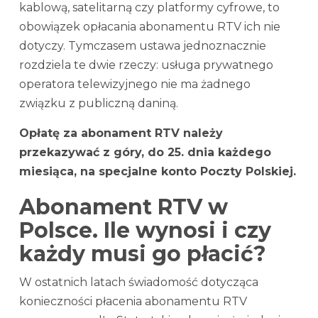
kablową, satelitarną czy platformy cyfrowe, to
obowiązek opłacania abonamentu RTV ich nie
dotyczy. Tymczasem ustawa jednoznacznie
rozdziela te dwie rzeczy: usługa prywatnego
operatora telewizyjnego nie ma żadnego
związku z publiczną daniną.
Opłatę za abonament RTV należy
przekazywać z góry, do 25. dnia każdego
miesiąca, na specjalne konto Poczty Polskiej.
Abonament RTV w
Polsce. Ile wynosi i czy
każdy musi go płacić?
W ostatnich latach świadomość dotycząca
konieczności płacenia abonamentu RTV