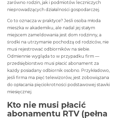
zarówno rodzin, jak i podmiotów leczniczych
nieprowadzących działalności gospodarczej.
Co to oznacza w praktyce? Jeśli osoba młoda
mieszka w akademiku, ale nadal jej stałym
miejscem zameldowania jest dom rodzinny, a
środki na utrzymanie pochodzą od rodziców, nie
musi rejestrować odbiorników na siebie.
Odmiennie wygląda to w przypadku firm —
przedsiębiorstwo musi płacić abonament za
każdy posiadany odbiornik osobno. Przykładowo,
jeśli firma ma pięć telewizorów, jest zobowiązana
do opłacania pięciokrotności podstawowej stawki
miesięcznej.
Kto nie musi płacić
abonamentu RTV (pełna