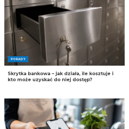
PORADY
Skrytka bankowa – jak działa, ile kosztuje i
kto może uzyskać do niej dostęp?